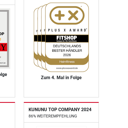
olge
Zum 4. Mal in Folge
KUNUNU TOP COMPANY 2024
86% WEITEREMPFEHLUNG