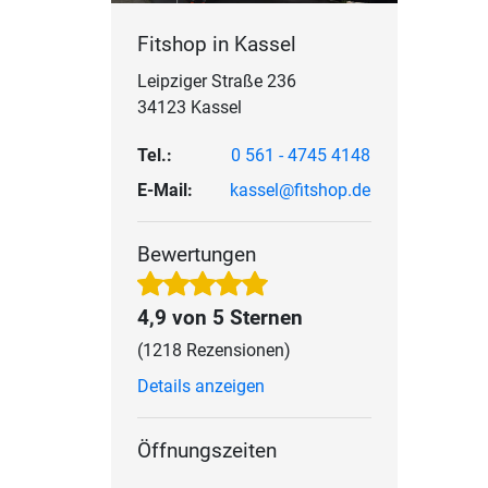
Fitshop in Kassel
Leipziger Straße 236
34123 Kassel
Tel.:
0 561 - 4745 4148
E-Mail:
kassel@fitshop.de
Bewertungen
4,9 von 5 Sternen
(1218 Rezensionen)
Details anzeigen
Öffnungszeiten