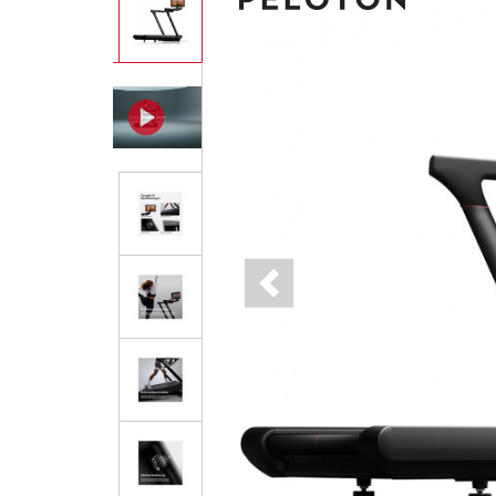
Previous