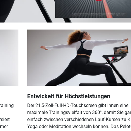
Entwickelt für Höchstleistungen
raining
Der 21,5-Zoll-Full-HD-Touchscreen gibt Ihnen eine
maximale Trainingsvielfalt von 360°, damit Sie ga
siert
einfach zwischen verschiedenen Lauf-Kursen zu Kr
mmer
Yoga oder Meditation wechseln können. Das Pelo