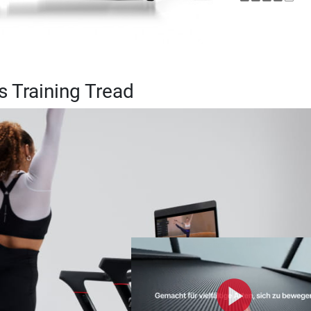
s Training Tread