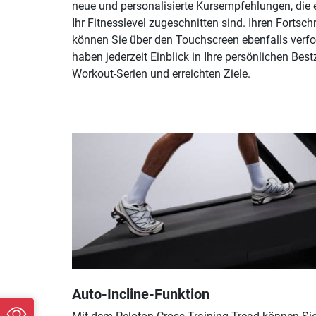
neue und personalisierte Kursempfehlungen, die 
Ihr Fitnesslevel zugeschnitten sind. Ihren Fortschr
können Sie über den Touchscreen ebenfalls verf
haben jederzeit Einblick in Ihre persönlichen Best
Workout-Serien und erreichten Ziele.
Auto-Incline-Funktion