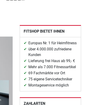
FITSHOP BIETET IHNEN
Europas Nr. 1 für Heimfitness
über 4.000.000 zufriedene
Kunden
Lieferung frei Haus ab 99,- €
Mehr als 7.000 Fitnessartikel
69 Fachmärkte vor Ort
75 eigene Servicetechniker
Montageservice möglich
ZAHLARTEN