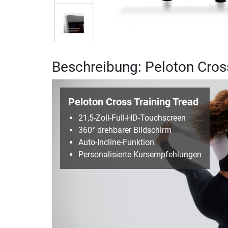
Beschreibung: Peloton Cros
Peloton Cross Training Tread
21,5-Zoll-Full-HD-Touchscreen
360° drehbarer Bildschirm
Auto-Incline-Funktion
Personalisierte Kursempfehlungen