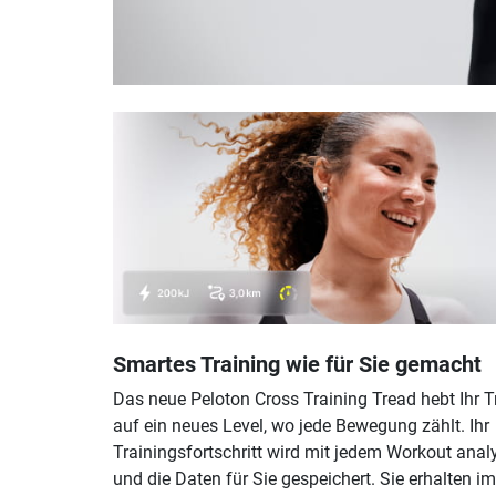
Smartes Training wie für Sie gemacht
Das neue Peloton Cross Training Tread hebt Ihr T
auf ein neues Level, wo jede Bewegung zählt. Ihr
Trainingsfortschritt wird mit jedem Workout analy
und die Daten für Sie gespeichert. Sie erhalten i