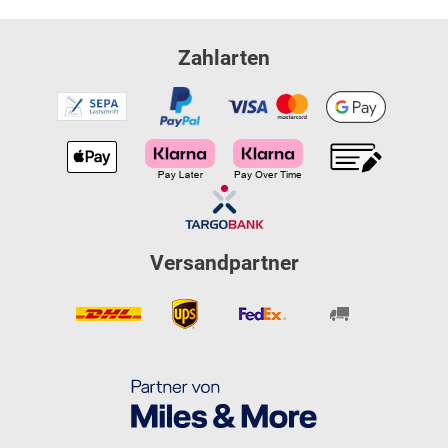
Zahlarten
Versandpartner