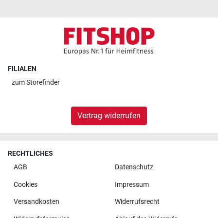
FILIALEN
zum
Storefinder
Vertrag widerrufen
RECHTLICHES
AGB
Datenschutz
Cookies
Impressum
Versandkosten
Widerrufsrecht