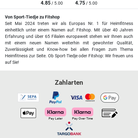
4.85
4.75
/ 5.00
/ 5.00
Von Sport-Tiedje zu Fitshop
Seit Mai 2024 treten wir als Europas Nr. 1 für Heimfitness
einheitlich unter einem Namen auf: Fitshop. Mit über 40 Jahren
Erfahrung und über 65 Filialen europaweit stehen wir Ihnen auch
mit einem neuen Namen weiterhin mit gewohnter Qualität,
Zuverlässigkeit und Know-how bei allen Fragen zum Thema
Heimfitness zur Seite. Ob Sport-Tiedje oder Fitshop: Wir freuen uns
auf Sie!
Zahlarten