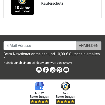
Käuferschutz
E-Mail-Adresse
Beim Newsletter anmelden und 10,00 € Gutschein erhalten
*
* Einlösbar ab einem Mindestwarenwert von 50,00 €
Blog
Facebook
Instagram
Pinterest
Youtube
43572
679
Bewertungen
Bewertungen