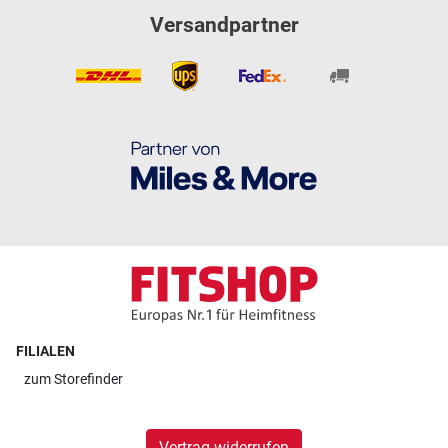
Versandpartner
FILIALEN
zum
Storefinder
Vertrag widerrufen