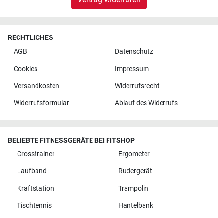
RECHTLICHES
AGB
Datenschutz
Cookies
Impressum
Versandkosten
Widerrufsrecht
Widerrufsformular
Ablauf des Widerrufs
BELIEBTE FITNESSGERÄTE BEI FITSHOP
Crosstrainer
Ergometer
Laufband
Rudergerät
Kraftstation
Trampolin
Tischtennis
Hantelbank