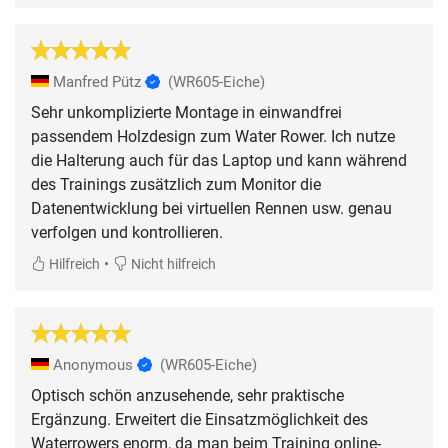
Manfred Pütz
(WR605-Eiche)
Sehr unkomplizierte Montage in einwandfrei
passendem Holzdesign zum Water Rower. Ich nutze
die Halterung auch für das Laptop und kann während
des Trainings zusätzlich zum Monitor die
Datenentwicklung bei virtuellen Rennen usw. genau
verfolgen und kontrollieren.
•
Hilfreich
Nicht hilfreich
Anonymous
(WR605-Eiche)
Optisch schön anzusehende, sehr praktische
Ergänzung. Erweitert die Einsatzmöglichkeit des
Waterrowers enorm, da man beim Training online-