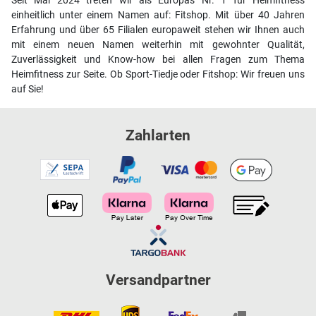
Seit Mai 2024 treten wir als Europas Nr. 1 für Heimfitness
einheitlich unter einem Namen auf: Fitshop. Mit über 40 Jahren
Erfahrung und über 65 Filialen europaweit stehen wir Ihnen auch
mit einem neuen Namen weiterhin mit gewohnter Qualität,
Zuverlässigkeit und Know-how bei allen Fragen zum Thema
Heimfitness zur Seite. Ob Sport-Tiedje oder Fitshop: Wir freuen uns
auf Sie!
Zahlarten
Versandpartner