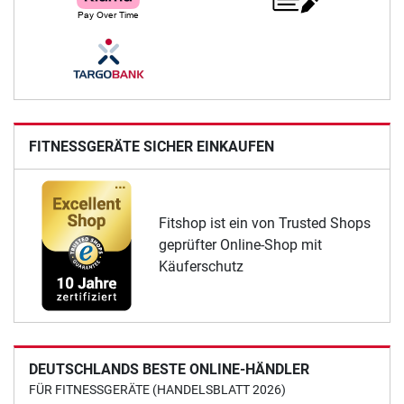
FITNESSGERÄTE SICHER EINKAUFEN
Fitshop ist ein von Trusted Shops
geprüfter Online-Shop mit
Käuferschutz
DEUTSCHLANDS BESTE ONLINE-HÄNDLER
FÜR FITNESSGERÄTE (HANDELSBLATT 2026)