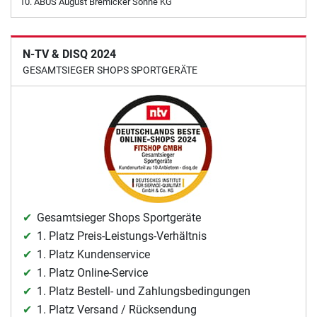
ABUS August Bremicker Söhne KG
N-TV & DISQ 2024
GESAMTSIEGER SHOPS SPORTGERÄTE
Gesamtsieger Shops Sportgeräte
1. Platz Preis-Leistungs-Verhältnis
1. Platz Kundenservice
1. Platz Online-Service
1. Platz Bestell- und Zahlungsbedingungen
1. Platz Versand / Rücksendung