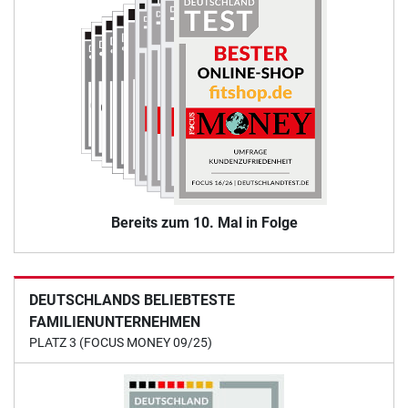
Bereits zum 10. Mal in Folge
DEUTSCHLANDS BELIEBTESTE
FAMILIENUNTERNEHMEN
PLATZ 3 (FOCUS MONEY 09/25)