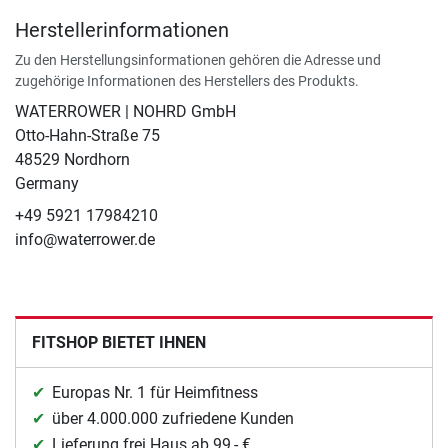
Herstellerinformationen
Zu den Herstellungsinformationen gehören die Adresse und
zugehörige Informationen des Herstellers des Produkts.
WATERROWER | NOHRD GmbH
Otto-Hahn-Straße 75
48529 Nordhorn
Germany
+49 5921 17984210
info@waterrower.de
FITSHOP BIETET IHNEN
Europas Nr. 1 für Heimfitness
über 4.000.000 zufriedene Kunden
Lieferung frei Haus ab 99,- €