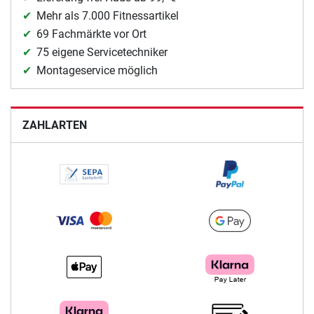
Mehr als 7.000 Fitnessartikel
69 Fachmärkte vor Ort
75 eigene Servicetechniker
Montageservice möglich
ZAHLARTEN