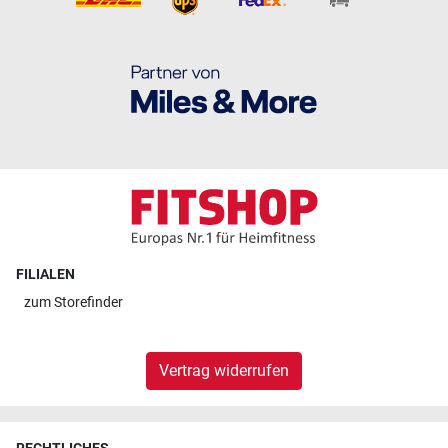
FILIALEN
zum
Storefinder
Vertrag widerrufen