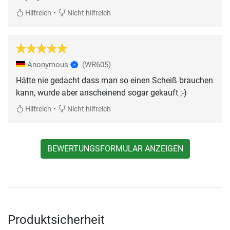
•
Hilfreich
Nicht hilfreich
Anonymous
(WR605)
Hätte nie gedacht dass man so einen Scheiß brauchen
kann, wurde aber anscheinend sogar gekauft ;-)
•
Hilfreich
Nicht hilfreich
BEWERTUNGSFORMULAR ANZEIGEN
Produktsicherheit