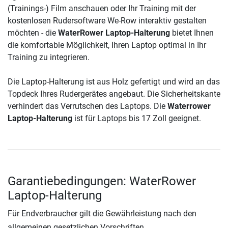
(Trainings-) Film anschauen oder Ihr Training mit der
kostenlosen Rudersoftware We-Row interaktiv gestalten
möchten - die
WaterRower Laptop-Halterung
bietet Ihnen
die komfortable Möglichkeit, Ihren Laptop optimal in Ihr
Training zu integrieren.
Die Laptop-Halterung ist aus Holz gefertigt und wird an das
Topdeck Ihres Rudergerätes angebaut. Die Sicherheitskante
verhindert das Verrutschen des Laptops. Die
Waterrower
Laptop-Halterung
ist für Laptops bis 17 Zoll geeignet.
Garantiebedingungen: WaterRower
Laptop-Halterung
Für Endverbraucher gilt die Gewährleistung nach den
allgemeinen gesetzlichen Vorschriften.