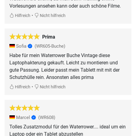
Vorlesungen ansehen kann oder auch schöne Filme.
•
Hilfreich
Nicht hilfreich
Prima
Sofia
(WR605-Buche)
Habe für mein Waterrower Buche Vintage diese
Laptophakterung gekauft. Leicht zu montieren und
gute Passung. Leider passt mein Tablett mit mit der
Schutzhülle rein. Ansonsten alles prima
•
Hilfreich
Nicht hilfreich
Marcel
(WR608)
Tolles Zusatzmodul für den Waterrower.... ideal um ein
Laptop oder ein Tablet abzustellen