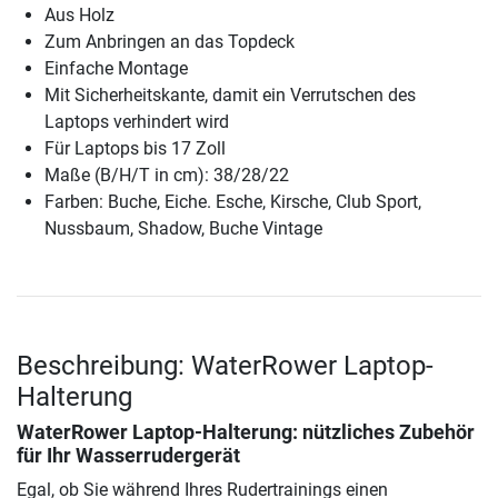
Aus Holz
Zum Anbringen an das Topdeck
Einfache Montage
Mit Sicherheitskante, damit ein Verrutschen des
Laptops verhindert wird
Für Laptops bis 17 Zoll
Maße (B/H/T in cm): 38/28/22
Farben: Buche, Eiche. Esche, Kirsche, Club Sport,
Nussbaum, Shadow, Buche Vintage
Beschreibung: WaterRower Laptop-
Halterung
WaterRower Laptop-Halterung
: nützliches Zubehör
für Ihr Wasserrudergerät
Egal, ob Sie während Ihres Rudertrainings einen