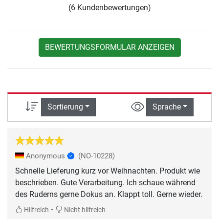
(6 Kundenbewertungen)
BEWERTUNGSFORMULAR ANZEIGEN
Sortierung
Sprache
Anonymous
(NO-10228)
Schnelle Lieferung kurz vor Weihnachten. Produkt wie
beschrieben. Gute Verarbeitung. Ich schaue während
•
Hilfreich
Nicht hilfreich