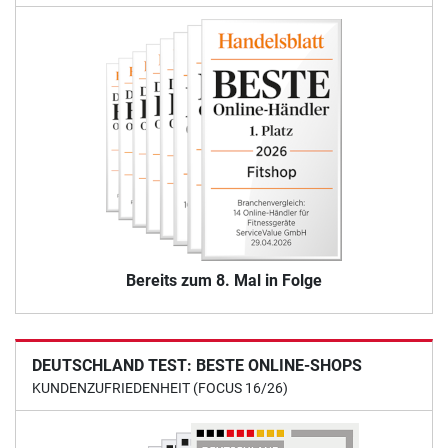
Bereits zum 8. Mal in Folge
DEUTSCHLAND TEST: BESTE ONLINE-SHOPS
KUNDENZUFRIEDENHEIT (FOCUS 16/26)