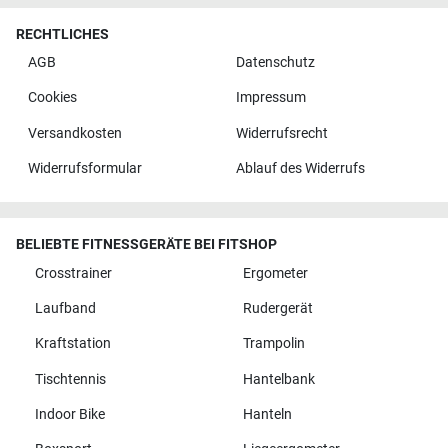
RECHTLICHES
AGB
Datenschutz
Cookies
Impressum
Versandkosten
Widerrufsrecht
Widerrufsformular
Ablauf des Widerrufs
BELIEBTE FITNESSGERÄTE BEI FITSHOP
Crosstrainer
Ergometer
Laufband
Rudergerät
Kraftstation
Trampolin
Tischtennis
Hantelbank
Indoor Bike
Hanteln