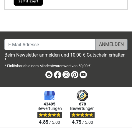
E-Mail-Adresse
Beim Newsletter anmelden und 10,00 € Gutschein erhalten
*
* Einlösbar ab einem Mindestwarenwert von 50,00 €
Blog
Facebook
Instagram
Pinterest
Youtube
43495
678
Bewertungen
Bewertungen
4.85
4.75
/ 5.00
/ 5.00