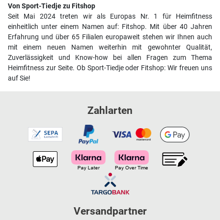
Von Sport-Tiedje zu Fitshop
Seit Mai 2024 treten wir als Europas Nr. 1 für Heimfitness
einheitlich unter einem Namen auf: Fitshop. Mit über 40 Jahren
Erfahrung und über 65 Filialen europaweit stehen wir Ihnen auch
mit einem neuen Namen weiterhin mit gewohnter Qualität,
Zuverlässigkeit und Know-how bei allen Fragen zum Thema
Heimfitness zur Seite. Ob Sport-Tiedje oder Fitshop: Wir freuen uns
auf Sie!
Zahlarten
Versandpartner