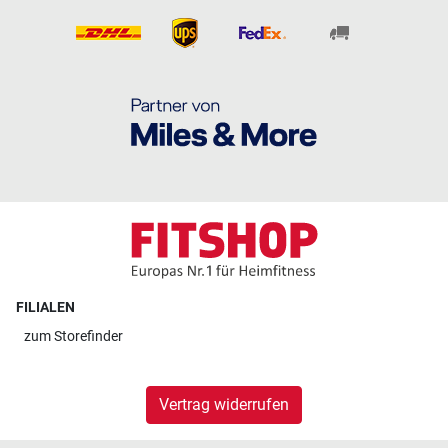
FILIALEN
zum
Storefinder
Vertrag widerrufen