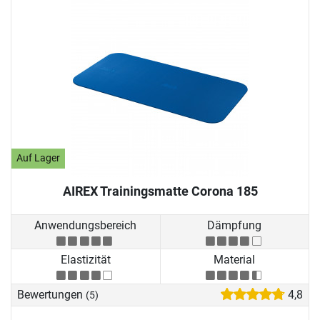
Auf Lager
AIREX Trainingsmatte Corona 185
Anwendungsbereich
Dämpfung
Elastizität
Material
Bewertungen
4,8
(5)