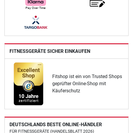
FITNESSGERÄTE SICHER EINKAUFEN
Fitshop ist ein von Trusted Shops
geprüfter Online-Shop mit
Käuferschutz
DEUTSCHLANDS BESTE ONLINE-HÄNDLER
FÜR FITNESSGERÄTE (HANDELSBLATT 2026)