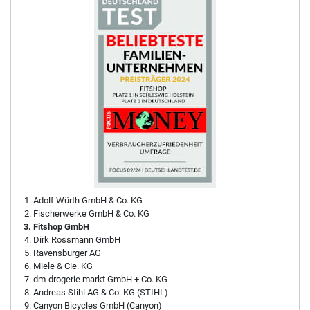
Adolf Würth GmbH & Co. KG
Fischerwerke GmbH & Co. KG
Fitshop GmbH
Dirk Rossmann GmbH
Ravensburger AG
Miele & Cie. KG
dm-drogerie markt GmbH + Co. KG
Andreas Stihl AG & Co. KG (STIHL)
Canyon Bicycles GmbH (Canyon)