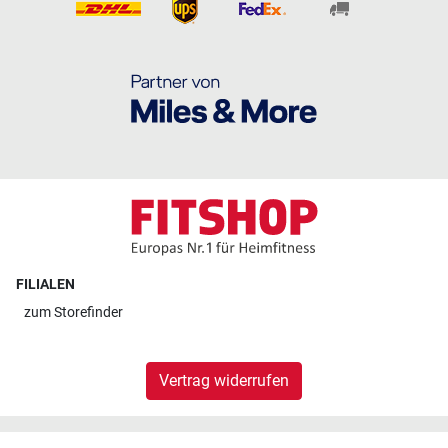
FILIALEN
zum
Storefinder
Vertrag widerrufen