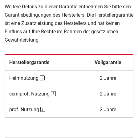
Weitere Details zu dieser Garantie entnehmen Sie bitte den
Garantiebedingungen des Herstellers. Die Herstellergarantie
ist eine Zusatzleistung des Herstellers und hat keinen
Einfluss auf Ihre Rechte im Rahmen der gesetzlichen
Gewährleistung.
Herstellergarantie
Vollgarantie
Heimnutzung
2 Jahre
semiprof. Nutzung
2 Jahre
prof. Nutzung
2 Jahre