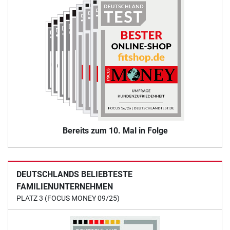
Bereits zum 10. Mal in Folge
DEUTSCHLANDS BELIEBTESTE
FAMILIENUNTERNEHMEN
PLATZ 3 (FOCUS MONEY 09/25)