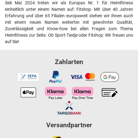
Seit Mai 2024 treten wir als Europas Nr. 1 für Heimfitness
einheitlich unter einem Namen auf: Fitshop. Mit über 40 Jahren
Erfahrung und über 65 Filialen europaweit stehen wir Ihnen auch
mit einem neuen Namen weiterhin mit gewohnter Qualität,
Zuverlässigkeit und Know-how bei allen Fragen zum Thema
Heimfitness zur Seite. Ob Sport-Tiedje oder Fitshop: Wir freuen uns
auf Sie!
Zahlarten
Versandpartner