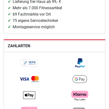
Lieferung frei Haus ab 99,- €
Mehr als 7.000 Fitnessartikel
69 Fachmärkte vor Ort
75 eigene Servicetechniker
Montageservice möglich
ZAHLARTEN