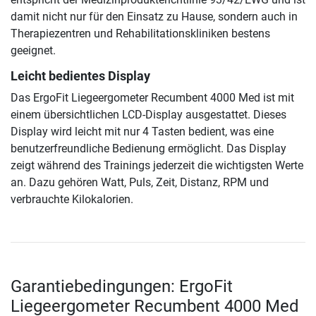
damit nicht nur für den Einsatz zu Hause, sondern auch in
Therapiezentren und Rehabilitationskliniken bestens
geeignet.
Leicht bedientes Display
Das ErgoFit Liegeergometer Recumbent 4000 Med ist mit
einem übersichtlichen LCD-Display ausgestattet. Dieses
Display wird leicht mit nur 4 Tasten bedient, was eine
benutzerfreundliche Bedienung ermöglicht. Das Display
zeigt während des Trainings jederzeit die wichtigsten Werte
an. Dazu gehören Watt, Puls, Zeit, Distanz, RPM und
verbrauchte Kilokalorien.
Garantiebedingungen: ErgoFit
Liegeergometer Recumbent 4000 Med