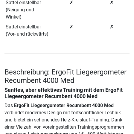
Sattel einstellbar
✗
✗
(Neigung und
Winkel)
Sattel einstellbar
✗
✗
(Vor- und rückwärts)
Beschreibung: ErgoFit Liegeergometer
Recumbent 4000 Med
Sanftes, aber effektives Training mit dem
ErgoFit
Liegeergometer Recumbent 4000 Med
Das
ErgoFit Liegeergometer Recumbent 4000 Med
verbindet modernes Design mit fortschrittlicher Technik
und bietet ein schonendes Herz-Kreislauf-Training. Dank
einer Vielzahl von voreingestellten Trainingsprogrammen