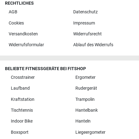
RECHTLICHES
AGB
Datenschutz
Cookies
Impressum
Versandkosten
Widerrufsrecht
Widerrufsformular
Ablauf des Widerrufs
BELIEBTE FITNESSGERÄTE BEI FITSHOP
Crosstrainer
Ergometer
Laufband
Rudergerät
Kraftstation
Trampolin
Tischtennis
Hantelbank
Indoor Bike
Hanteln
Boxsport
Liegeergometer