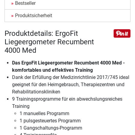
Bestseller
Produktsicherheit
Produktdetails: ErgoFit
Liegeergometer Recumbent
4000 Med
Das
ErgoFit Liegeergometer Recumbent 4000 Med
-
komfortables und effektives Training
Dank der Erfüllung der Medizinrichtlinie 2017/745 ideal
geeignet für den Heimgebrauch, Therapiezentren und
Rehabilitationskliniken
9 Trainingsprogramme für ein abwechslungsreiches
Training
1 manuelles Programm
1 pulsgesteuertes Programm
1 Gangschaltungs-Programm