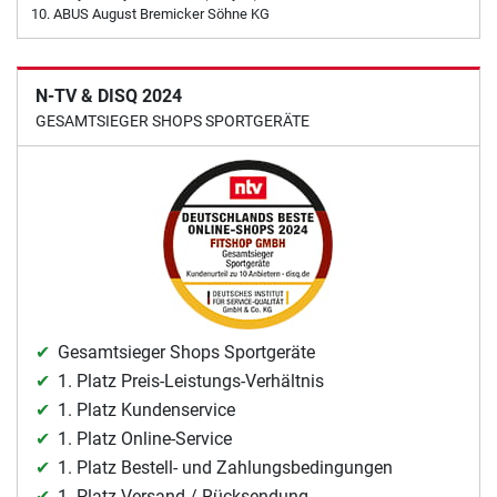
ABUS August Bremicker Söhne KG
N-TV & DISQ 2024
GESAMTSIEGER SHOPS SPORTGERÄTE
Gesamtsieger Shops Sportgeräte
1. Platz Preis-Leistungs-Verhältnis
1. Platz Kundenservice
1. Platz Online-Service
1. Platz Bestell- und Zahlungsbedingungen
1. Platz Versand / Rücksendung