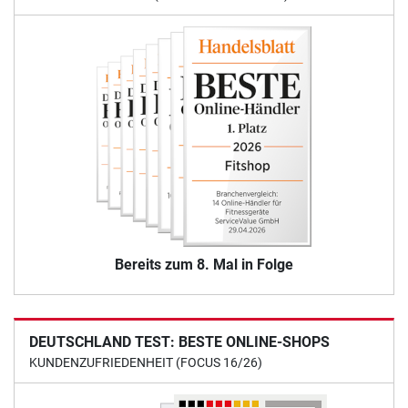
Bereits zum 8. Mal in Folge
DEUTSCHLAND TEST: BESTE ONLINE-SHOPS
KUNDENZUFRIEDENHEIT (FOCUS 16/26)