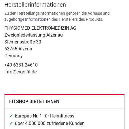
Herstellerinformationen
Zu den Herstellungsinformationen gehören die Adresse und
zugehörige Informationen des Herstellers des Produkts.
PHYSIOMED ELEKTROMEDIZIN AG
Zweigniederlassung Alzenau
Siemensstraße 30
63755 Alzena
Germany
+49 6331 24610
info@ergo-fit.de
FITSHOP BIETET IHNEN
Europas Nr. 1 für Heimfitness
über 4.000.000 zufriedene Kunden