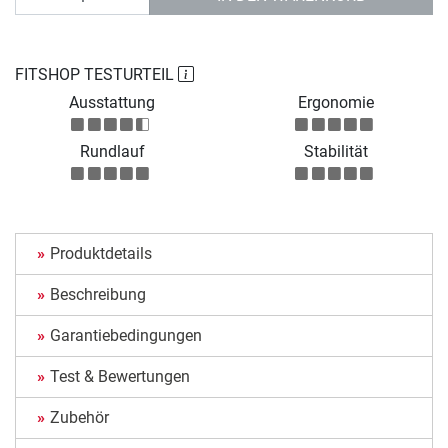
FITSHOP TESTURTEIL
Ausstattung
Ergonomie
Rundlauf
Stabilität
Produktdetails
Beschreibung
Garantiebedingungen
Test & Bewertungen
Zubehör