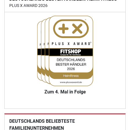
PLUS X AWARD 2026
Zum 4. Mal in Folge
DEUTSCHLANDS BELIEBTESTE
FAMILIENUNTERNEHMEN