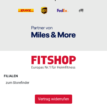
FILIALEN
zum
Storefinder
Vertrag widerrufen