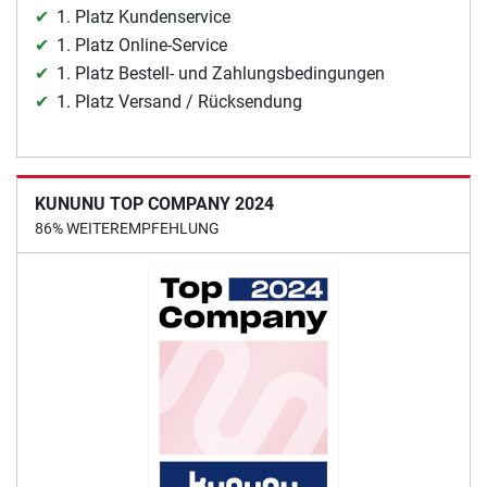
1. Platz Kundenservice
1. Platz Online-Service
1. Platz Bestell- und Zahlungsbedingungen
1. Platz Versand / Rücksendung
KUNUNU TOP COMPANY 2024
86% WEITEREMPFEHLUNG