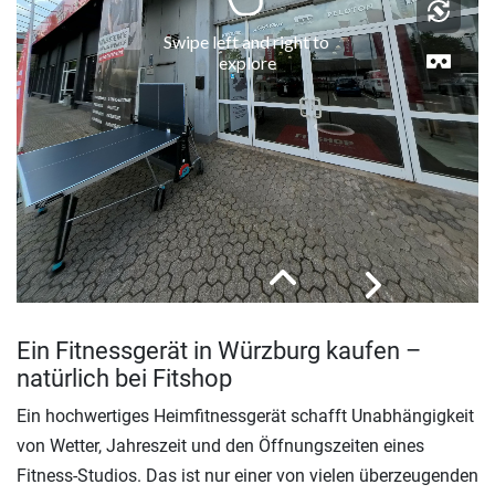
Ein Fitnessgerät in Würzburg kaufen –
natürlich bei Fitshop
Ein hochwertiges Heimfitnessgerät schafft Unabhängigkeit
von Wetter, Jahreszeit und den Öffnungszeiten eines
Fitness-Studios. Das ist nur einer von vielen überzeugenden