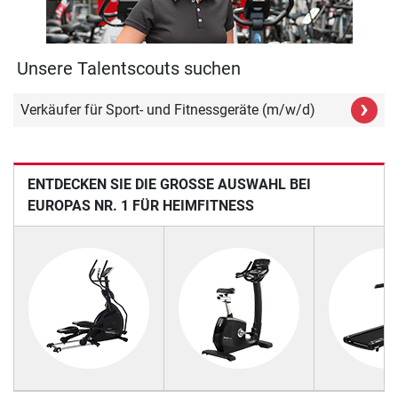
Unsere Talentscouts suchen
›
Verkäufer für Sport- und Fitnessgeräte (m/w/d)
ENTDECKEN SIE DIE GROSSE AUSWAHL BEI E
UROPAS NR. 1 FÜR HEIMFITNESS