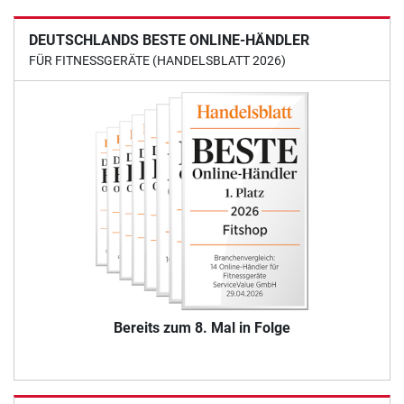
DEUTSCHLANDS BESTE ONLINE-HÄNDLER
FÜR FITNESSGERÄTE (HANDELSBLATT 2026)
Bereits zum 8. Mal in Folge