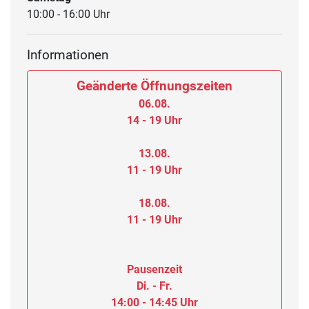
10:00 - 16:00 Uhr
Informationen
Geänderte Öffnungszeiten
06.08.
14 - 19 Uhr
13.08.
11 - 19 Uhr
18.08.
11 - 19 Uhr
Pausenzeit
Di. - Fr.
14:00 - 14:45 Uhr