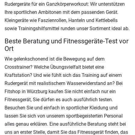
Rudergeräte für ein Ganzkörperworkout: Wir unterstützen
Ihre sportlichen Ambitonen mit dem passenden Gerät.
Kleingeräte wie Faszienrollen, Hanteln und Kettlebells
sowie Trainingshilfsmittel runden unser Sortiment ideal ab.
Beste Beratung und Fitnessgeräte-Test vor
Ort
Wie gelenkschonend ist die Bewegung auf dem
Crosstrainer? Welche Übungsvielfalt bietet eine
Kraftstation? Und wie fühlt sich das Training auf einem
Rudergerät mit realistischem Wasserwiderstand an? Bei
Fitshop in Würzburg kaufen Sie nicht einfach nur ein
Fitnessgerät, Sie dürfen es auch ausführlich testen.
Besuchen Sie und einfach in sportlicher Kleidung und
lassen Sie sich von unserem sportbegeisterten Personal
alles genau erklären. Eine ausführliche Beratung steht bei
uns an erster Stelle, damit Sie das Fitnessgerät finden, das