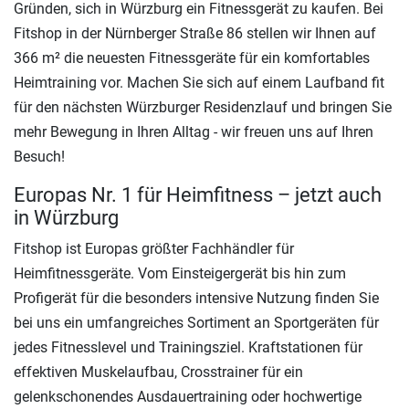
Gründen, sich in Würzburg ein Fitnessgerät zu kaufen. Bei
Fitshop in der Nürnberger Straße 86 stellen wir Ihnen auf
366 m² die neuesten Fitnessgeräte für ein komfortables
Heimtraining vor. Machen Sie sich auf einem Laufband fit
für den nächsten Würzburger Residenzlauf und bringen Sie
mehr Bewegung in Ihren Alltag - wir freuen uns auf Ihren
Besuch!
Europas Nr. 1 für Heimfitness – jetzt auch
in Würzburg
Fitshop ist Europas größter Fachhändler für
Heimfitnessgeräte. Vom Einsteigergerät bis hin zum
Profigerät für die besonders intensive Nutzung finden Sie
bei uns ein umfangreiches Sortiment an Sportgeräten für
jedes Fitnesslevel und Trainingsziel. Kraftstationen für
effektiven Muskelaufbau, Crosstrainer für ein
gelenkschonendes Ausdauertraining oder hochwertige