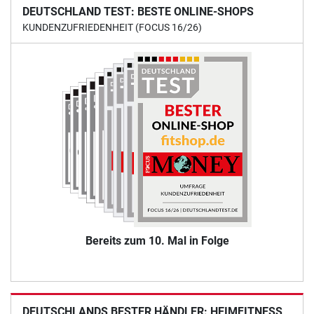
DEUTSCHLAND TEST: BESTE ONLINE-SHOPS
KUNDENZUFRIEDENHEIT (FOCUS 16/26)
Bereits zum 10. Mal in Folge
DEUTSCHLANDS BESTER HÄNDLER: HEIMFITNESS