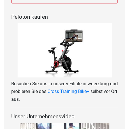
Peloton kaufen
Besuchen Sie uns in unserer Filiale in wuerzburg und
probieren Sie das
Cross Training Bike+
selbst vor Ort
aus.
Unser Unternehmensvideo