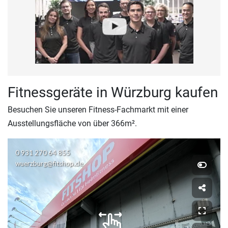
Fitnessgeräte in Würzburg kaufen
Besuchen Sie unseren Fitness-Fachmarkt mit einer
Ausstellungsfläche von über 366m².