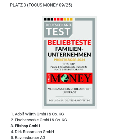
PLATZ 3 (FOCUS MONEY 09/25)
Adolf Würth GmbH & Co. KG
Fischerwerke GmbH & Co. KG
Fitshop GmbH
Dirk Rossmann GmbH
Ravensburger AG