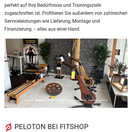
perfekt auf Ihre Bedürfnisse und Trainingsziele
zugeschnitten ist. Profitieren Sie außerdem von zahlreichen
Serviceleistungen wie Lieferung, Montage und
Finanzierung – alles aus einer Hand.
Previous
Next
PELOTON BEI FITSHOP