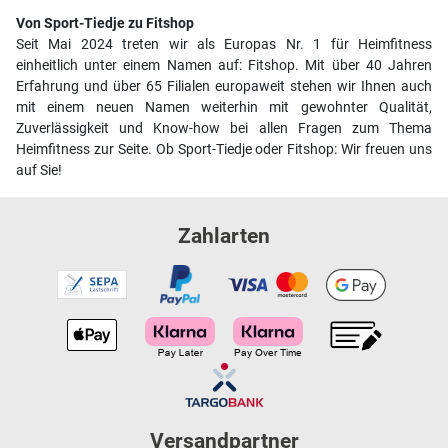
Von Sport-Tiedje zu Fitshop
Seit Mai 2024 treten wir als Europas Nr. 1 für Heimfitness
einheitlich unter einem Namen auf: Fitshop. Mit über 40 Jahren
Erfahrung und über 65 Filialen europaweit stehen wir Ihnen auch
mit einem neuen Namen weiterhin mit gewohnter Qualität,
Zuverlässigkeit und Know-how bei allen Fragen zum Thema
Heimfitness zur Seite. Ob Sport-Tiedje oder Fitshop: Wir freuen uns
auf Sie!
Zahlarten
Versandpartner