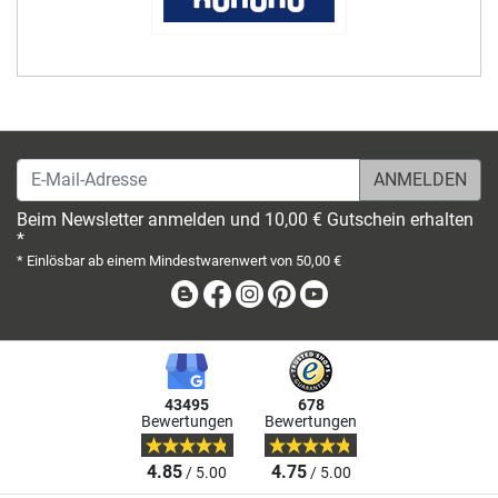
E-Mail-Adresse
Beim Newsletter anmelden und 10,00 € Gutschein erhalten
*
* Einlösbar ab einem Mindestwarenwert von 50,00 €
Blog
Facebook
Instagram
Pinterest
Youtube
43495
678
Bewertungen
Bewertungen
4.85
4.75
/ 5.00
/ 5.00