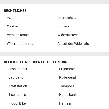
RECHTLICHES
AGB
Datenschutz
Cookies
Impressum
Versandkosten
Widerrufsrecht
Widerrufsformular
Ablauf des Widerrufs
BELIEBTE FITNESSGERÄTE BEI FITSHOP
Crosstrainer
Ergometer
Laufband
Rudergerät
Kraftstation
Trampolin
Tischtennis
Hantelbank
Indoor Bike
Hanteln