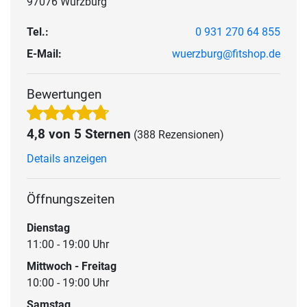
97076 Würzburg
Tel.:
0 931 270 64 855
E-Mail:
wuerzburg@fitshop.de
Bewertungen
4,8 von 5 Sternen
(388 Rezensionen)
Details anzeigen
Öffnungszeiten
Dienstag
11:00 - 19:00 Uhr
Mittwoch - Freitag
10:00 - 19:00 Uhr
Samstag