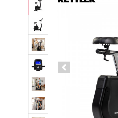
Previous