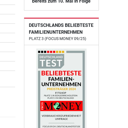
Bereits zum 10. Mal in Folge
DEUTSCHLANDS BELIEBTESTE
FAMILIENUNTERNEHMEN
PLATZ 3 (FOCUS MONEY 09/25)