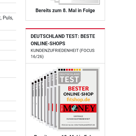
Bereits zum 8. Mal in Folge
, Puls,
DEUTSCHLAND TEST: BESTE
ONLINE-SHOPS
KUNDENZUFRIEDENHEIT (FOCUS
16/26)