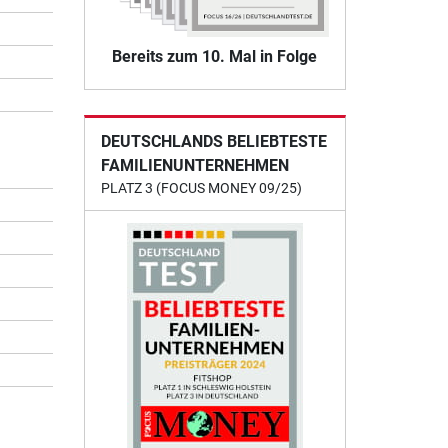
Bereits zum 10. Mal in Folge
DEUTSCHLANDS BELIEBTESTE
FAMILIENUNTERNEHMEN
PLATZ 3 (FOCUS MONEY 09/25)