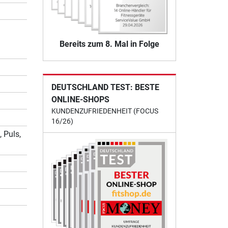
Bereits zum 8. Mal in Folge
DEUTSCHLAND TEST: BESTE
ONLINE-SHOPS
KUNDENZUFRIEDENHEIT (FOCUS
16/26)
 Puls,