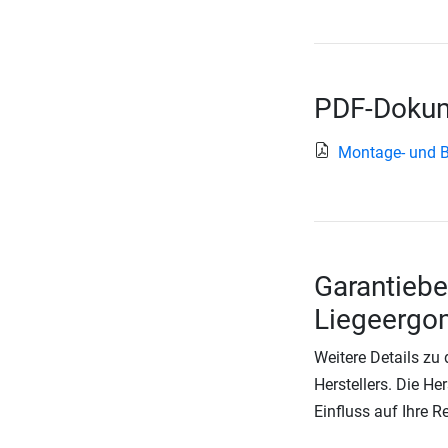
PDF-Dokum
Montage- und B
Garantiebe
Liegeergo
Weitere Details zu
Herstellers. Die He
Einfluss auf Ihre 