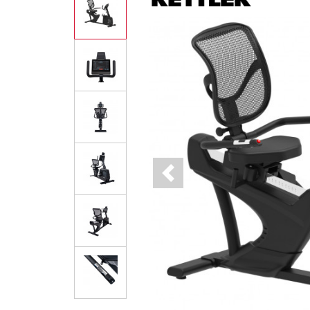
Previous