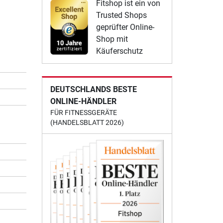
Fitshop ist ein von
Trusted Shops
geprüfter Online-
Shop mit
Käuferschutz
DEUTSCHLANDS BESTE
ONLINE-HÄNDLER
FÜR FITNESSGERÄTE
(HANDELSBLATT 2026)