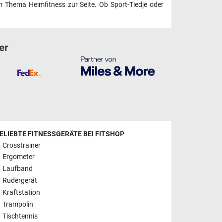
 Thema Heimfitness zur Seite. Ob Sport-Tiedje oder
er
ELIEBTE FITNESSGERÄTE BEI FITSHOP
Crosstrainer
Ergometer
Laufband
Rudergerät
Kraftstation
Trampolin
Tischtennis