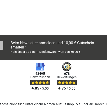
Beim Newsletter anmelden und 10,00 € Gutschein
erhalten *
* Einlösbar ab einem Mindestwarenwert von 50,00 €
43495
678
Bewertungen
Bewertungen
4.85
4.75
/ 5.00
/ 5.00
fitness einheitlich unter einem Namen auf: Fitshop. Mit über 40 Jahren 