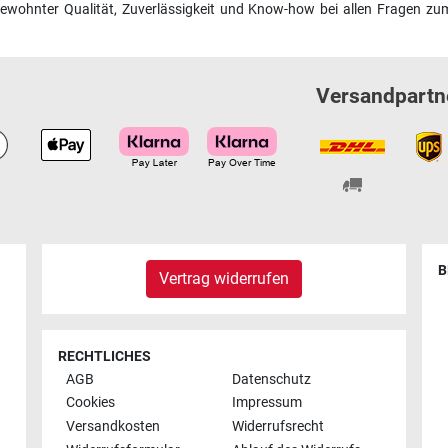
wohnter Qualität, Zuverlässigkeit und Know-how bei allen Fragen zum
Versandpartn
B
Vertrag widerrufen
RECHTLICHES
AGB
Datenschutz
Cookies
Impressum
Versandkosten
Widerrufsrecht