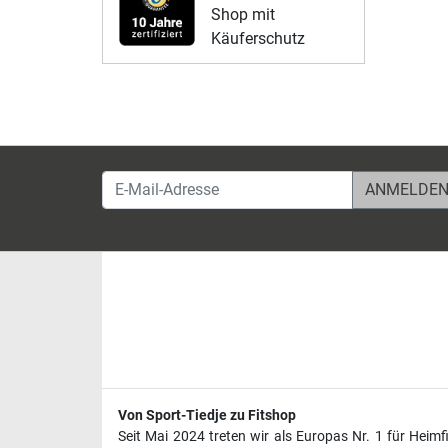
Shop mit
Käuferschutz
E-Mail-Adresse
Von Sport-Tiedje zu Fitshop
Seit Mai 2024 treten wir als Europas Nr. 1 für Heim