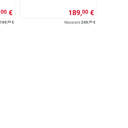
,
€
189,
€
00
00
00
00
199,
€
Neuware
249,
€