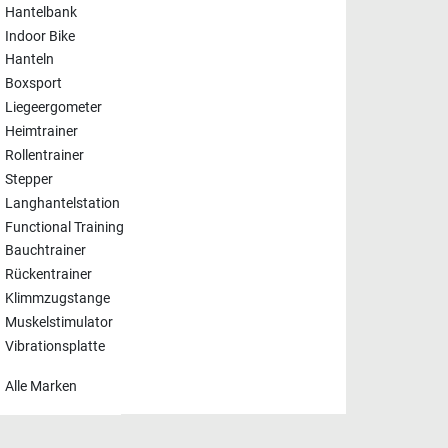
Hantelbank
Indoor Bike
Hanteln
Boxsport
Liegeergometer
Heimtrainer
Rollentrainer
Stepper
Langhantelstation
Functional Training
Bauchtrainer
Rückentrainer
Klimmzugstange
Muskelstimulator
Vibrationsplatte
Alle Marken