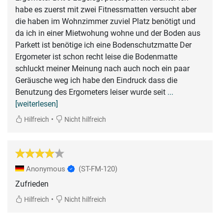
habe es zuerst mit zwei Fitnessmatten versucht aber
die haben im Wohnzimmer zuviel Platz benötigt und
da ich in einer Mietwohung wohne und der Boden aus
Parkett ist benötige ich eine Bodenschutzmatte Der
Ergometer ist schon recht leise die Bodenmatte
schluckt meiner Meinung nach auch noch ein paar
Geräusche weg ich habe den Eindruck dass die
Benutzung des Ergometers leiser wurde seit
...
[weiterlesen]
•
Hilfreich
Nicht hilfreich
Anonymous
(ST-FM-120)
Zufrieden
•
Hilfreich
Nicht hilfreich