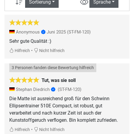
Sortierung
Sprache
Anonymous
Juni 2025
(ST-FM-120)
Sehr gute Qualität :)
•
Hilfreich
Nicht hilfreich
3 Personen fanden diese Bewertung hilfreich
Tut, was sie soll
Stephan Diedrich
(ST-FM-120)
Die Matte ist ausreichend groß für den Schwinn
Ellipsentrainer 510E Compact, ist robust, gut
verarbeitet und nach kurzer Zeit ist auch der
Kunststoffgeruch verflogen. Bin komplett zufrieden.
•
Hilfreich
Nicht hilfreich