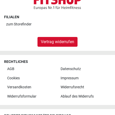
FILIALEN
zum
Storefinder
Vertrag widerrufen
RECHTLICHES
AGB
Datenschutz
Cookies
Impressum
Versandkosten
Widerrufsrecht
Widerrufsformular
Ablauf des Widerrufs