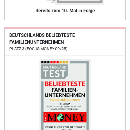
Bereits zum 10. Mal in Folge
DEUTSCHLANDS BELIEBTESTE
FAMILIENUNTERNEHMEN
PLATZ 3 (FOCUS MONEY 09/25)