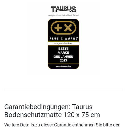
Garantiebedingungen: Taurus
Bodenschutzmatte 120 x 75 cm
Weitere Details zu dieser Garantie entnehmen Sie bitte den