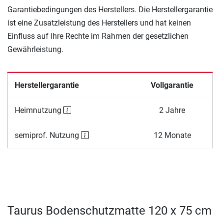
Garantiebedingungen des Herstellers. Die Herstellergarantie
ist eine Zusatzleistung des Herstellers und hat keinen
Einfluss auf Ihre Rechte im Rahmen der gesetzlichen
Gewährleistung.
Herstellergarantie
Vollgarantie
Heimnutzung
2 Jahre
semiprof. Nutzung
12 Monate
Taurus Bodenschutzmatte 120 x 75 cm