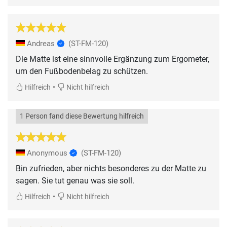
Andreas
(ST-FM-120)
Die Matte ist eine sinnvolle Ergänzung zum Ergometer,
um den Fußbodenbelag zu schützen.
•
Hilfreich
Nicht hilfreich
1 Person fand diese Bewertung hilfreich
Anonymous
(ST-FM-120)
Bin zufrieden, aber nichts besonderes zu der Matte zu
sagen. Sie tut genau was sie soll.
•
Hilfreich
Nicht hilfreich