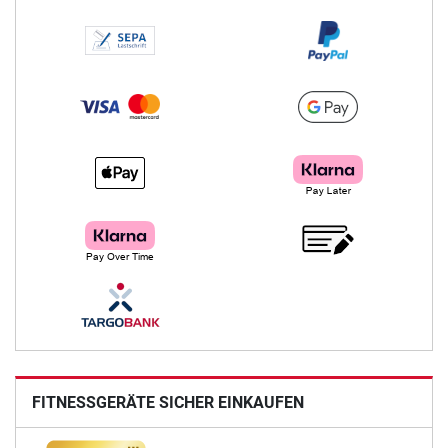
FITNESSGERÄTE SICHER EINKAUFEN