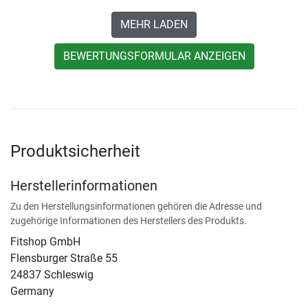
MEHR LADEN
BEWERTUNGSFORMULAR ANZEIGEN
Produktsicherheit
Herstellerinformationen
Zu den Herstellungsinformationen gehören die Adresse und
zugehörige Informationen des Herstellers des Produkts.
Fitshop GmbH
Flensburger Straße 55
24837 Schleswig
Germany