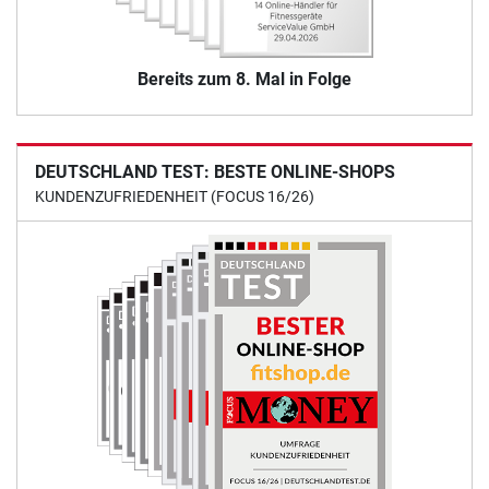
Bereits zum 8. Mal in Folge
DEUTSCHLAND TEST: BESTE ONLINE-SHOPS
KUNDENZUFRIEDENHEIT (FOCUS 16/26)