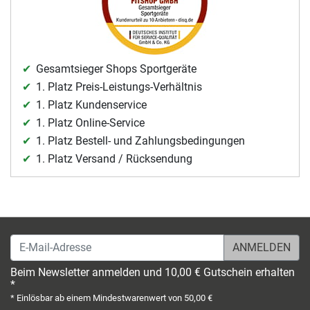
Gesamtsieger Shops Sportgeräte
1. Platz Preis-Leistungs-Verhältnis
1. Platz Kundenservice
1. Platz Online-Service
1. Platz Bestell- und Zahlungsbedingungen
1. Platz Versand / Rücksendung
E-Mail-Adresse
Beim Newsletter anmelden und 10,00 € Gutschein erhalten
*
* Einlösbar ab einem Mindestwarenwert von 50,00 €