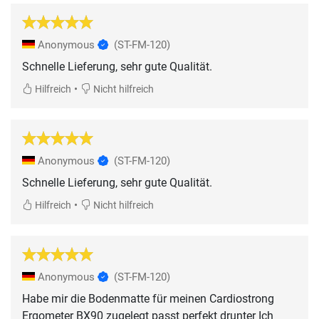
Anonymous
(ST-FM-120)
Schnelle Lieferung, sehr gute Qualität.
•
Hilfreich
Nicht hilfreich
Anonymous
(ST-FM-120)
Schnelle Lieferung, sehr gute Qualität.
•
Hilfreich
Nicht hilfreich
Anonymous
(ST-FM-120)
Habe mir die Bodenmatte für meinen Cardiostrong
Ergometer BX90 zugelegt passt perfekt drunter Ich