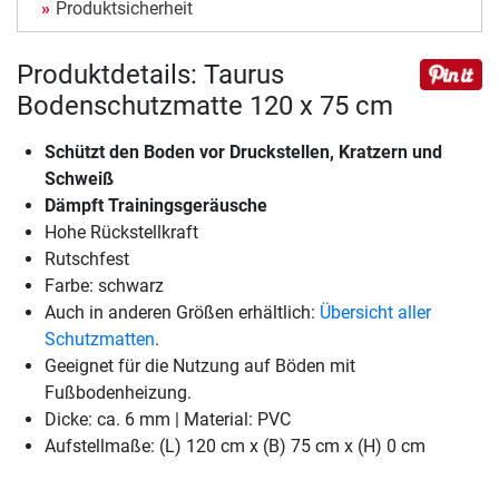
Produktsicherheit
Produktdetails: Taurus
Bodenschutzmatte 120 x 75 cm
Schützt den Boden vor Druckstellen, Kratzern und
Schweiß
Dämpft Trainingsgeräusche
Hohe Rückstellkraft
Rutschfest
Farbe: schwarz
Auch in anderen Größen erhältlich:
Übersicht aller
Schutzmatten
.
Geeignet für die Nutzung auf Böden mit
Fußbodenheizung.
Dicke: ca. 6 mm | Material: PVC
Aufstellmaße: (L) 120 cm x (B) 75 cm x (H) 0 cm