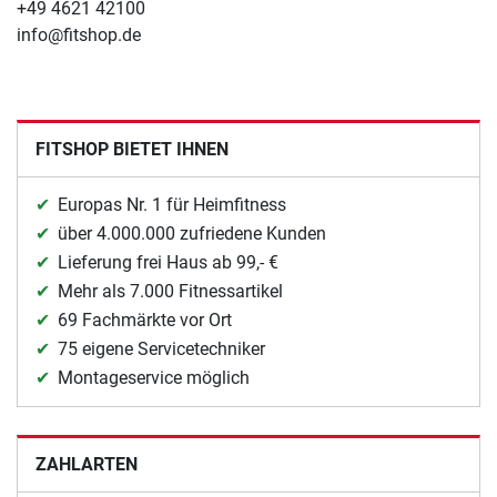
+49 4621 42100
info@fitshop.de
FITSHOP BIETET IHNEN
Europas Nr. 1 für Heimfitness
über 4.000.000 zufriedene Kunden
Lieferung frei Haus ab 99,- €
Mehr als 7.000 Fitnessartikel
69 Fachmärkte vor Ort
75 eigene Servicetechniker
Montageservice möglich
ZAHLARTEN