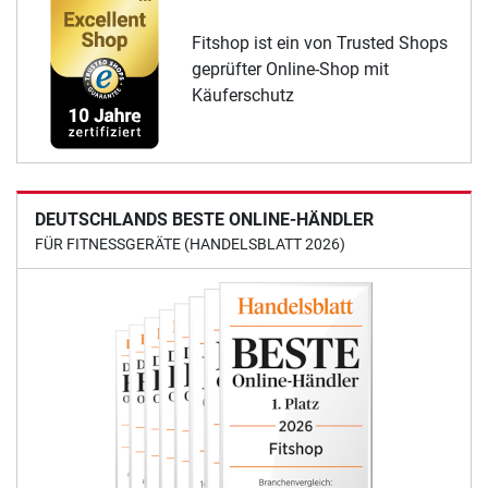
Fitshop ist ein von Trusted Shops
geprüfter Online-Shop mit
Käuferschutz
DEUTSCHLANDS BESTE ONLINE-HÄNDLER
FÜR FITNESSGERÄTE (HANDELSBLATT 2026)