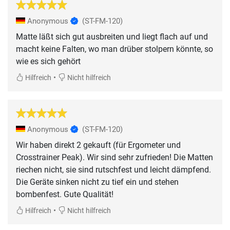
Anonymous
(ST-FM-120)
Matte läßt sich gut ausbreiten und liegt flach auf und
macht keine Falten, wo man drüber stolpern könnte, so
wie es sich gehört
•
Hilfreich
Nicht hilfreich
Anonymous
(ST-FM-120)
Wir haben direkt 2 gekauft (für Ergometer und
Crosstrainer Peak). Wir sind sehr zufrieden! Die Matten
riechen nicht, sie sind rutschfest und leicht dämpfend.
Die Geräte sinken nicht zu tief ein und stehen
bombenfest. Gute Qualität!
•
Hilfreich
Nicht hilfreich