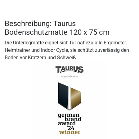
Beschreibung: Taurus
Bodenschutzmatte 120 x 75 cm
Die Unterlegmatte eignet sich für nahezu alle Ergometer,
Heimtrainer und Indoor Cycle, sie schützt zuverlässig den
Boden vor Kratzern und Schweiß.