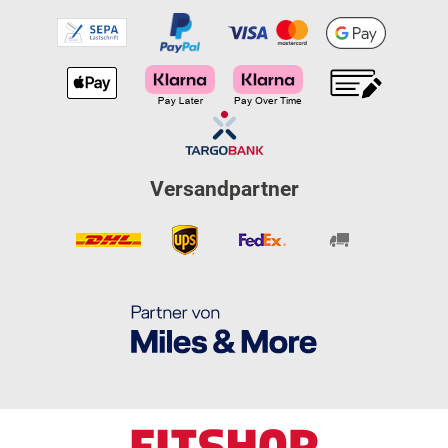
Versandpartner