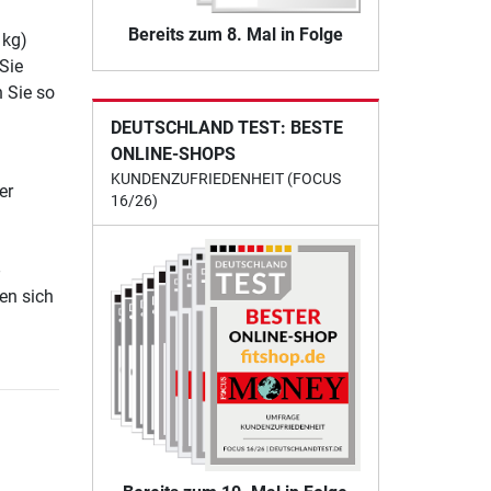
Bereits zum 8. Mal in Folge
 kg)
 Sie
 Sie so
DEUTSCHLAND TEST: BESTE
ONLINE-SHOPS
KUNDENZUFRIEDENHEIT (FOCUS
er
16/26)
en sich