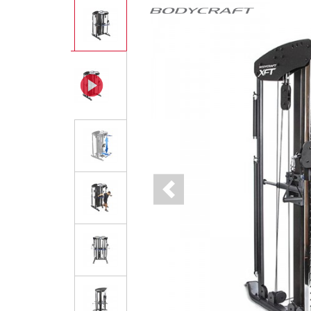
Previous