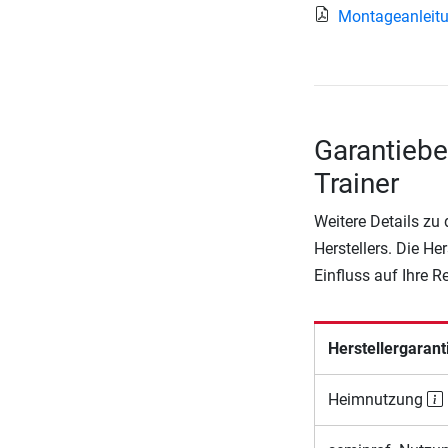
Montageanleit
Garantiebe
Trainer
Weitere Details zu
Herstellers. Die He
Einfluss auf Ihre 
Herstellergarant
Heimnutzung