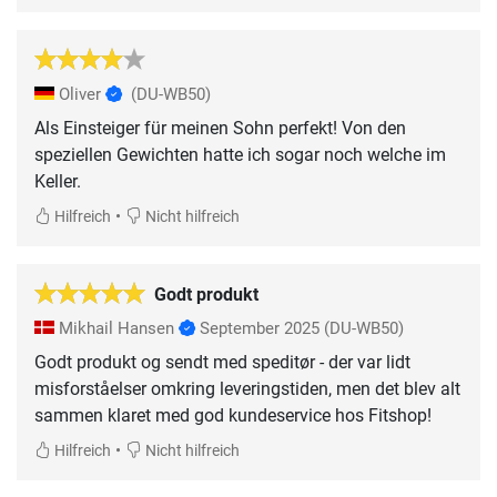
Oliver
(DU-WB50)
Als Einsteiger für meinen Sohn perfekt! Von den
speziellen Gewichten hatte ich sogar noch welche im
Keller.
•
Hilfreich
Nicht hilfreich
Godt produkt
Mikhail Hansen
September 2025
(DU-WB50)
Godt produkt og sendt med speditør - der var lidt
misforståelser omkring leveringstiden, men det blev alt
sammen klaret med god kundeservice hos Fitshop!
•
Hilfreich
Nicht hilfreich