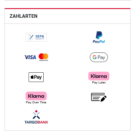
ZAHLARTEN