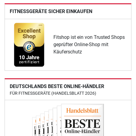
FITNESSGERÄTE SICHER EINKAUFEN
Fitshop ist ein von Trusted Shops
geprüfter Online-Shop mit
Käuferschutz
DEUTSCHLANDS BESTE ONLINE-HÄNDLER
FÜR FITNESSGERÄTE (HANDELSBLATT 2026)