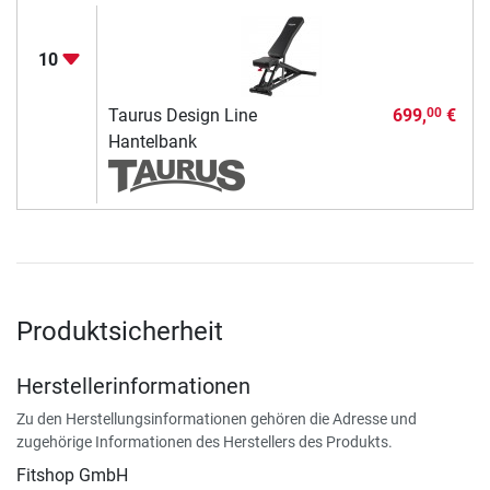
10
Taurus Design Line
699,
€
00
Hantelbank
Produktsicherheit
Herstellerinformationen
Zu den Herstellungsinformationen gehören die Adresse und
zugehörige Informationen des Herstellers des Produkts.
Fitshop GmbH