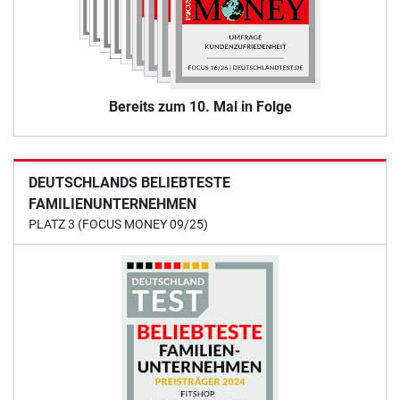
Bereits zum 10. Mal in Folge
DEUTSCHLANDS BELIEBTESTE
FAMILIENUNTERNEHMEN
PLATZ 3 (FOCUS MONEY 09/25)