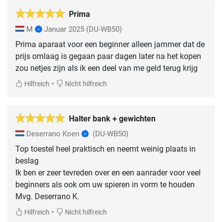
Prima
M
Januar 2025
(DU-WB50)
Prima aparaat voor een beginner alleen jammer dat de
prijs omlaag is gegaan paar dagen later na het kopen
•
Hilfreich
Nicht hilfreich
Halter bank + gewichten
Deserrano Koen
(DU-WB50)
Top toestel heel praktisch en neemt weinig plaats in
beslag
Ik ben er zeer tevreden over en een aanrader voor veel
beginners als ook om uw spieren in vorm te houden
Mvg. Deserrano K.
•
Hilfreich
Nicht hilfreich