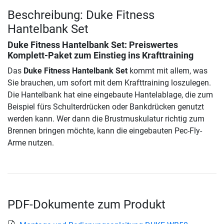
Beschreibung: Duke Fitness
Hantelbank Set
Duke Fitness Hantelbank Set
: Preiswertes
Komplett-Paket zum Einstieg ins Krafttraining
Das
Duke Fitness Hantelbank Set
kommt mit allem, was
Sie brauchen, um sofort mit dem Krafttraining loszulegen.
Die Hantelbank hat eine eingebaute Hantelablage, die zum
Beispiel fürs Schulterdrücken oder Bankdrücken genutzt
werden kann. Wer dann die Brustmuskulatur richtig zum
Brennen bringen möchte, kann die eingebauten Pec-Fly-
Arme nutzen.
PDF-Dokumente zum Produkt