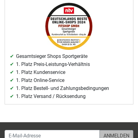
Gesamtsieger Shops Sportgeräte
1. Platz Preis-Leistungs-Verhältnis
1. Platz Kundenservice
1. Platz Online-Service
1. Platz Bestell- und Zahlungsbedingungen
1. Platz Versand / Rücksendung
E-Mail-Adresse