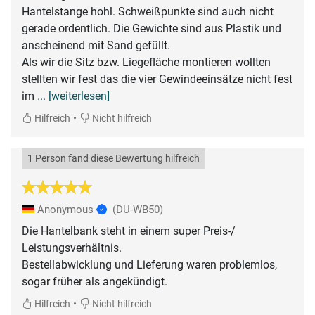
Hantelstange hohl. Schweißpunkte sind auch nicht
gerade ordentlich. Die Gewichte sind aus Plastik und
anscheinend mit Sand gefüllt.
Als wir die Sitz bzw. Liegefläche montieren wollten
stellten wir fest das die vier Gewindeeinsätze nicht fest
im
... [weiterlesen]
•
Hilfreich
Nicht hilfreich
1 Person fand diese Bewertung hilfreich
Anonymous
(DU-WB50)
Die Hantelbank steht in einem super Preis-/
Leistungsverhältnis.
Bestellabwicklung und Lieferung waren problemlos,
sogar früher als angekündigt.
•
Hilfreich
Nicht hilfreich