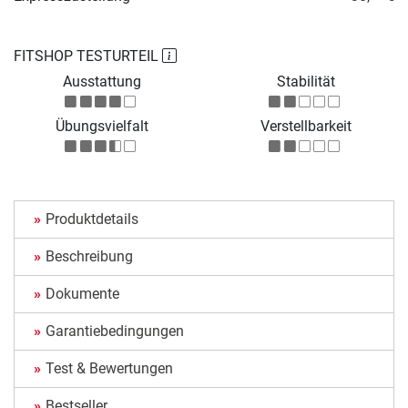
FITSHOP TESTURTEIL
Ausstattung
Stabilität
Übungsvielfalt
Verstellbarkeit
Produktdetails
Beschreibung
Dokumente
Garantiebedingungen
Test & Bewertungen
Bestseller