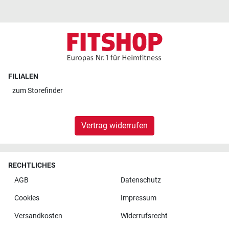
FILIALEN
zum
Storefinder
Vertrag widerrufen
RECHTLICHES
AGB
Datenschutz
Cookies
Impressum
Versandkosten
Widerrufsrecht