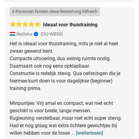
6 Personen fanden diese Bewertung hilfreich
Ideaal voor thuistraining
Nelleke
(DU-WB50)
Het is ideaal voor thuistraining, mits je niet al heel
zwaar gewend bent.
Compacte uitvoering, dus weinig ruimte nodig.
Daarnaast ook nog eens opklapbaar.
Constructie is redelijk stevig. Qua oefeningen die je
hiermee kunt doen is voor dagelijkse (beginner)
training prima.
Minpuntjes: Vrij smal en compact, wat niet echt
geschikt is voor brede, lange mensen.
Rugleuning verstelbaar, maar niet echt super stevig.
Had er nog graag wat extra lichtere gewichtjes bij
willen hebben voor de losse
... [weiterlesen]