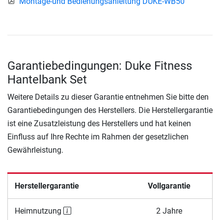
Montage-und Bedienungsanleitung DUKE-WB50
Garantiebedingungen: Duke Fitness
Hantelbank Set
Weitere Details zu dieser Garantie entnehmen Sie bitte den
Garantiebedingungen des Herstellers. Die Herstellergarantie
ist eine Zusatzleistung des Herstellers und hat keinen
Einfluss auf Ihre Rechte im Rahmen der gesetzlichen
Gewährleistung.
Herstellergarantie
Vollgarantie
Heimnutzung
2 Jahre