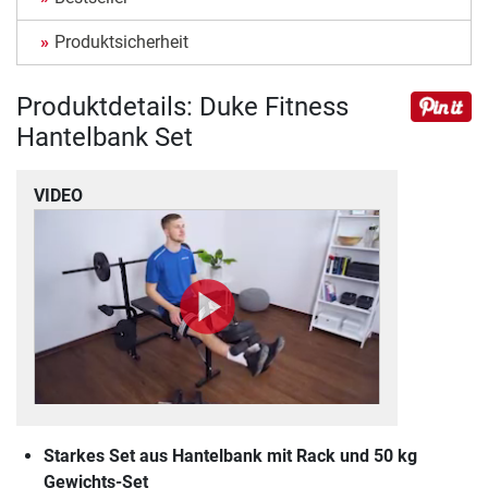
Produktsicherheit
Produktdetails: Duke Fitness
Hantelbank Set
VIDEO
Starkes Set aus Hantelbank mit Rack und 50 kg
Gewichts-Set