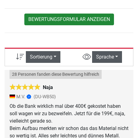
BEWERTUNGSFORMULAR ANZEIGEN
Sortierung
Sprache
28 Personen fanden diese Bewertung hilfreich
Naja
M.V.
(DU-WB50)
Ob die Bank wirklich mal über 400€ gekostet haben
soll wagen wir zu bezweifeln. Jetzt für die 199€, naja,
vielleicht gerade so.
Beim Aufbau merkten wir schon das das Material nicht
so wertig ist. Alles sehr leichtes und dünnes Metall.