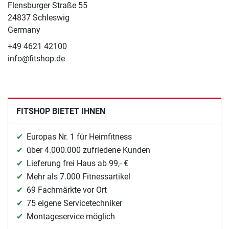
Flensburger Straße 55
24837 Schleswig
Germany
+49 4621 42100
info@fitshop.de
FITSHOP BIETET IHNEN
Europas Nr. 1 für Heimfitness
über 4.000.000 zufriedene Kunden
Lieferung frei Haus ab 99,- €
Mehr als 7.000 Fitnessartikel
69 Fachmärkte vor Ort
75 eigene Servicetechniker
Montageservice möglich