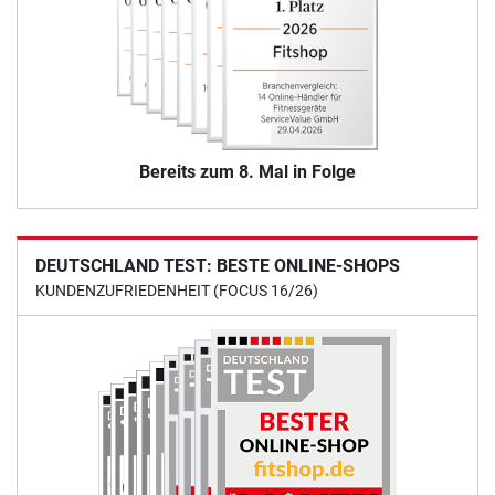
Bereits zum 8. Mal in Folge
DEUTSCHLAND TEST: BESTE ONLINE-SHOPS
KUNDENZUFRIEDENHEIT (FOCUS 16/26)