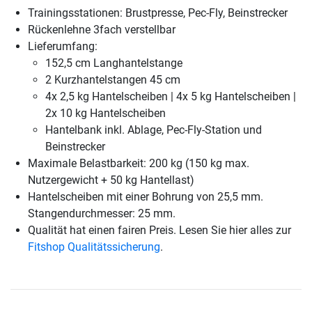
Trainingsstationen: Brustpresse, Pec-Fly, Beinstrecker
Rückenlehne 3fach verstellbar
Lieferumfang:
152,5 cm Langhantelstange
2 Kurzhantelstangen 45 cm
4x 2,5 kg Hantelscheiben | 4x 5 kg Hantelscheiben |
2x 10 kg Hantelscheiben
Hantelbank inkl. Ablage, Pec-Fly-Station und
Beinstrecker
Maximale Belastbarkeit: 200 kg (150 kg max.
Nutzergewicht + 50 kg Hantellast)
Hantelscheiben mit einer Bohrung von 25,5 mm.
Stangendurchmesser: 25 mm.
Qualität hat einen fairen Preis. Lesen Sie hier alles zur
Fitshop Qualitätssicherung
.