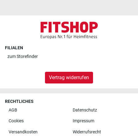
FILIALEN
zum
Storefinder
Vertrag widerrufen
RECHTLICHES
AGB
Datenschutz
Cookies
Impressum
Versandkosten
Widerrufsrecht