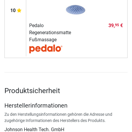
10
Pedalo
39,
€
95
Regenerationsmatte
Fußmassage
Produktsicherheit
Herstellerinformationen
Zu den Herstellungsinformationen gehören die Adresse und
zugehörige Informationen des Herstellers des Produkts.
Johnson Health Tech. GmbH