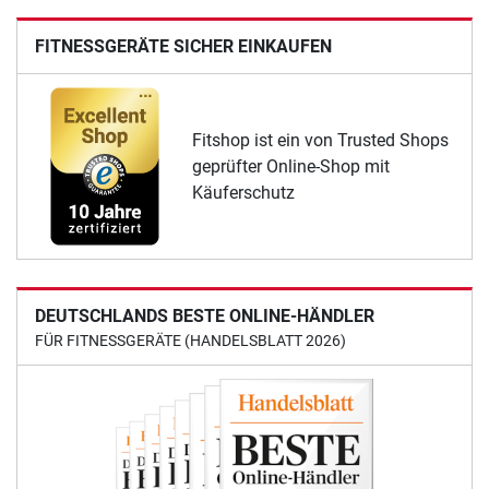
FITNESSGERÄTE SICHER EINKAUFEN
Fitshop ist ein von Trusted Shops
geprüfter Online-Shop mit
Käuferschutz
DEUTSCHLANDS BESTE ONLINE-HÄNDLER
FÜR FITNESSGERÄTE (HANDELSBLATT 2026)