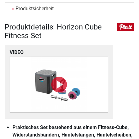
Produktsicherheit
Produktdetails: Horizon Cube
Fitness-Set
VIDEO
Praktisches Set bestehend aus einem Fitness-Cube,
Widerstandsbändern, Hantelstangen, Hantelscheiben,