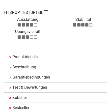
FITSHOP TESTURTEIL
Ausstattung
Stabilität
Übungsvielfalt
Produktdetails
Beschreibung
Garantiebedingungen
Test & Bewertungen
Zubehör
Bestseller