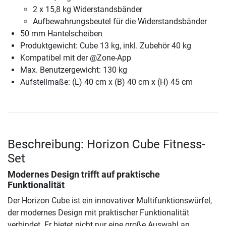
2 x 15,8 kg Widerstandsbänder
Aufbewahrungsbeutel für die Widerstandsbänder
50 mm Hantelscheiben
Produktgewicht: Cube 13 kg, inkl. Zubehör 40 kg
Kompatibel mit der @Zone-App
Max. Benutzergewicht: 130 kg
Aufstellmaße: (L) 40 cm x (B) 40 cm x (H) 45 cm
Beschreibung: Horizon Cube Fitness-
Set
Modernes Design trifft auf praktische
Funktionalität
Der Horizon Cube ist ein innovativer Multifunktionswürfel,
der modernes Design mit praktischer Funktionalität
verbindet. Er bietet nicht nur eine große Auswahl an