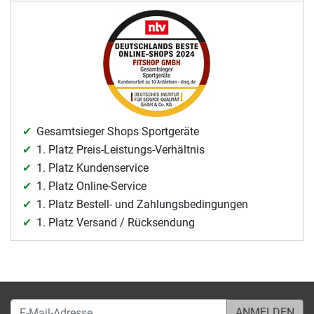
Gesamtsieger Shops Sportgeräte
1. Platz Preis-Leistungs-Verhältnis
1. Platz Kundenservice
1. Platz Online-Service
1. Platz Bestell- und Zahlungsbedingungen
1. Platz Versand / Rücksendung
E-Mail-Adresse