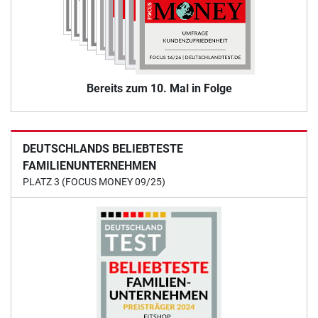
Bereits zum 10. Mal in Folge
DEUTSCHLANDS BELIEBTESTE
FAMILIENUNTERNEHMEN
PLATZ 3 (FOCUS MONEY 09/25)