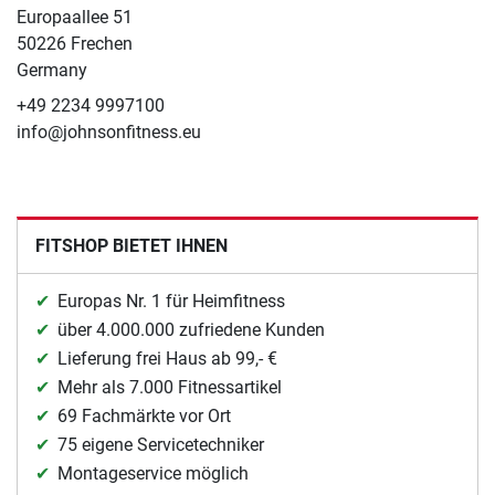
Europaallee 51
50226 Frechen
Germany
+49 2234 9997100
info@johnsonfitness.eu
FITSHOP BIETET IHNEN
Europas Nr. 1 für Heimfitness
über 4.000.000 zufriedene Kunden
Lieferung frei Haus ab 99,- €
Mehr als 7.000 Fitnessartikel
69 Fachmärkte vor Ort
75 eigene Servicetechniker
Montageservice möglich