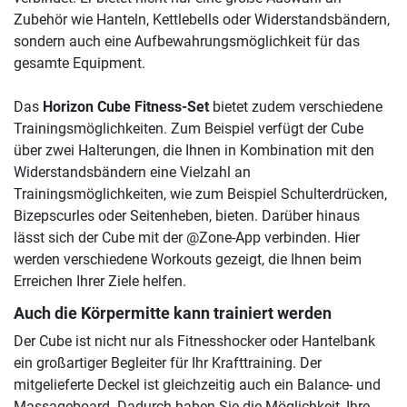
Zubehör wie Hanteln, Kettlebells oder Widerstandsbändern,
sondern auch eine Aufbewahrungsmöglichkeit für das
gesamte Equipment.
Das
Horizon Cube Fitness-Set
bietet zudem verschiedene
Trainingsmöglichkeiten. Zum Beispiel verfügt der Cube
über zwei Halterungen, die Ihnen in Kombination mit den
Widerstandsbändern eine Vielzahl an
Trainingsmöglichkeiten, wie zum Beispiel Schulterdrücken,
Bizepscurles oder Seitenheben, bieten. Darüber hinaus
lässt sich der Cube mit der @Zone-App verbinden. Hier
werden verschiedene Workouts gezeigt, die Ihnen beim
Erreichen Ihrer Ziele helfen.
Auch die Körpermitte kann trainiert werden
Der Cube ist nicht nur als Fitnesshocker oder Hantelbank
ein großartiger Begleiter für Ihr Krafttraining. Der
mitgelieferte Deckel ist gleichzeitig auch ein Balance- und
Massageboard. Dadurch haben Sie die Möglichkeit, Ihre