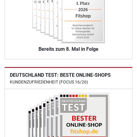
Bereits zum 8. Mal in Folge
DEUTSCHLAND TEST: BESTE ONLINE-SHOPS
KUNDENZUFRIEDENHEIT (FOCUS 16/26)