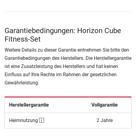
Garantiebedingungen: Horizon Cube
Fitness-Set
Weitere Details zu dieser Garantie entnehmen Sie bitte den
Garantiebedingungen des Herstellers. Die Herstellergarantie
ist eine Zusatzleistung des Herstellers und hat keinen
Einfluss auf Ihre Rechte im Rahmen der gesetzlichen
Gewährleistung.
Herstellergarantie
Vollgarantie
Heimnutzung
2 Jahre