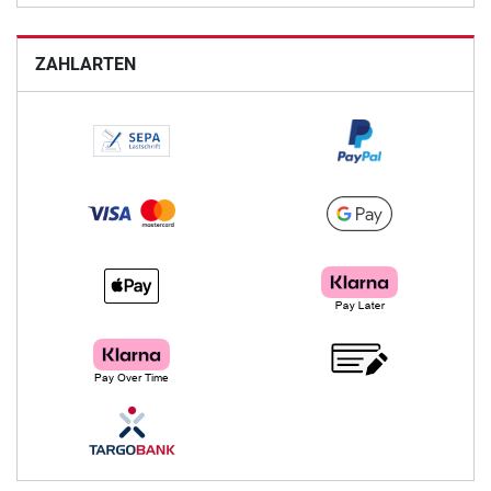
ZAHLARTEN