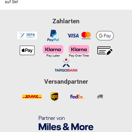
auf Sie!
Zahlarten
Versandpartner