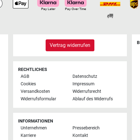
B
Vertrag widerrufen
RECHTLICHES
AGB
Datenschutz
Cookies
Impressum
Versandkosten
Widerrufsrecht
Widerrufsformular
Ablauf des Widerrufs
INFORMATIONEN
Unternehmen
Pressebereich
Karriere
Kontakt