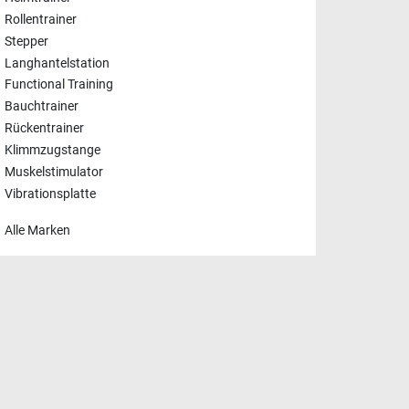
Rollentrainer
Stepper
Langhantelstation
Functional Training
Bauchtrainer
Rückentrainer
Klimmzugstange
Muskelstimulator
Vibrationsplatte
Alle Marken