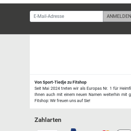
E-Mail-Adresse
Von Sport-Tiedje zu Fitshop
Seit Mai 2024 treten wir als Europas Nr. 1 für Heim
Ihnen auch mit einem neuen Namen weiterhin mit ge
Fitshop: Wir freuen uns auf Sie!
Zahlarten