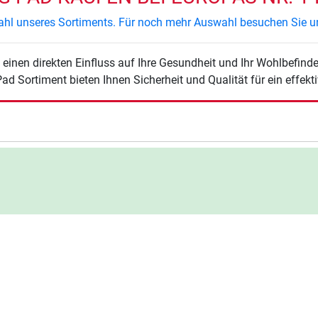
swahl unseres Sortiments. Für noch mehr Auswahl besuchen Sie u
einen direkten Einfluss auf Ihre Gesundheit und Ihr Wohlbefinde
Pad Sortiment bieten Ihnen Sicherheit und Qualität für ein effekt