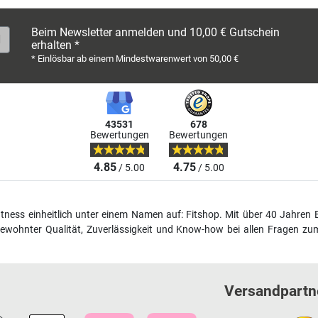
Beim Newsletter anmelden und 10,00 € Gutschein
erhalten *
* Einlösbar ab einem Mindestwarenwert von 50,00 €
43531
678
Bewertungen
Bewertungen
4.85
4.75
/ 5.00
/ 5.00
fitness einheitlich unter einem Namen auf: Fitshop. Mit über 40 Jahren 
wohnter Qualität, Zuverlässigkeit und Know-how bei allen Fragen zum
Versandpartn