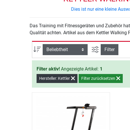
Dies ist nur eine kleine Au
Das Training mit Fitnessgeräten und Zubehör hat 
Qualität achten. Artikel aus dem Kettler Walking 
Ansicht filtern
Sortierung
Filter
Filter aktiv!
Angezeigte Artikel:
1
Hersteller: Kettler
Filter zurücksetzen