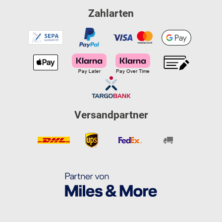
Zahlarten
Versandpartner