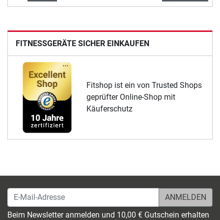
FITNESSGERÄTE SICHER EINKAUFEN
Fitshop ist ein von Trusted Shops
geprüfter Online-Shop mit
Käuferschutz
E-Mail-Adresse
Beim Newsletter anmelden und 10,00 € Gutschein erhalten