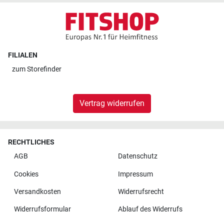
FILIALEN
zum
Storefinder
Vertrag widerrufen
RECHTLICHES
AGB
Datenschutz
Cookies
Impressum
Versandkosten
Widerrufsrecht
Widerrufsformular
Ablauf des Widerrufs