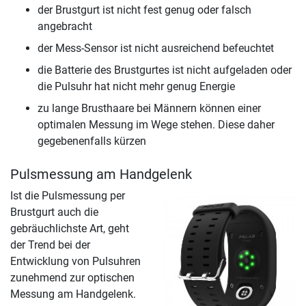
der Brustgurt ist nicht fest genug oder falsch
angebracht
der Mess-Sensor ist nicht ausreichend befeuchtet
die Batterie des Brustgurtes ist nicht aufgeladen oder
die Pulsuhr hat nicht mehr genug Energie
zu lange Brusthaare bei Männern können einer
optimalen Messung im Wege stehen. Diese daher
gegebenenfalls kürzen
Pulsmessung am Handgelenk
Ist die Pulsmessung per
Brustgurt auch die
gebräuchlichste Art, geht
der Trend bei der
Entwicklung von Pulsuhren
zunehmend zur optischen
Messung am Handgelenk.