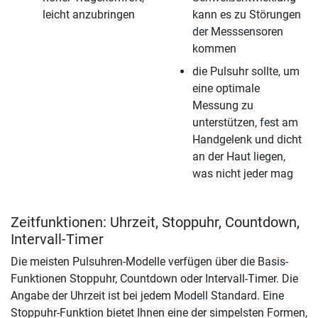
leicht anzubringen
kann es zu Störungen
der Messsensoren
kommen
die Pulsuhr sollte, um
eine optimale
Messung zu
unterstützen, fest am
Handgelenk und dicht
an der Haut liegen,
was nicht jeder mag
Zeitfunktionen: Uhrzeit, Stoppuhr, Countdown,
Intervall-Timer
Die meisten Pulsuhren-Modelle verfügen über die Basis-
Funktionen Stoppuhr, Countdown oder Intervall-Timer. Die
Angabe der Uhrzeit ist bei jedem Modell Standard. Eine
Stoppuhr-Funktion bietet Ihnen eine der simpelsten Formen,