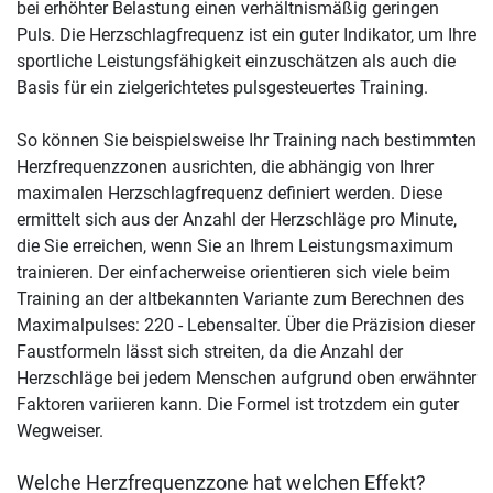
bei erhöhter Belastung einen verhältnismäßig geringen
Puls. Die Herzschlagfrequenz ist ein guter Indikator, um Ihre
sportliche Leistungsfähigkeit einzuschätzen als auch die
Basis für ein zielgerichtetes pulsgesteuertes Training.
So können Sie beispielsweise Ihr Training nach bestimmten
Herzfrequenzzonen ausrichten, die abhängig von Ihrer
maximalen Herzschlagfrequenz definiert werden. Diese
ermittelt sich aus der Anzahl der Herzschläge pro Minute,
die Sie erreichen, wenn Sie an Ihrem Leistungsmaximum
trainieren. Der einfacherweise orientieren sich viele beim
Training an der altbekannten Variante zum Berechnen des
Maximalpulses: 220 - Lebensalter. Über die Präzision dieser
Faustformeln lässt sich streiten, da die Anzahl der
Herzschläge bei jedem Menschen aufgrund oben erwähnter
Faktoren variieren kann. Die Formel ist trotzdem ein guter
Wegweiser.
Welche Herzfrequenzzone hat welchen Effekt?