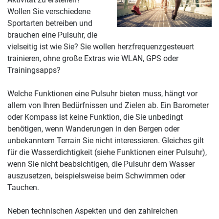
Wollen Sie verschiedene
Sportarten betreiben und
brauchen eine Pulsuhr, die
vielseitig ist wie Sie? Sie wollen herzfrequenzgesteuert
trainieren, ohne große Extras wie WLAN, GPS oder
Trainingsapps?
Welche Funktionen eine Pulsuhr bieten muss, hängt vor
allem von Ihren Bedürfnissen und Zielen ab. Ein Barometer
oder Kompass ist keine Funktion, die Sie unbedingt
benötigen, wenn Wanderungen in den Bergen oder
unbekanntem Terrain Sie nicht interessieren. Gleiches gilt
für die Wasserdichtigkeit (siehe Funktionen einer Pulsuhr),
wenn Sie nicht beabsichtigen, die Pulsuhr dem Wasser
auszusetzen, beispielsweise beim Schwimmen oder
Tauchen.
Neben technischen Aspekten und den zahlreichen