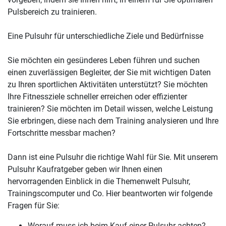
Pulsbereich zu trainieren.
Eine Pulsuhr für unterschiedliche Ziele und Bedürfnisse
Sie möchten ein gesünderes Leben führen und suchen
einen zuverlässigen Begleiter, der Sie mit wichtigen Daten
zu Ihren sportlichen Aktivitäten unterstützt? Sie möchten
Ihre Fitnessziele schneller erreichen oder effizienter
trainieren? Sie möchten im Detail wissen, welche Leistung
Sie erbringen, diese nach dem Training analysieren und Ihre
Fortschritte messbar machen?
Dann ist eine Pulsuhr die richtige Wahl für Sie. Mit unserem
Pulsuhr Kaufratgeber geben wir Ihnen einen
hervorragenden Einblick in die Themenwelt Pulsuhr,
Trainingscomputer und Co. Hier beantworten wir folgende
Fragen für Sie:
Worauf muss ich beim Kauf einer Pulsuhr achten?