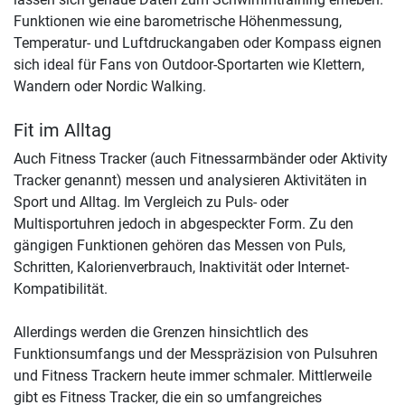
Funktionen wie eine barometrische Höhenmessung,
Temperatur- und Luftdruckangaben oder Kompass eignen
sich ideal für Fans von Outdoor-Sportarten wie Klettern,
Wandern oder Nordic Walking.
Fit im Alltag
Auch Fitness Tracker (auch Fitnessarmbänder oder Aktivity
Tracker genannt) messen und analysieren Aktivitäten in
Sport und Alltag. Im Vergleich zu Puls- oder
Multisportuhren jedoch in abgespeckter Form. Zu den
gängigen Funktionen gehören das Messen von Puls,
Schritten, Kalorienverbrauch, Inaktivität oder Internet-
Kompatibilität.
Allerdings werden die Grenzen hinsichtlich des
Funktionsumfangs und der Messpräzision von Pulsuhren
und Fitness Trackern heute immer schmaler. Mittlerweile
gibt es Fitness Tracker, die ein so umfangreiches