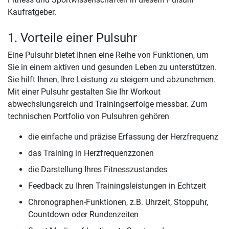
Kaufratgeber.
1. Vorteile einer Pulsuhr
Eine Pulsuhr bietet Ihnen eine Reihe von Funktionen, um
Sie in einem aktiven und gesunden Leben zu unterstützen.
Sie hilft Ihnen, Ihre Leistung zu steigern und abzunehmen.
Mit einer Pulsuhr gestalten Sie Ihr Workout
abwechslungsreich und Trainingserfolge messbar. Zum
technischen Portfolio von Pulsuhren gehören
die einfache und präzise Erfassung der Herzfrequenz
das Training in Herzfrequenzzonen
die Darstellung Ihres Fitnesszustandes
Feedback zu Ihren Trainingsleistungen in Echtzeit
Chronographen-Funktionen, z.B. Uhrzeit, Stoppuhr,
Countdown oder Rundenzeiten