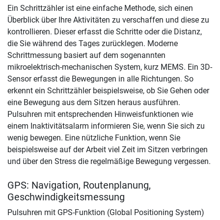
Ein Schrittzähler ist eine einfache Methode, sich einen
Überblick über Ihre Aktivitäten zu verschaffen und diese zu
kontrollieren. Dieser erfasst die Schritte oder die Distanz,
die Sie während des Tages zurücklegen. Moderne
Schrittmessung basiert auf dem sogenannten
mikroelektrisch-mechanischen System, kurz MEMS. Ein 3D-
Sensor erfasst die Bewegungen in alle Richtungen. So
erkennt ein Schrittzähler beispielsweise, ob Sie Gehen oder
eine Bewegung aus dem Sitzen heraus ausführen.
Pulsuhren mit entsprechenden Hinweisfunktionen wie
einem Inaktivitätsalarm informieren Sie, wenn Sie sich zu
wenig bewegen. Eine nützliche Funktion, wenn Sie
beispielsweise auf der Arbeit viel Zeit im Sitzen verbringen
und über den Stress die regelmäßige Bewegung vergessen.
GPS: Navigation, Routenplanung,
Geschwindigkeitsmessung
Pulsuhren mit GPS-Funktion (Global Positioning System)