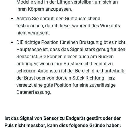
Modelle sind in der Länge verstellbar, um sich an
Ihren Körpern anzupassen.
Achten Sie darauf, den Gurt ausreichend
festzuziehen, damit dieser während des Workouts
nicht verrutscht.
DIE richtige Position für einen Brustgurt gibt es nicht.
Hauptsache ist, dass das Signal stark genug für den
Sensor ist. Sie können diesen auch am Rücken
anbringen, wenn er im Brustbereich beginnt zu
scheuern. Ansonsten ist der Bereich direkt unterhalb
der Brust oder von dort ein Stück Richtung Herz
versetzt eine gute Position für eine zuverlässige
Datenerfassung.
Ist das Signal von Sensor zu Endgerät gestört oder der
Puls nicht messbar, kann dies folgende Gründe haben: