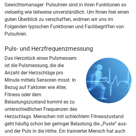
Gewichtsmanager: Pulsuhren sind in ihren Funktionen so
vielseitig wie teilweise unverständlich. Um Ihnen hier einen
guten Überblick zu verschaffen, widmen wir uns im
Folgenden typischen Funktionen und Fachbegriffen von
Pulsuhren.
Puls- und Herzfrequenzmessung
Das Herzstück eines Pulsmessers
ist die Pulsmessung, die die
Anzahl der Herzschläge pro
Minute mittels Sensoren misst. In
Bezug auf Faktoren wie Alter,
Fitness oder dem
Belastungszustand kommt es zu
unterschiedlichen Frequenzen des
Herzschlags. Menschen mit schlechtem Fitnesszustand
geht häufig schon bei geringer Belastung die „Puste“ aus-
und der Puls in die Höhe. Ein trainierter Mensch hat auch