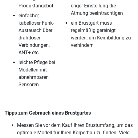
Produktangebot
enger Einstellung die
Atmung beeinträchtigen
einfacher,
kabelloser Funk-
ein Brustgurt muss
Austausch über
regelmäßig gereinigt
drahtlosen
werden, um Keimbildung zu
Verbindungen,
verhindern
ANT+ etc.
leichte Pflege bei
Modellen mit
abnehmbaren
Sensoren
Tipps zum Gebrauch eines Brustgurtes
Messen Sie vor dem Kauf Ihren Brustumfang, um das
optimale Modell für Ihren Körperbau zu finden. Viele