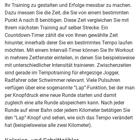
Ihr Training zu gestalten und Erfolge messbar zu machen.
Dazu messen Sie die Zeit, die Sie von einem bestimmten
Punkt A nach B benötigen. Diese Zeit vergleichen Sie mit
Ihrem nächsten Training auf selber Strecke. Ein
Countdown-Timer zählt die von Ihnen gewählte Zeit
hinunter, innerhalb derer Sie ein bestimmtes Tempo laufen
möchten. Mit einem Intervall-Timer können Sie Ihr Workout
in mehrere Zeitfenster einteilen, in denen Sie beispielsweise
mit unterschiedlicher Intensität trainieren. Zwischenzeiten
sind gerade im Tempotraining für ehrgeizige Jogger,
Radfahrer oder Schwimmer relevant. Viele Pulsuhren
verfügen über eine sogenannte “Lap”-Funktion, bei der man
per Knopfdruck eine neue Runde starten und damit
zugleich eine alte Runde abspeichern kann. Nach jeder
Runde auf einer Bahn oder jedem Kilometer betätigen Sie
den “Lap”-Knopf und sehen, wie sich das Tempo verändert
hat (beispielsweise alle zwei Kilometer).