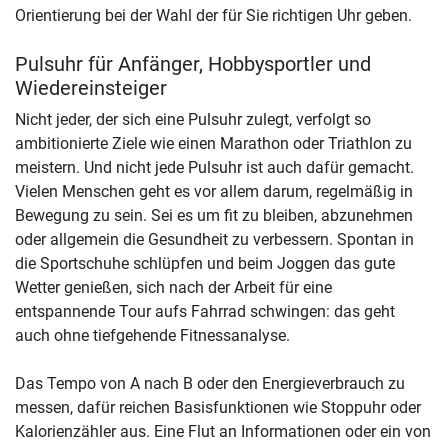
Orientierung bei der Wahl der für Sie richtigen Uhr geben.
Pulsuhr für Anfänger, Hobbysportler und
Wiedereinsteiger
Nicht jeder, der sich eine Pulsuhr zulegt, verfolgt so
ambitionierte Ziele wie einen Marathon oder Triathlon zu
meistern. Und nicht jede Pulsuhr ist auch dafür gemacht.
Vielen Menschen geht es vor allem darum, regelmäßig in
Bewegung zu sein. Sei es um fit zu bleiben, abzunehmen
oder allgemein die Gesundheit zu verbessern. Spontan in
die Sportschuhe schlüpfen und beim Joggen das gute
Wetter genießen, sich nach der Arbeit für eine
entspannende Tour aufs Fahrrad schwingen: das geht
auch ohne tiefgehende Fitnessanalyse.
Das Tempo von A nach B oder den Energieverbrauch zu
messen, dafür reichen Basisfunktionen wie Stoppuhr oder
Kalorienzähler aus. Eine Flut an Informationen oder ein von