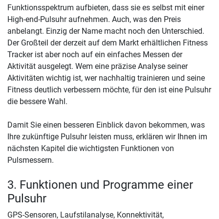
Funktionsspektrum aufbieten, dass sie es selbst mit einer
High-end-Pulsuhr aufnehmen. Auch, was den Preis
anbelangt. Einzig der Name macht noch den Unterschied.
Der Großteil der derzeit auf dem Markt erhältlichen Fitness
Tracker ist aber noch auf ein einfaches Messen der
Aktivität ausgelegt. Wem eine präzise Analyse seiner
Aktivitäten wichtig ist, wer nachhaltig trainieren und seine
Fitness deutlich verbessern möchte, für den ist eine Pulsuhr
die bessere Wahl.
Damit Sie einen besseren Einblick davon bekommen, was
Ihre zukünftige Pulsuhr leisten muss, erklären wir Ihnen im
nächsten Kapitel die wichtigsten Funktionen von
Pulsmessern.
3. Funktionen und Programme einer
Pulsuhr
GPS-Sensoren, Laufstilanalyse, Konnektivität,