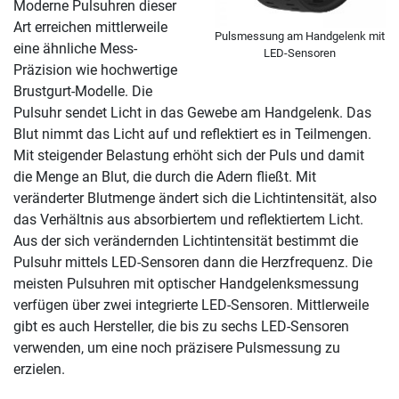
Moderne Pulsuhren dieser
Art erreichen mittlerweile
Pulsmessung am Handgelenk mit
eine ähnliche Mess-
LED-Sensoren
Präzision wie hochwertige
Brustgurt-Modelle. Die
Pulsuhr sendet Licht in das Gewebe am Handgelenk. Das
Blut nimmt das Licht auf und reflektiert es in Teilmengen.
Mit steigender Belastung erhöht sich der Puls und damit
die Menge an Blut, die durch die Adern fließt. Mit
veränderter Blutmenge ändert sich die Lichtintensität, also
das Verhältnis aus absorbiertem und reflektiertem Licht.
Aus der sich verändernden Lichtintensität bestimmt die
Pulsuhr mittels LED-Sensoren dann die Herzfrequenz. Die
meisten Pulsuhren mit optischer Handgelenksmessung
verfügen über zwei integrierte LED-Sensoren. Mittlerweile
gibt es auch Hersteller, die bis zu sechs LED-Sensoren
verwenden, um eine noch präzisere Pulsmessung zu
erzielen.