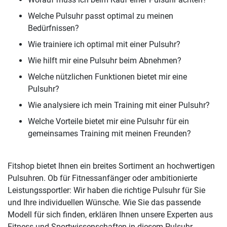
Welche Pulsuhr passt optimal zu meinen
Bedürfnissen?
Wie trainiere ich optimal mit einer Pulsuhr?
Wie hilft mir eine Pulsuhr beim Abnehmen?
Welche nützlichen Funktionen bietet mir eine
Pulsuhr?
Wie analysiere ich mein Training mit einer Pulsuhr?
Welche Vorteile bietet mir eine Pulsuhr für ein
gemeinsames Training mit meinen Freunden?
Fitshop bietet Ihnen ein breites Sortiment an hochwertigen
Pulsuhren. Ob für Fitnessanfänger oder ambitionierte
Leistungssportler: Wir haben die richtige Pulsuhr für Sie
und Ihre individuellen Wünsche. Wie Sie das passende
Modell für sich finden, erklären Ihnen unsere Experten aus
Fitness und Sportwissenschaften in diesem Pulsuhr