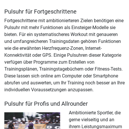
Pulsuhr für Fortgeschrittene
Fortgeschrittene mit ambitionierteren Zielen benötigen eine
Pulsuhr mit mehr Funktionen als Einsteiger-Modelle sie
bieten. Für ein systematischeres Workout mit genaueren
und umfangreicheren Trainingsdaten gehören Funktionen
wie die erwähnten Herzfrequenz-Zonen, Internet-
Konnektivität oder GPS. Einige Pulsuhren dieser Kategorie
verfügen über Programme zum Erstellen von
Trainingsplänen, Trainingstagebüchern oder Fitness-Tests.
Diese lassen sich online am Computer oder Smartphone
abrufen und auswerten, um Ihr Training noch besser an Ihre
individuellen Voraussetzungen anzupassen.
Pulsuhr für Profis und Allrounder
Ambitionierte Sportler, die
gerne vielseitig und an
ihrem Leistungsmaximum