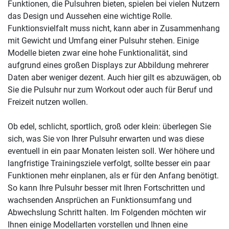
Funktionen, die Pulsuhren bieten, spielen bei vielen Nutzern
das Design und Aussehen eine wichtige Rolle.
Funktionsvielfalt muss nicht, kann aber in Zusammenhang
mit Gewicht und Umfang einer Pulsuhr stehen. Einige
Modelle bieten zwar eine hohe Funktionalität, sind
aufgrund eines großen Displays zur Abbildung mehrerer
Daten aber weniger dezent. Auch hier gilt es abzuwägen, ob
Sie die Pulsuhr nur zum Workout oder auch für Beruf und
Freizeit nutzen wollen.
Ob edel, schlicht, sportlich, groß oder klein: überlegen Sie
sich, was Sie von Ihrer Pulsuhr erwarten und was diese
eventuell in ein paar Monaten leisten soll. Wer höhere und
langfristige Trainingsziele verfolgt, sollte besser ein paar
Funktionen mehr einplanen, als er für den Anfang benötigt.
So kann Ihre Pulsuhr besser mit Ihren Fortschritten und
wachsenden Ansprüchen an Funktionsumfang und
Abwechslung Schritt halten. Im Folgenden möchten wir
Ihnen einige Modellarten vorstellen und Ihnen eine