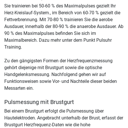
Sie trainieren bei 50-60 % des Maximalpulses gezielt Ihr
Herz-Kreislauf-System., im Bereich von 60-70 % gezielt die
Fettverbrennung. Mit 70-80 % trainieren Sie die aerobe
Ausdauer, innerhalb der 80-90 % die anaerobe Ausdauer. Ab
90 % des Maximalpulses befinden Sie sich im
Maximalbereich. Dazu mehr unter dem Punkt Pulsuhr
Training.
Zu den gängigsten Formen der Herzfrequenzmessung
gehört diejenige mit Brustgurt sowie die optische
Handgelenksmessung. Nachfolgend gehen wir auf
Funktionsweisen sowie Vor- und Nachteile dieser beiden
Messarten ein.
Pulsmessung mit Brustgurt
Bei einem Brustgurt erfolgt die Pulsmessung über
Hautelektroden. Angebracht unterhalb der Brust, erfasst der
Brustgurt Herzfrequenz-Daten wie die hohe