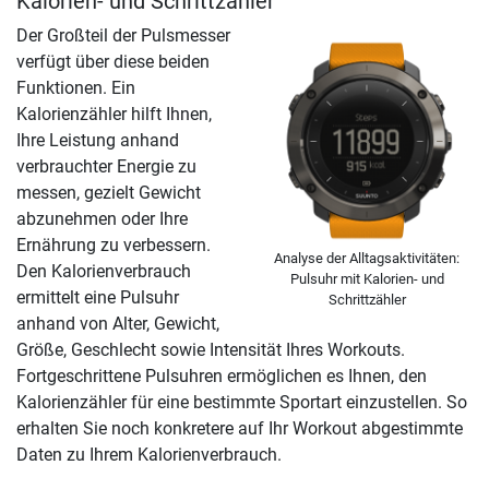
Kalorien- und Schrittzähler
Der Großteil der Pulsmesser
verfügt über diese beiden
Funktionen. Ein
Kalorienzähler hilft Ihnen,
Ihre Leistung anhand
verbrauchter Energie zu
messen, gezielt Gewicht
abzunehmen oder Ihre
Ernährung zu verbessern.
Analyse der Alltagsaktivitäten:
Den Kalorienverbrauch
Pulsuhr mit Kalorien- und
ermittelt eine Pulsuhr
Schrittzähler
anhand von Alter, Gewicht,
Größe, Geschlecht sowie Intensität Ihres Workouts.
Fortgeschrittene Pulsuhren ermöglichen es Ihnen, den
Kalorienzähler für eine bestimmte Sportart einzustellen. So
erhalten Sie noch konkretere auf Ihr Workout abgestimmte
Daten zu Ihrem Kalorienverbrauch.