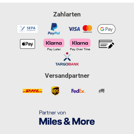
Zahlarten
Versandpartner