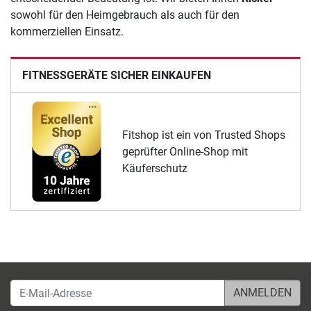
sowohl für den Heimgebrauch als auch für den
kommerziellen Einsatz.
FITNESSGERÄTE SICHER EINKAUFEN
Fitshop ist ein von Trusted Shops
geprüfter Online-Shop mit
Käuferschutz
E-Mail-Adresse