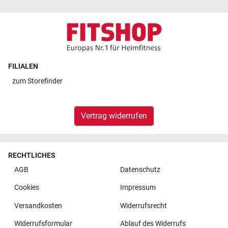
FILIALEN
zum
Storefinder
Vertrag widerrufen
RECHTLICHES
AGB
Datenschutz
Cookies
Impressum
Versandkosten
Widerrufsrecht
Widerrufsformular
Ablauf des Widerrufs