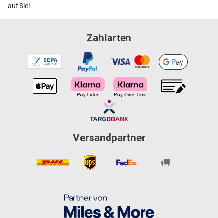
auf Sie!
Zahlarten
Versandpartner