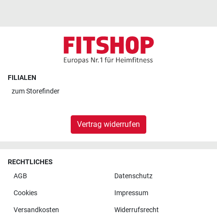
FILIALEN
zum
Storefinder
Vertrag widerrufen
RECHTLICHES
AGB
Datenschutz
Cookies
Impressum
Versandkosten
Widerrufsrecht