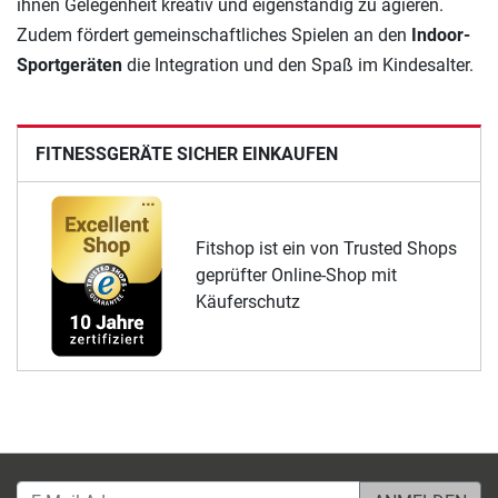
ihnen Gelegenheit kreativ und eigenständig zu agieren.
Zudem fördert gemeinschaftliches Spielen an den
Indoor-
Sportgeräten
die Integration und den Spaß im Kindesalter.
FITNESSGERÄTE SICHER EINKAUFEN
Fitshop ist ein von Trusted Shops
geprüfter Online-Shop mit
Käuferschutz
E-Mail-Adresse