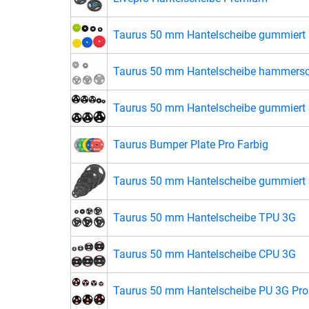
Taurus 50 mm Hantelscheibe gummiert
Taurus 50 mm Hantelscheibe hammersc
Taurus 50 mm Hantelscheibe gummiert 
Taurus Bumper Plate Pro Farbig
Taurus 50 mm Hantelscheibe gummiert 
Taurus 50 mm Hantelscheibe TPU 3G
Taurus 50 mm Hantelscheibe CPU 3G
Taurus 50 mm Hantelscheibe PU 3G Pro