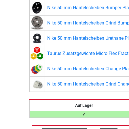
Nike 50 mm Hantelscheiben Bumper Plat
Nike 50 mm Hantelscheiben Grind Bumpe
Nike 50 mm Hantelscheiben Urethane Pla
Taurus Zusatzgewichte Micro Flex Fract
Nike 50 mm Hantelscheiben Change Plat
Nike 50 mm Hantelscheiben Grind Chang
Auf Lager
✔