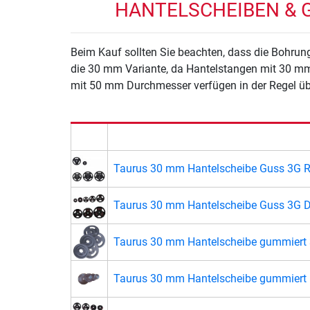
HANTELSCHEIBEN & G
Beim Kauf sollten Sie beachten, dass die Bohrun
die 30 mm Variante, da Hantelstangen mit 30 m
mit 50 mm Durchmesser verfügen in der Regel übe
Taurus 30 mm Hantelscheibe Guss 3G 
Taurus 30 mm Hantelscheibe Guss 3G 
Taurus 30 mm Hantelscheibe gummiert
Taurus 30 mm Hantelscheibe gummiert