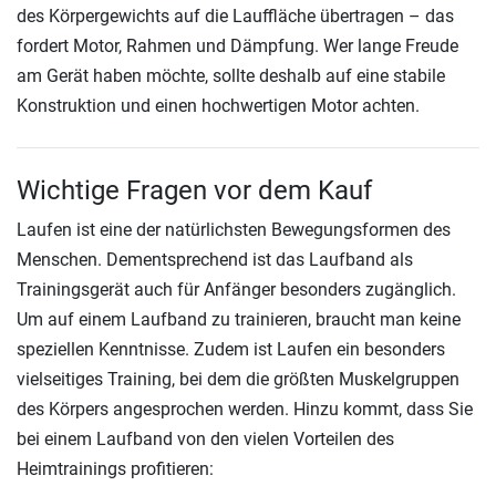
des Körpergewichts auf die Lauffläche übertragen – das
fordert Motor, Rahmen und Dämpfung. Wer lange Freude
am Gerät haben möchte, sollte deshalb auf eine stabile
Konstruktion und einen hochwertigen Motor achten.
Wichtige Fragen vor dem Kauf
Laufen ist eine der natürlichsten Bewegungsformen des
Menschen. Dementsprechend ist das Laufband als
Trainingsgerät auch für Anfänger besonders zugänglich.
Um auf einem Laufband zu trainieren, braucht man keine
speziellen Kenntnisse. Zudem ist Laufen ein besonders
vielseitiges Training, bei dem die größten Muskelgruppen
des Körpers angesprochen werden. Hinzu kommt, dass Sie
bei einem Laufband von den vielen Vorteilen des
Heimtrainings profitieren: