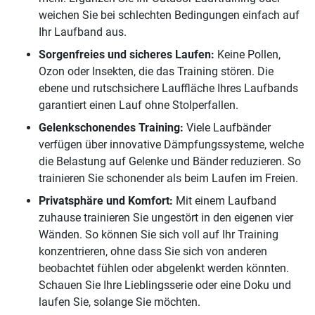
weichen Sie bei schlechten Bedingungen einfach auf
Ihr Laufband aus.
Sorgenfreies und sicheres Laufen:
Keine Pollen,
Ozon oder Insekten, die das Training stören. Die
ebene und rutschsichere Lauffläche Ihres Laufbands
garantiert einen Lauf ohne Stolperfallen.
Gelenkschonendes Training:
Viele Laufbänder
verfügen über innovative Dämpfungssysteme, welche
die Belastung auf Gelenke und Bänder reduzieren. So
trainieren Sie schonender als beim Laufen im Freien.
Privatsphäre und Komfort:
Mit einem Laufband
zuhause trainieren Sie ungestört in den eigenen vier
Wänden. So können Sie sich voll auf Ihr Training
konzentrieren, ohne dass Sie sich von anderen
beobachtet fühlen oder abgelenkt werden könnten.
Schauen Sie Ihre Lieblingsserie oder eine Doku und
laufen Sie, solange Sie möchten.