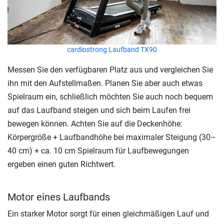
cardiostrong Laufband TX90
Messen Sie den verfügbaren Platz aus und vergleichen Sie
ihn mit den Aufstellmaßen. Planen Sie aber auch etwas
Spielraum ein, schließlich möchten Sie auch noch bequem
auf das Laufband steigen und sich beim Laufen frei
bewegen können. Achten Sie auf die Deckenhöhe:
Körpergröße + Laufbandhöhe bei maximaler Steigung (30–
40 cm) + ca. 10 cm Spielraum für Laufbewegungen
ergeben einen guten Richtwert.
Motor eines Laufbands
Ein starker Motor sorgt für einen gleichmäßigen Lauf und