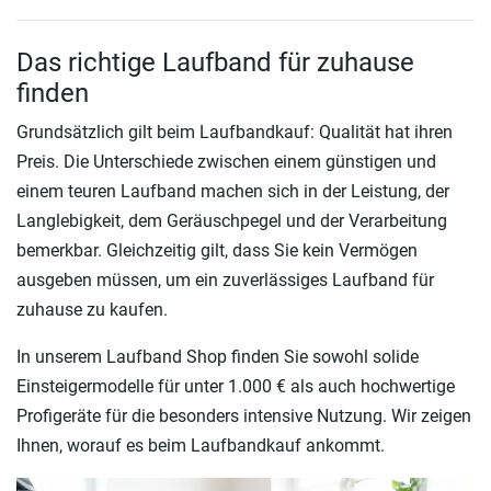
Das richtige Laufband für zuhause
finden
Grundsätzlich gilt beim Laufbandkauf: Qualität hat ihren
Preis. Die Unterschiede zwischen einem günstigen und
einem teuren Laufband machen sich in der Leistung, der
Langlebigkeit, dem Geräuschpegel und der Verarbeitung
bemerkbar. Gleichzeitig gilt, dass Sie kein Vermögen
ausgeben müssen, um ein zuverlässiges Laufband für
zuhause zu kaufen.
In unserem Laufband Shop finden Sie sowohl solide
Einsteigermodelle für unter
1.000 €
als auch hochwertige
Profigeräte für die besonders intensive Nutzung. Wir zeigen
Ihnen, worauf es beim Laufbandkauf ankommt.