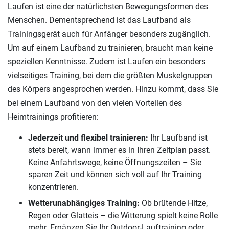
Laufen ist eine der natürlichsten Bewegungsformen des
Menschen. Dementsprechend ist das Laufband als
Trainingsgerät auch für Anfänger besonders zugänglich.
Um auf einem Laufband zu trainieren, braucht man keine
speziellen Kenntnisse. Zudem ist Laufen ein besonders
vielseitiges Training, bei dem die größten Muskelgruppen
des Körpers angesprochen werden. Hinzu kommt, dass Sie
bei einem Laufband von den vielen Vorteilen des
Heimtrainings profitieren:
Jederzeit und flexibel trainieren:
Ihr Laufband ist
stets bereit, wann immer es in Ihren Zeitplan passt.
Keine Anfahrtswege, keine Öffnungszeiten – Sie
sparen Zeit und können sich voll auf Ihr Training
konzentrieren.
Wetterunabhängiges Training:
Ob brütende Hitze,
Regen oder Glatteis – die Witterung spielt keine Rolle
mehr. Ergänzen Sie Ihr Outdoor-Lauftraining oder