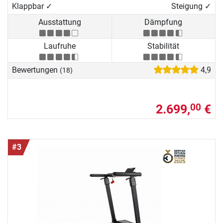
Klappbar ✓
Steigung ✓
Ausstattung
Dämpfung
Laufruhe
Stabilität
Bewertungen
4,9
(18)
2.699,
€
00
#3