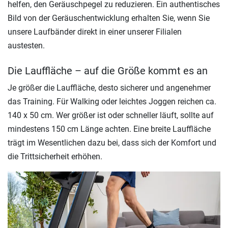
helfen, den Geräuschpegel zu reduzieren. Ein authentisches
Bild von der Geräuschentwicklung erhalten Sie, wenn Sie
unsere Laufbänder direkt in einer unserer Filialen
austesten.
Die Lauffläche – auf die Größe kommt es an
Je größer die Lauffläche, desto sicherer und angenehmer
das Training. Für Walking oder leichtes Joggen reichen ca.
140 x 50 cm. Wer größer ist oder schneller läuft, sollte auf
mindestens 150 cm Länge achten. Eine breite Lauffläche
trägt im Wesentlichen dazu bei, dass sich der Komfort und
die Trittsicherheit erhöhen.