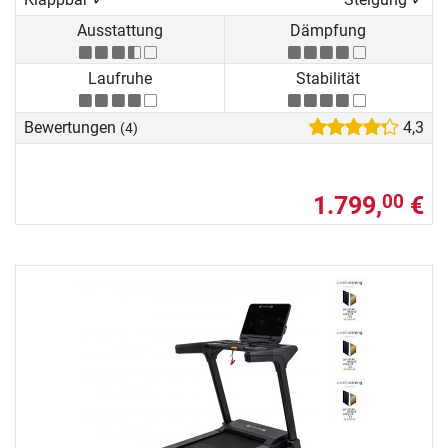
Ausstattung
Dämpfung
Laufruhe
Stabilität
Bewertungen
4,3
(4)
1.799,
€
00