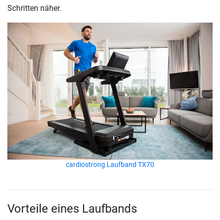
Schritten näher.
cardiostrong Laufband TX70
Vorteile eines Laufbands