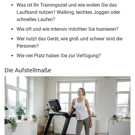
Was ist Ihr Trainingsziel und wie wollen Sie das
Laufband nutzen? Walking, leichtes Joggen oder
schnelles Laufen?
Wie oft und wie intensiv möchten Sie trainieren?
Wer nutzt das Gerät, wie groß und schwer sind die
Personen?
Wie viel Platz haben Sie zur Verfügung?
Die Aufstellmaße