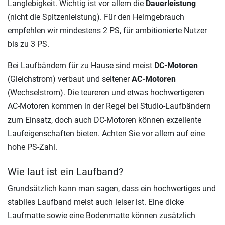
Langlebigkeit. Wichtig ist vor allem die
Dauerleistung
(nicht die Spitzenleistung). Für den Heimgebrauch
empfehlen wir mindestens 2 PS, für ambitionierte Nutzer
bis zu 3 PS.
Bei Laufbändern für zu Hause sind meist
DC-Motoren
(Gleichstrom) verbaut und seltener
AC-Motoren
(Wechselstrom). Die teureren und etwas hochwertigeren
AC-Motoren kommen in der Regel bei Studio-Laufbändern
zum Einsatz, doch auch DC-Motoren können exzellente
Laufeigenschaften bieten. Achten Sie vor allem auf eine
hohe PS-Zahl.
Wie laut ist ein Laufband?
Grundsätzlich kann man sagen, dass ein hochwertiges und
stabiles Laufband meist auch leiser ist. Eine dicke
Laufmatte sowie eine Bodenmatte können zusätzlich