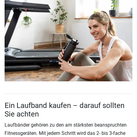
Ein Laufband kaufen – darauf sollten
Sie achten
Laufbänder gehören zu den am stärksten beanspruchten
Fitnessgeräten. Mit jedem Schritt wird das 2- bis 3-fache