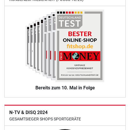
Bereits zum 10. Mal in Folge
N-TV & DISQ 2024
GESAMTSIEGER SHOPS SPORTGERÄTE