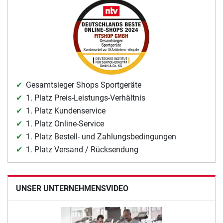
Gesamtsieger Shops Sportgeräte
1. Platz Preis-Leistungs-Verhältnis
1. Platz Kundenservice
1. Platz Online-Service
1. Platz Bestell- und Zahlungsbedingungen
1. Platz Versand / Rücksendung
UNSER UNTERNEHMENSVIDEO