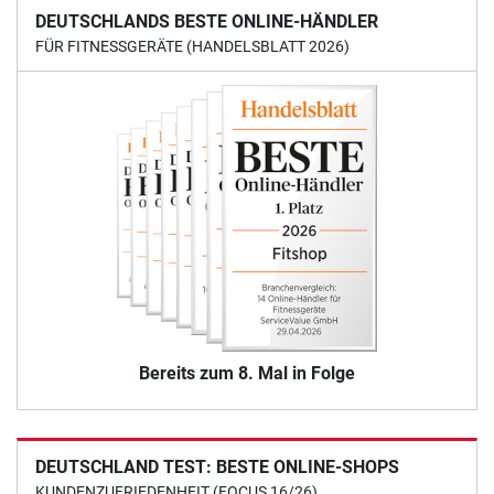
DEUTSCHLANDS BESTE ONLINE-HÄNDLER
FÜR FITNESSGERÄTE (HANDELSBLATT 2026)
Bereits zum 8. Mal in Folge
DEUTSCHLAND TEST: BESTE ONLINE-SHOPS
KUNDENZUFRIEDENHEIT (FOCUS 16/26)