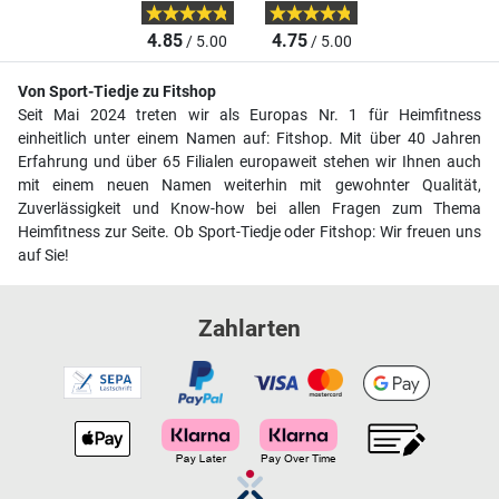
4.85
4.75
/ 5.00
/ 5.00
Von Sport-Tiedje zu Fitshop
Seit Mai 2024 treten wir als Europas Nr. 1 für Heimfitness
einheitlich unter einem Namen auf: Fitshop. Mit über 40 Jahren
Erfahrung und über 65 Filialen europaweit stehen wir Ihnen auch
mit einem neuen Namen weiterhin mit gewohnter Qualität,
Zuverlässigkeit und Know-how bei allen Fragen zum Thema
Heimfitness zur Seite. Ob Sport-Tiedje oder Fitshop: Wir freuen uns
auf Sie!
Zahlarten