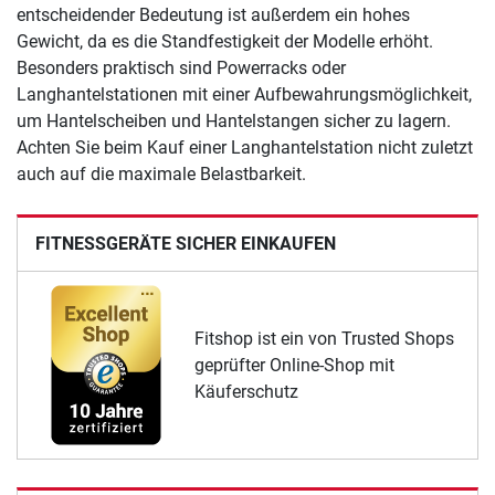
entscheidender Bedeutung ist außerdem ein hohes
Gewicht, da es die Standfestigkeit der Modelle erhöht.
Besonders praktisch sind Powerracks oder
Langhantelstationen mit einer Aufbewahrungsmöglichkeit,
um Hantelscheiben und Hantelstangen sicher zu lagern.
Achten Sie beim Kauf einer Langhantelstation nicht zuletzt
auch auf die maximale Belastbarkeit.
FITNESSGERÄTE SICHER EINKAUFEN
Fitshop ist ein von Trusted Shops
geprüfter Online-Shop mit
Käuferschutz