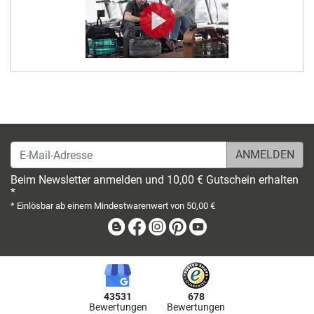
E-Mail-Adresse
Beim Newsletter anmelden und 10,00 € Gutschein erhalten
*
* Einlösbar ab einem Mindestwarenwert von 50,00 €
Blog
Facebook
Instagram
Pinterest
Youtube
43531
678
Bewertungen
Bewertungen