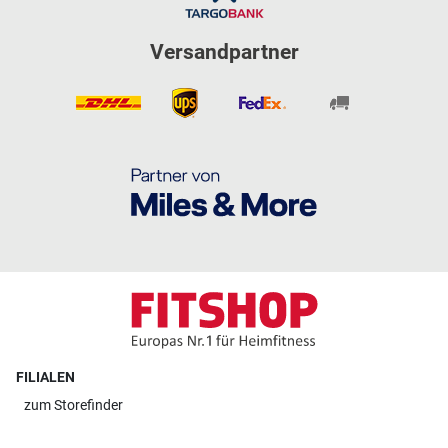
Versandpartner
FILIALEN
zum
Storefinder