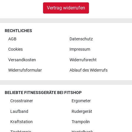
Vertrag widerrufen
RECHTLICHES
AGB
Datenschutz
Cookies
Impressum
Versandkosten
Widerrufsrecht
Widerrufsformular
Ablauf des Widerrufs
BELIEBTE FITNESSGERÄTE BEI FITSHOP
Crosstrainer
Ergometer
Laufband
Rudergerät
Kraftstation
Trampolin