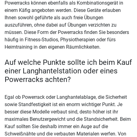
Powerracks können ebenfalls als Kombinationsgerät in
einem Käfig angeboten werden. Diese Geräte erlauben
Ihnen sowohl geführte als auch freie Übungen
auszuführen, ohne dabei auf Übungen verzichten zu
müssen. Diese Form der Powerracks finden Sie besonders
häufig in Fitness-Studios, Physiotherapien oder fürs
Heimtraining in den eigenen Räumlichkeiten.
Auf welche Punkte sollte ich beim Kauf
einer Langhantelstation oder eines
Powerracks achten?
Egal ob Powerrack oder Langhantelablage, die Sicherheit
sowie Standfestigkeit ist ein enorm wichtiger Punkt. Je
besser diese Modelle verbaut sind, desto höher ist ihr
maximales Benutzergewicht und die Standsicherheit. Beim
Kauf sollten Sie deshalb immer ein Auge auf die
Schweißnähte und die verbauten Materialen werfen. Von