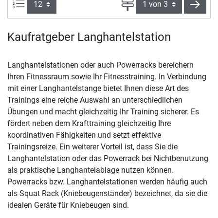
Artikel pro Seite:
Seite
weite
Kaufratgeber Langhantelstation
Langhantelstationen oder auch Powerracks bereichern
Ihren Fitnessraum sowie Ihr Fitnesstraining. In Verbindung
mit einer Langhantelstange bietet Ihnen diese Art des
Trainings eine reiche Auswahl an unterschiedlichen
Übungen und macht gleichzeitig Ihr Training sicherer. Es
fördert neben dem Krafttraining gleichzeitig Ihre
koordinativen Fähigkeiten und setzt effektive
Trainingsreize. Ein weiterer Vorteil ist, dass Sie die
Langhantelstation oder das Powerrack bei Nichtbenutzung
als praktische Langhantelablage nutzen können.
Powerracks bzw. Langhantelstationen werden häufig auch
als Squat Rack (Kniebeugenständer) bezeichnet, da sie die
idealen Geräte für Kniebeugen sind.