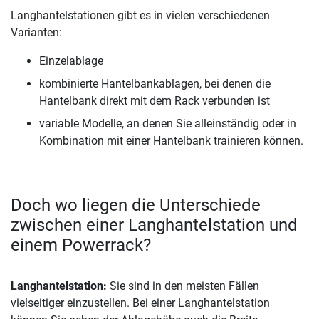
Langhantelstationen gibt es in vielen verschiedenen
Varianten:
Einzelablage
kombinierte Hantelbankablagen, bei denen die
Hantelbank direkt mit dem Rack verbunden ist
variable Modelle, an denen Sie alleinständig oder in
Kombination mit einer Hantelbank trainieren können.
Doch wo liegen die Unterschiede
zwischen einer Langhantelstation und
einem Powerrack?
Langhantelstation:
Sie sind in den meisten Fällen
vielseitiger einzustellen. Bei einer Langhantelstation