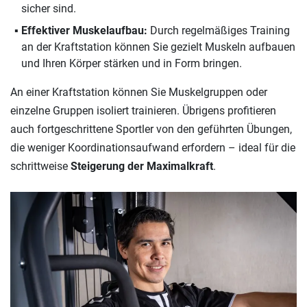
sicher sind.
Effektiver Muskelaufbau:
Durch regelmäßiges Training
an der Kraftstation können Sie gezielt Muskeln aufbauen
und Ihren Körper stärken und in Form bringen.
An einer Kraftstation können Sie Muskelgruppen oder
einzelne Gruppen isoliert trainieren. Übrigens profitieren
auch fortgeschrittene Sportler von den geführten Übungen,
die weniger Koordinationsaufwand erfordern – ideal für die
schrittweise
Steigerung der Maximalkraft
.