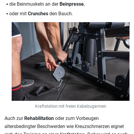
die Beinmuskeln an der
Beinpresse
,
oder mit
Crunches
den Bauch.
Kraftstation mit freien Kabelzugarmen
Auch zur
Rehabilitation
oder zum Vorbeugen
altersbedingter Beschwerden wie Kreuzschmerzen eignet