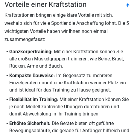
Vorteile einer Kraftstation
to
🠉
Kraftstationen bringen einige klare Vorteile mit sich,
weshalb sich für viele Sportler die Anschaffung lohnt. Die 5
wichtigsten Vorteile haben wir Ihnen noch einmal
zusammengefasst:
Ganzkörpertraining:
Mit einer Kraftstation können Sie
alle großen Muskelgruppen trainieren, wie Beine, Brust,
Rücken, Arme und Bauch.
Kompakte Bauweise:
Im Gegensatz zu mehreren
Einzelgeräten nimmt eine Kraftstation weniger Platz ein
und ist ideal für das Training zu Hause geeignet.
Flexibilität im Training:
Mit einer Kraftstation können Sie
je nach Modell zahlreiche Übungen durchführen und
damit Abwechslung in Ihr Training bringen.
Erhöhte Sicherheit:
Die Geräte bieten oft geführte
Bewegungsabläufe, die gerade für Anfänger hilfreich und