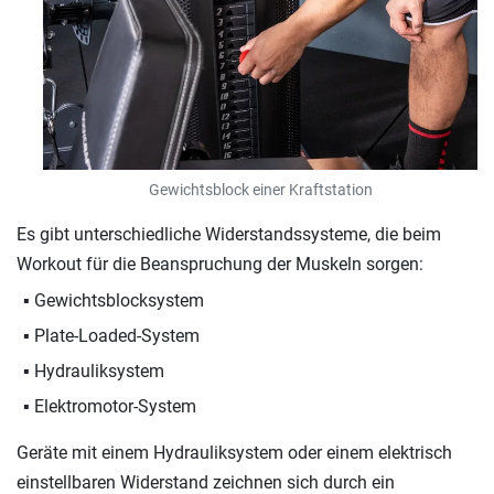
Gewichtsblock einer Kraftstation
Es gibt unterschiedliche Widerstandssysteme, die beim
Workout für die Beanspruchung der Muskeln sorgen:
Gewichtsblocksystem
Plate-Loaded-System
Hydrauliksystem
Elektromotor-System
Geräte mit einem Hydrauliksystem oder einem elektrisch
einstellbaren Widerstand zeichnen sich durch ein