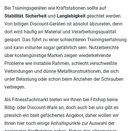
Bei Trainingsgeräten wie Kraftstationen sollte auf
Stabilität
,
Sicherheit
und
Langlebigkeit
geachtet werden.
Von billigen Discount-Geräten ist absolut abzuraten, denn
dort wird häufig an Material und Verarbeitungsqualität
gespart. Das führt zu einer schlechteren Trainingserfahrung
und kann mitunter sogar gefährlich sein. Nutzerberichte
über kostengünstige Marken zeigen wiederkehrende
Probleme wie instabile Rahmen, schlecht verschweißte
Verbindungen und dünne Metallkonstruktionen, die sich
unter Belastung oder schon beim Anziehen der Schrauben
verbiegen.
Als Fitnessfachmarkt bieten wir Ihnen bei Fitshop keine
Billig- oder Discount-Ware an, doch auch bei uns gibt es
preislich ein breit gefächertes Angebot, daher wollen wir
Ihnen hier noch einige Anhaltspunkte zur Auswahl der