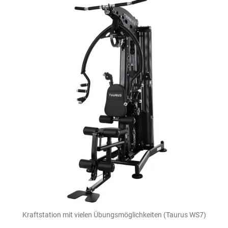
Kraftstation mit vielen Übungsmöglichkeiten
(Taurus WS7)