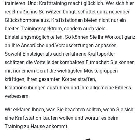
trainieren. Und: Krafttraining macht glücklich. Wer sich hier
regelmäßig ins Schwitzen bringt, schüttet ganz nebenbei
Glückshormone aus. Kraftstationen bieten nicht nur ein
breites Trainingsspektrum, sondern auch viele
Einstellungsmöglichkeiten. So können Sie Ihr Workout ganz
an Ihre Ansprüche und Voraussetzungen anpassen.
Sowohl Einsteiger als auch erfahrene Kraftsportler
schätzen die Vorteile der kompakten Fitmacher: Sie können
mit nur einem Gerät die wichtigsten Muskelgruppen
kräftigen, Ihren gesamten Körper straffen,
Isolationsübungen ausführen und Ihre allgemeine Fitness
verbessern.
Wir erklären Ihnen, was Sie beachten sollten, wenn Sie sich
eine Kraftstation kaufen wollen und worauf es beim
Training zu Hause ankommt.