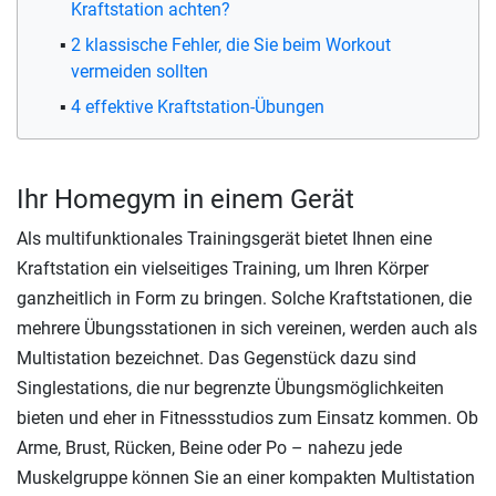
Kraftstation achten?
2 klassische Fehler, die Sie beim Workout
vermeiden sollten
4 effektive Kraftstation-Übungen
Ihr Homegym in einem Gerät
Als multifunktionales Trainingsgerät bietet Ihnen eine
Kraftstation ein vielseitiges Training, um Ihren Körper
ganzheitlich in Form zu bringen. Solche Kraftstationen, die
mehrere Übungsstationen in sich vereinen, werden auch als
Multistation bezeichnet. Das Gegenstück dazu sind
Singlestations, die nur begrenzte Übungsmöglichkeiten
bieten und eher in Fitnessstudios zum Einsatz kommen. Ob
Arme, Brust, Rücken, Beine oder Po – nahezu jede
Muskelgruppe können Sie an einer kompakten Multistation