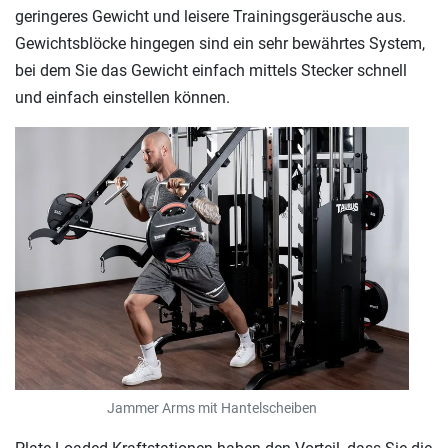
geringeres Gewicht und leisere Trainingsgeräusche aus.
Gewichtsblöcke hingegen sind ein sehr bewährtes System,
bei dem Sie das Gewicht einfach mittels Stecker schnell
und einfach einstellen können.
Jammer Arms mit Hantelscheiben