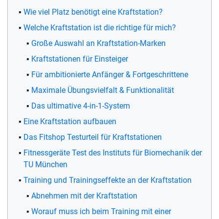
Wie viel Platz benötigt eine Kraftstation?
Welche Kraftstation ist die richtige für mich?
Große Auswahl an Kraftstation-Marken
Kraftstationen für Einsteiger
Für ambitionierte Anfänger & Fortgeschrittene
Maximale Übungsvielfalt & Funktionalität
Das ultimative 4-in-1-System
Eine Kraftstation aufbauen
Das Fitshop Testurteil für Kraftstationen
Fitnessgeräte Test des Instituts für Biomechanik der
TU München
Training und Trainingseffekte an der Kraftstation
Abnehmen mit der Kraftstation
Worauf muss ich beim Training mit einer