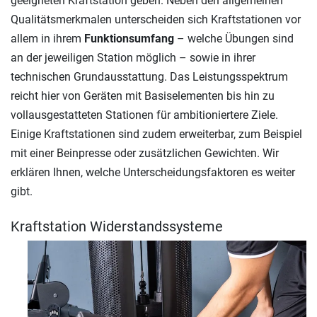
geeigneten Kraftstation geben. Neben den allgemeinen
Qualitätsmerkmalen unterscheiden sich Kraftstationen vor
allem in ihrem
Funktionsumfang
– welche Übungen sind
an der jeweiligen Station möglich – sowie in ihrer
technischen Grundausstattung. Das Leistungsspektrum
reicht hier von Geräten mit Basiselementen bis hin zu
vollausgestatteten Stationen für ambitioniertere Ziele.
Einige Kraftstationen sind zudem erweiterbar, zum Beispiel
mit einer Beinpresse oder zusätzlichen Gewichten. Wir
erklären Ihnen, welche Unterscheidungsfaktoren es weiter
gibt.
Kraftstation Widerstandssysteme