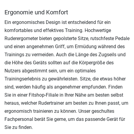
Ergonomie und Komfort
Ein ergonomisches Design ist entscheidend für ein
komfortables und effektives Training. Hochwertige
Ruderergometer bieten gepolsterte Sitze, rutschfeste Pedale
und einen angenehmen Griff, um Ermüdung während des
Trainings zu vermeiden. Auch die Länge des Zugseils und
die Höhe des Geräts sollten auf die Körpergröße des
Nutzers abgestimmt sein, um ein optimales
Trainingserlebnis zu gewährleisten. Sitze, die etwas höher
sind, werden häufig als angenehmer empfunden. Finden
Sie in einer Fitshop-Filiale in Ihrer Nähe am besten selbst
heraus, welcher Rudertrainer am besten zu Ihnen passt, um
ergonomisch trainieren zu können. Unser geschultes
Fachpersonal berät Sie gerne, um das passende Gerät für
Sie zu finden.