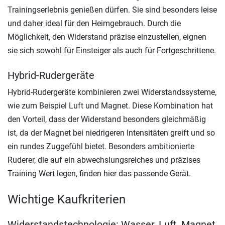
Trainingserlebnis genießen dürfen. Sie sind besonders leise
und daher ideal für den Heimgebrauch. Durch die
Möglichkeit, den Widerstand präzise einzustellen, eignen
sie sich sowohl für Einsteiger als auch für Fortgeschrittene.
Hybrid-Rudergeräte
Hybrid-Rudergeräte kombinieren zwei Widerstandssysteme,
wie zum Beispiel Luft und Magnet. Diese Kombination hat
den Vorteil, dass der Widerstand besonders gleichmäßig
ist, da der Magnet bei niedrigeren Intensitäten greift und so
ein rundes Zuggefühl bietet. Besonders ambitionierte
Ruderer, die auf ein abwechslungsreiches und präzises
Training Wert legen, finden hier das passende Gerät.
Wichtige Kaufkriterien
Widerstandstechnologie: Wasser, Luft, Magnet