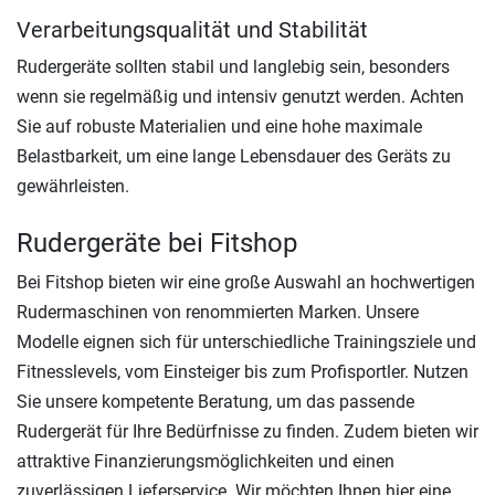
Verarbeitungsqualität und Stabilität
Rudergeräte sollten stabil und langlebig sein, besonders
wenn sie regelmäßig und intensiv genutzt werden. Achten
Sie auf robuste Materialien und eine hohe maximale
Belastbarkeit, um eine lange Lebensdauer des Geräts zu
gewährleisten.
Rudergeräte bei Fitshop
Bei Fitshop bieten wir eine große Auswahl an hochwertigen
Rudermaschinen von renommierten Marken. Unsere
Modelle eignen sich für unterschiedliche Trainingsziele und
Fitnesslevels, vom Einsteiger bis zum Profisportler. Nutzen
Sie unsere kompetente Beratung, um das passende
Rudergerät für Ihre Bedürfnisse zu finden. Zudem bieten wir
attraktive Finanzierungsmöglichkeiten und einen
zuverlässigen Lieferservice. Wir möchten Ihnen hier eine