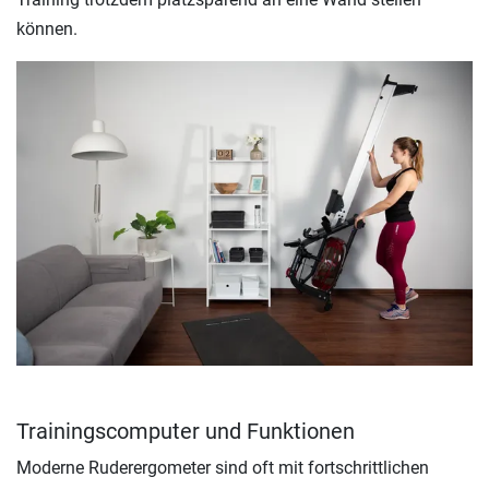
können.
Trainingscomputer und Funktionen
Moderne Ruderergometer sind oft mit fortschrittlichen