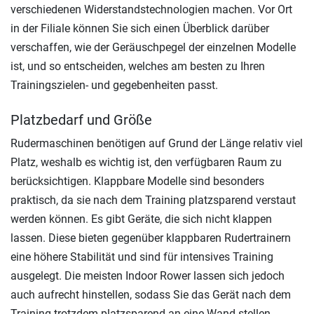
verschiedenen Widerstandstechnologien machen. Vor Ort
in der Filiale können Sie sich einen Überblick darüber
verschaffen, wie der Geräuschpegel der einzelnen Modelle
ist, und so entscheiden, welches am besten zu Ihren
Trainingszielen- und gegebenheiten passt.
Platzbedarf und Größe
Rudermaschinen benötigen auf Grund der Länge relativ viel
Platz, weshalb es wichtig ist, den verfügbaren Raum zu
berücksichtigen. Klappbare Modelle sind besonders
praktisch, da sie nach dem Training platzsparend verstaut
werden können. Es gibt Geräte, die sich nicht klappen
lassen. Diese bieten gegenüber klappbaren Rudertrainern
eine höhere Stabilität und sind für intensives Training
ausgelegt. Die meisten Indoor Rower lassen sich jedoch
auch aufrecht hinstellen, sodass Sie das Gerät nach dem
Training trotzdem platzsparend an eine Wand stellen