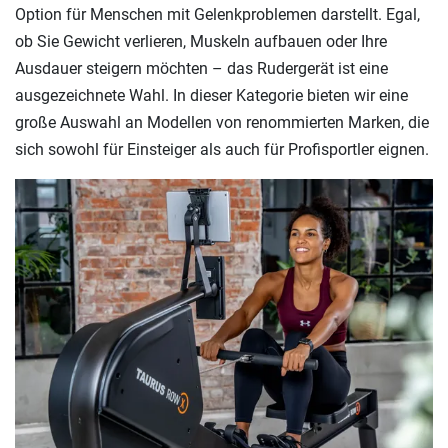
Option für Menschen mit Gelenkproblemen darstellt. Egal,
ob Sie Gewicht verlieren, Muskeln aufbauen oder Ihre
Ausdauer steigern möchten – das Rudergerät ist eine
ausgezeichnete Wahl. In dieser Kategorie bieten wir eine
große Auswahl an Modellen von renommierten Marken, die
sich sowohl für Einsteiger als auch für Profisportler eignen.