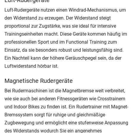
Luft-Rudergeräte
Luft-Rudergeräte nutzen einen Windrad-Mechanismus, um
den Widerstand zu erzeugen. Der Widerstand steigt
proportional zur Zugstärke, was sie ideal für intensive
Trainingseinheiten macht. Diese Geräte kommen häufig im
professionellen Sport und im Functional Training zum
Einsatz, da sie besonders robust und leistungsfähig sind.
Ein Nachteil kann der höhere Geräuschpegel sein, da der
Luftwiderstand hörbar ist.
Magnetische Rudergeräte
Bei Rudermaschinen ist die Magnetbremse weit verbreitet,
wie sie auch bei anderen Fitnessgeräten wie Crosstrainern
und Indoor Bikes zu finden ist. Ein Rudertrainer mit Magnet-
Bremssystem sorgt für ruhige und gleichmäßige
Zugbewegung und ermöglicht eine stufenweise Anpassung
des Widerstands wodurch Sie ein angenehmes