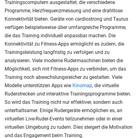
Trainingscomputern ausgestattet, die verschiedene
Programme, Herzfrequenzmessung und eine drahtlose
Konnektivität bieten. Geräte von cardiostrong und Taurus
verfügen beispielsweise über umfangreiche Programme,
die das Training individuell anpassbar machen. Die
Konnektivität zu Fitness-Apps ermöglicht es zudem, die
Trainingsleistung langfristig zu verfolgen und zu
analysieren. Viele moderne Rudermaschinen bieten die
Möglichkeit, sich mit Fitness-Apps zu verbinden, um das
Training noch abwechslungsreicher zu gestalten. Viele
Modelle unterstützen Apps wie
Kinomap
, die virtuelle
Ruderstrecken und interaktive Trainingsprogramme bieten.
So wird das Training nicht nur effektiver, sondern auch
unterhaltsamer. Einige Rudergeräte ermöglichen es, an
virtuellen Live-Ruder-Events teilzunehmen oder in einer
virtuellen Umgebung zu rudern. Dies steigert die Motivation
und das Engagement beim Training.