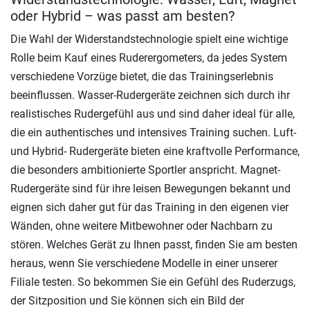
oder Hybrid – was passt am besten?
Die Wahl der Widerstandstechnologie spielt eine wichtige
Rolle beim Kauf eines Ruderergometers, da jedes System
verschiedene Vorzüge bietet, die das Trainingserlebnis
beeinflussen. Wasser-Rudergeräte zeichnen sich durch ihr
realistisches Rudergefühl aus und sind daher ideal für alle,
die ein authentisches und intensives Training suchen. Luft-
und Hybrid- Rudergeräte bieten eine kraftvolle Performance,
die besonders ambitionierte Sportler anspricht. Magnet-
Rudergeräte sind für ihre leisen Bewegungen bekannt und
eignen sich daher gut für das Training in den eigenen vier
Wänden, ohne weitere Mitbewohner oder Nachbarn zu
stören. Welches Gerät zu Ihnen passt, finden Sie am besten
heraus, wenn Sie verschiedene Modelle in einer unserer
Filiale testen. So bekommen Sie ein Gefühl des Ruderzugs,
der Sitzposition und Sie können sich ein Bild der