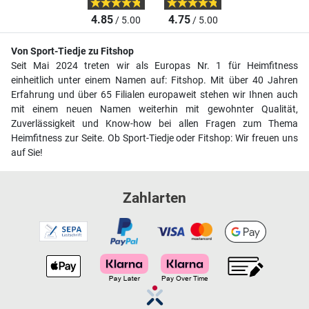
4.85
4.75
/ 5.00
/ 5.00
Von Sport-Tiedje zu Fitshop
Seit Mai 2024 treten wir als Europas Nr. 1 für Heimfitness
einheitlich unter einem Namen auf: Fitshop. Mit über 40 Jahren
Erfahrung und über 65 Filialen europaweit stehen wir Ihnen auch
mit einem neuen Namen weiterhin mit gewohnter Qualität,
Zuverlässigkeit und Know-how bei allen Fragen zum Thema
Heimfitness zur Seite. Ob Sport-Tiedje oder Fitshop: Wir freuen uns
auf Sie!
Zahlarten