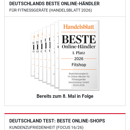
DEUTSCHLANDS BESTE ONLINE-HÄNDLER
FÜR FITNESSGERÄTE (HANDELSBLATT 2026)
Bereits zum 8. Mal in Folge
DEUTSCHLAND TEST: BESTE ONLINE-SHOPS
KUNDENZUFRIEDENHEIT (FOCUS 16/26)