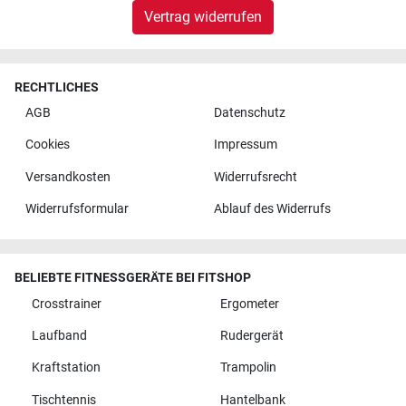
Vertrag widerrufen
RECHTLICHES
AGB
Datenschutz
Cookies
Impressum
Versandkosten
Widerrufsrecht
Widerrufsformular
Ablauf des Widerrufs
BELIEBTE FITNESSGERÄTE BEI FITSHOP
Crosstrainer
Ergometer
Laufband
Rudergerät
Kraftstation
Trampolin
Tischtennis
Hantelbank