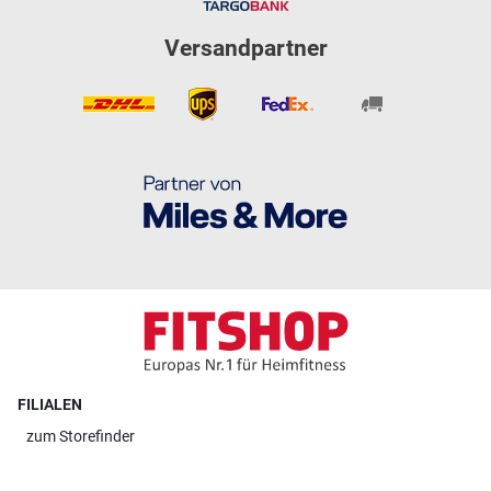
Versandpartner
FILIALEN
zum
Storefinder