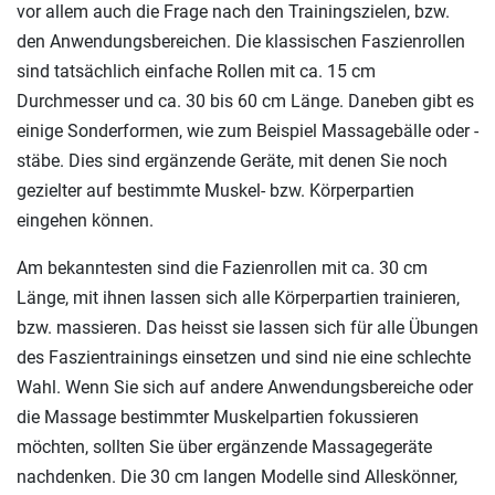
vor allem auch die Frage nach den Trainingszielen, bzw.
den Anwendungsbereichen. Die klassischen Faszienrollen
sind tatsächlich einfache Rollen mit ca. 15 cm
Durchmesser und ca. 30 bis 60 cm Länge. Daneben gibt es
einige Sonderformen, wie zum Beispiel Massagebälle oder -
stäbe. Dies sind ergänzende Geräte, mit denen Sie noch
gezielter auf bestimmte Muskel- bzw. Körperpartien
eingehen können.
Am bekanntesten sind die Fazienrollen mit ca. 30 cm
Länge, mit ihnen lassen sich alle Körperpartien trainieren,
bzw. massieren. Das heisst sie lassen sich für alle Übungen
des Faszientrainings einsetzen und sind nie eine schlechte
Wahl. Wenn Sie sich auf andere Anwendungsbereiche oder
die Massage bestimmter Muskelpartien fokussieren
möchten, sollten Sie über ergänzende Massagegeräte
nachdenken. Die 30 cm langen Modelle sind Alleskönner,