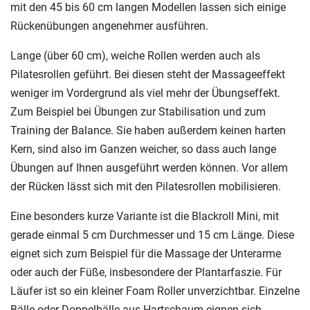
mit den 45 bis 60 cm langen Modellen lassen sich einige
Rückenübungen angenehmer ausführen.
Lange (über 60 cm), weiche Rollen werden auch als
Pilatesrollen geführt. Bei diesen steht der Massageeffekt
weniger im Vordergrund als viel mehr der Übungseffekt.
Zum Beispiel bei Übungen zur Stabilisation und zum
Training der Balance. Sie haben außerdem keinen harten
Kern, sind also im Ganzen weicher, so dass auch lange
Übungen auf Ihnen ausgeführt werden können. Vor allem
der Rücken lässt sich mit den Pilatesrollen mobilisieren.
Eine besonders kurze Variante ist die Blackroll Mini, mit
gerade einmal 5 cm Durchmesser und 15 cm Länge. Diese
eignet sich zum Beispiel für die Massage der Unterarme
oder auch der Füße, insbesondere der Plantarfaszie. Für
Läufer ist so ein kleiner Foam Roller unverzichtbar. Einzelne
Bälle oder Doppelbälle aus Hartschaum eignen sich