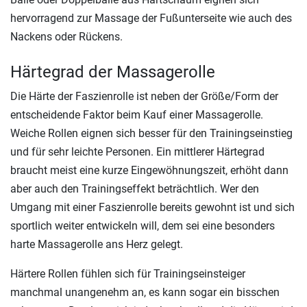
hervorragend zur Massage der Fußunterseite wie auch des
Nackens oder Rückens.
Härtegrad der Massagerolle
Die Härte der Faszienrolle ist neben der Größe/Form der
entscheidende Faktor beim Kauf einer Massagerolle.
Weiche Rollen eignen sich besser für den Trainingseinstieg
und für sehr leichte Personen. Ein mittlerer Härtegrad
braucht meist eine kurze Eingewöhnungszeit, erhöht dann
aber auch den Trainingseffekt beträchtlich. Wer den
Umgang mit einer Faszienrolle bereits gewohnt ist und sich
sportlich weiter entwickeln will, dem sei eine besonders
harte Massagerolle ans Herz gelegt.
Härtere Rollen fühlen sich für Trainingseinsteiger
manchmal unangenehm an, es kann sogar ein bisschen