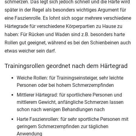
schmerzen. Das legt sich jedoch schnell und die Härte wird
später in der Regel als besonders wichtiges Argument für
eine Faszienrolle. Es lohnt sich sogar mehrere verschiedene
Härtegrade für verschiedene Körperpartien zu Hause zu
haben: Für Rücken und Waden sind z.B. besonders harte
Rollen gut geeignet, während es bei den Schienbeinen auch
etwas weicher sein darf.
Trainingsrollen geordnet nach dem Härtegrad
Weiche Rollen: für Trainingseinsteiger, sehr leichte
Personen oder bei hohem Schmerzempfinden
Mittlerer Härtegrad: für sportlichere Personen und
mittlerem Gewicht, anfängliche Schmerzen lassen
schon nach wenigen Behandlungen nach
Harte Faszienrollen: für sehr sportliche Personen mit
geringem Schmerzempfinden zur täglichen
Anwendung