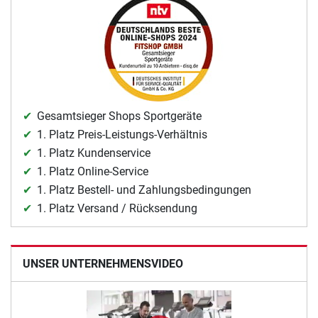
Gesamtsieger Shops Sportgeräte
1. Platz Preis-Leistungs-Verhältnis
1. Platz Kundenservice
1. Platz Online-Service
1. Platz Bestell- und Zahlungsbedingungen
1. Platz Versand / Rücksendung
UNSER UNTERNEHMENSVIDEO