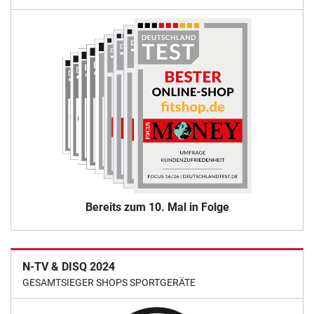
Bereits zum 10. Mal in Folge
N-TV & DISQ 2024
GESAMTSIEGER SHOPS SPORTGERÄTE