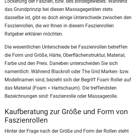
Lockerung der Faszien, bzw. des Bindegewebes. Während
das Grundprinzip bei diesen Massagegeräten stets
dasselbe ist, gibt es doch einige Unterschiede zwischen den
Faszienrollen, die wir Ihnen in diesem Faszienrollen
Ratgeber erklären möchten.
Die wesentlichen Unterschiede bei Faszienrollen betreffen
die Form und Größe, Härte, Oberflächenstruktur, Material,
Farbe und den Preis. Daneben unterscheiden Sie sich
namentlich: Während Blackroll oder The Grid Marken- bzw.
Modellnamen sind, bezieht sich der Begriff Foam Roller auf
das Material (Foam = Hartschaum). Die treffendsten
Bezeichnungen sind: Faszienrolle oder Massagerolle.
Kaufberatung zur Größe und Form von
Faszienrollen
Hinter der Frage nach der Größe und Form der Rollen steht