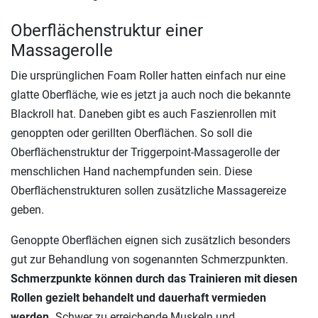
Oberflächenstruktur einer
Massagerolle
Die ursprünglichen Foam Roller hatten einfach nur eine
glatte Oberfläche, wie es jetzt ja auch noch die bekannte
Blackroll hat. Daneben gibt es auch Faszienrollen mit
genoppten oder gerillten Oberflächen. So soll die
Oberflächenstruktur der Triggerpoint-Massagerolle der
menschlichen Hand nachempfunden sein. Diese
Oberflächenstrukturen sollen zusätzliche Massagereize
geben.
Genoppte Oberflächen eignen sich zusätzlich besonders
gut zur Behandlung von sogenannten Schmerzpunkten.
Schmerzpunkte können durch das Trainieren mit diesen
Rollen gezielt behandelt und dauerhaft vermieden
werden.
Schwer zu erreichende Muskeln und