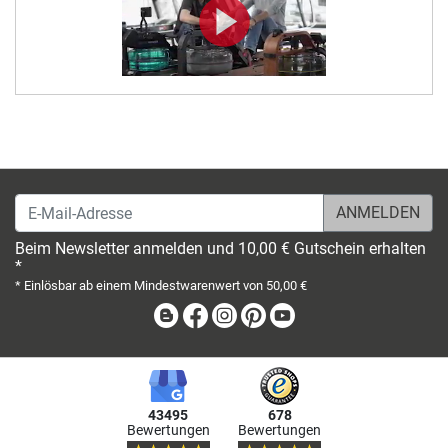
E-Mail-Adresse
Beim Newsletter anmelden und 10,00 € Gutschein erhalten
*
* Einlösbar ab einem Mindestwarenwert von 50,00 €
Blog
Facebook
Instagram
Pinterest
Youtube
43495
678
Bewertungen
Bewertungen