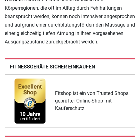
Körperregionen, die oft im Alltag durch Fehlhaltungen
beansprucht werden, können noch intensiver angesprochen
und aufgrund einer durchblutungsfördernden Massage und
einer gleichzeitig tiefen Atmung in ihren vorgesehenen
Ausgangszustand zurückgebracht werden.
FITNESSGERÄTE SICHER EINKAUFEN
Fitshop ist ein von Trusted Shops
geprüfter Online-Shop mit
Käuferschutz