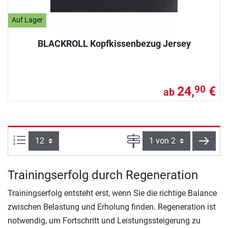
Auf Lager
BLACKROLL Kopfkissenbezug Jersey
24,
€
90
ab
Artikel pro Seite:
Seite
weite
Trainingserfolg durch Regeneration
Trainingserfolg entsteht erst, wenn Sie die richtige Balance
zwischen Belastung und Erholung finden. Regeneration ist
notwendig, um Fortschritt und Leistungssteigerung zu