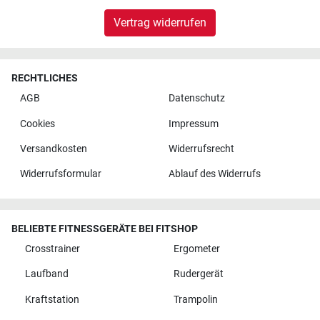
Vertrag widerrufen
RECHTLICHES
AGB
Datenschutz
Cookies
Impressum
Versandkosten
Widerrufsrecht
Widerrufsformular
Ablauf des Widerrufs
BELIEBTE FITNESSGERÄTE BEI FITSHOP
Crosstrainer
Ergometer
Laufband
Rudergerät
Kraftstation
Trampolin