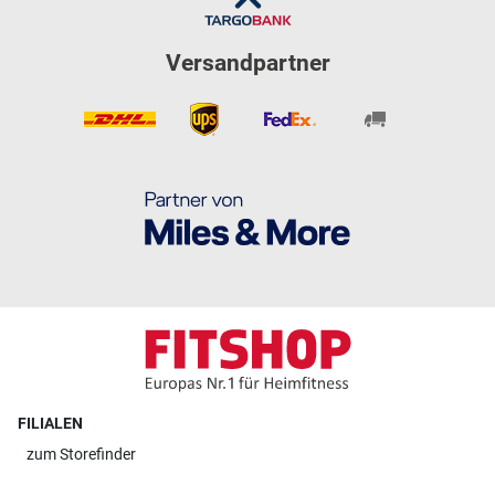
Versandpartner
FILIALEN
zum
Storefinder