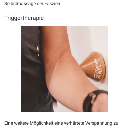
Selbstmassage der Faszien.
Triggertherapie
Eine weitere Möglichkeit eine verhärtete Verspannung zu