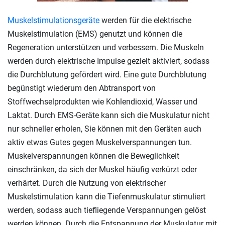
Muskelstimulationsgeräte
werden für die elektrische
Muskelstimulation (EMS) genutzt und können die
Regeneration unterstützen und verbessern. Die Muskeln
werden durch elektrische Impulse gezielt aktiviert, sodass
die Durchblutung gefördert wird. Eine gute Durchblutung
begünstigt wiederum den Abtransport von
Stoffwechselprodukten wie Kohlendioxid, Wasser und
Laktat. Durch EMS-Geräte kann sich die Muskulatur nicht
nur schneller erholen, Sie können mit den Geräten auch
aktiv etwas Gutes gegen Muskelverspannungen tun.
Muskelverspannungen können die Beweglichkeit
einschränken, da sich der Muskel häufig verkürzt oder
verhärtet. Durch die Nutzung von elektrischer
Muskelstimulation kann die Tiefenmuskulatur stimuliert
werden, sodass auch tiefliegende Verspannungen gelöst
werden können. Durch die Entspannung der Muskulatur mit