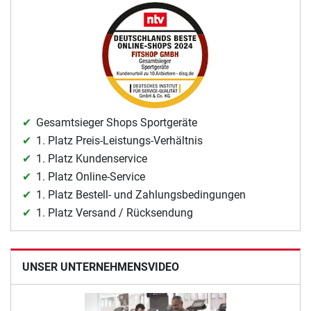
Gesamtsieger Shops Sportgeräte
1. Platz Preis-Leistungs-Verhältnis
1. Platz Kundenservice
1. Platz Online-Service
1. Platz Bestell- und Zahlungsbedingungen
1. Platz Versand / Rücksendung
UNSER UNTERNEHMENSVIDEO