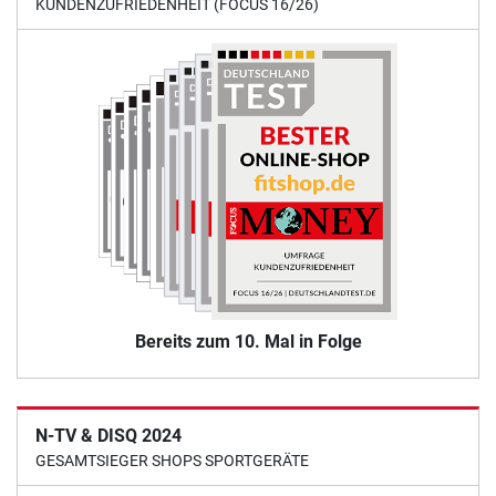
KUNDENZUFRIEDENHEIT (FOCUS 16/26)
Bereits zum 10. Mal in Folge
N-TV & DISQ 2024
GESAMTSIEGER SHOPS SPORTGERÄTE