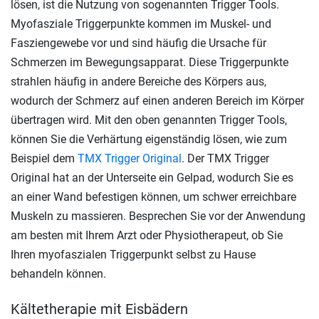
lösen, ist die Nutzung von sogenannten Trigger Tools.
Myofasziale Triggerpunkte kommen im Muskel- und
Fasziengewebe vor und sind häufig die Ursache für
Schmerzen im Bewegungsapparat. Diese Triggerpunkte
strahlen häufig in andere Bereiche des Körpers aus,
wodurch der Schmerz auf einen anderen Bereich im Körper
übertragen wird. Mit den oben genannten Trigger Tools,
können Sie die Verhärtung eigenständig lösen, wie zum
Beispiel dem
TMX Trigger Original
. Der TMX Trigger
Original hat an der Unterseite ein Gelpad, wodurch Sie es
an einer Wand befestigen können, um schwer erreichbare
Muskeln zu massieren. Besprechen Sie vor der Anwendung
am besten mit Ihrem Arzt oder Physiotherapeut, ob Sie
Ihren myofaszialen Triggerpunkt selbst zu Hause
behandeln können.
Kältetherapie mit Eisbädern