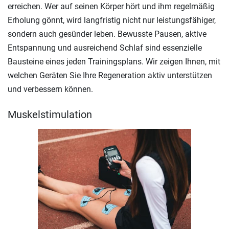
erreichen. Wer auf seinen Körper hört und ihm regelmäßig
Erholung gönnt, wird langfristig nicht nur leistungsfähiger,
sondern auch gesünder leben. Bewusste Pausen, aktive
Entspannung und ausreichend Schlaf sind essenzielle
Bausteine eines jeden Trainingsplans. Wir zeigen Ihnen, mit
welchen Geräten Sie Ihre Regeneration aktiv unterstützen
und verbessern können.
Muskelstimulation