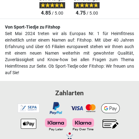
4.85
4.75
/ 5.00
/ 5.00
Von Sport-Tiedje zu Fitshop
Seit Mai 2024 treten wir als Europas Nr. 1 für Heimfitness
einheitlich unter einem Namen auf: Fitshop. Mit über 40 Jahren
Erfahrung und über 65 Filialen europaweit stehen wir Ihnen auch
mit einem neuen Namen weiterhin mit gewohnter Qualität,
Zuverlässigkeit und Know-how bei allen Fragen zum Thema
Heimfitness zur Seite. Ob Sport-Tiedje oder Fitshop: Wir freuen uns
auf Sie!
Zahlarten