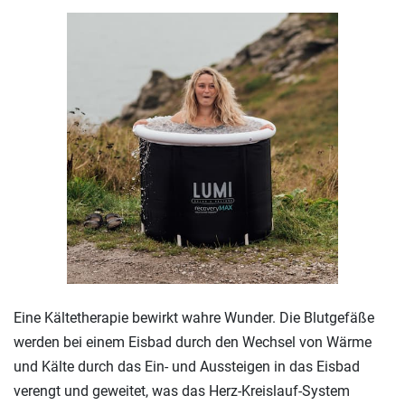
Eine Kältetherapie bewirkt wahre Wunder. Die Blutgefäße
werden bei einem Eisbad durch den Wechsel von Wärme
und Kälte durch das Ein- und Aussteigen in das Eisbad
verengt und geweitet, was das Herz-Kreislauf-System