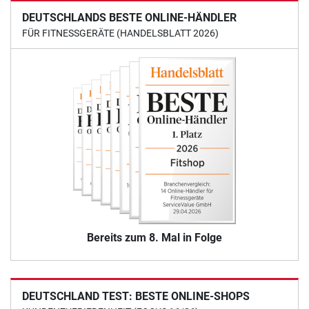
DEUTSCHLANDS BESTE ONLINE-HÄNDLER
FÜR FITNESSGERÄTE (HANDELSBLATT 2026)
Bereits zum 8. Mal in Folge
DEUTSCHLAND TEST: BESTE ONLINE-SHOPS