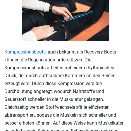
Kompressionsboots
, auch bekannt als Recovery Boots
können die Regeneration unterstützen. Die
Kompressionsboots arbeiten mit einem rhythmischen
Druck, der durch aufblasbare Kammern an den Beinen
erzeugt wird. Durch diese Kompression wird die
Durchblutung angeregt, wodurch Nährstoffe und
Sauerstoff schneller in die Muskulatur gelangen.
Gleichzeitig werden Stoffwechselabfälle effizienter
abtransportiert, sodass die Muskeln sich schneller und
besser erholen können. Auf diese Weise kann Muskelkater
gelindert, sowie Schmerzen und Schwellungen reduziert