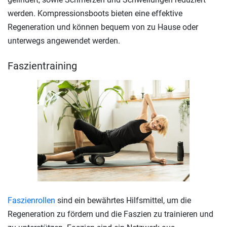
werden. Kompressionsboots bieten eine effektive
Regeneration und können bequem von zu Hause oder
unterwegs angewendet werden.
Faszientraining
Faszienrollen
sind ein bewährtes Hilfsmittel, um die
Regeneration zu fördern und die Faszien zu trainieren und