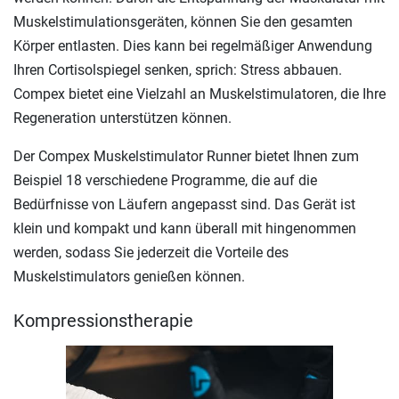
Muskelstimulationsgeräten, können Sie den gesamten
Körper entlasten. Dies kann bei regelmäßiger Anwendung
Ihren Cortisolspiegel senken, sprich: Stress abbauen.
Compex bietet eine Vielzahl an Muskelstimulatoren, die Ihre
Regeneration unterstützen können.
Der Compex Muskelstimulator Runner bietet Ihnen zum
Beispiel 18 verschiedene Programme, die auf die
Bedürfnisse von Läufern angepasst sind. Das Gerät ist
klein und kompakt und kann überall mit hingenommen
werden, sodass Sie jederzeit die Vorteile des
Muskelstimulators genießen können.
Kompressionstherapie