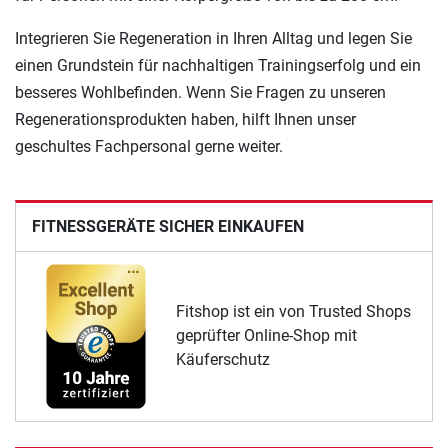
Integrieren Sie Regeneration in Ihren Alltag und legen Sie
einen Grundstein für nachhaltigen Trainingserfolg und ein
besseres Wohlbefinden. Wenn Sie Fragen zu unseren
Regenerationsprodukten haben, hilft Ihnen unser
geschultes Fachpersonal gerne weiter.
FITNESSGERÄTE SICHER EINKAUFEN
Fitshop ist ein von Trusted Shops
geprüfter Online-Shop mit
Käuferschutz