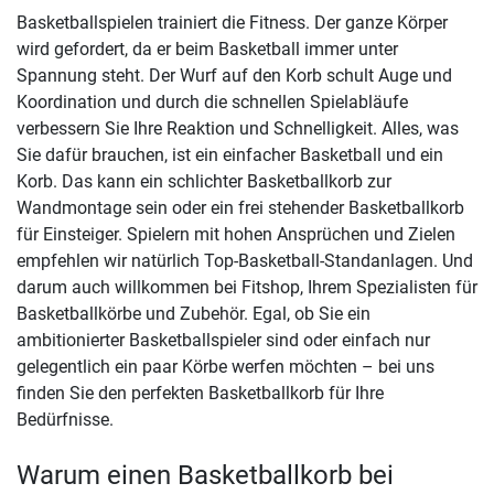
Basketballspielen trainiert die Fitness. Der ganze Körper
wird gefordert, da er beim Basketball immer unter
Spannung steht. Der Wurf auf den Korb schult Auge und
Koordination und durch die schnellen Spielabläufe
verbessern Sie Ihre Reaktion und Schnelligkeit. Alles, was
Sie dafür brauchen, ist ein einfacher Basketball und ein
Korb. Das kann ein schlichter Basketballkorb zur
Wandmontage sein oder ein frei stehender Basketballkorb
für Einsteiger. Spielern mit hohen Ansprüchen und Zielen
empfehlen wir natürlich Top-Basketball-Standanlagen. Und
darum auch willkommen bei Fitshop, Ihrem Spezialisten für
Basketballkörbe und Zubehör. Egal, ob Sie ein
ambitionierter Basketballspieler sind oder einfach nur
gelegentlich ein paar Körbe werfen möchten – bei uns
finden Sie den perfekten Basketballkorb für Ihre
Bedürfnisse.
Warum einen Basketballkorb bei