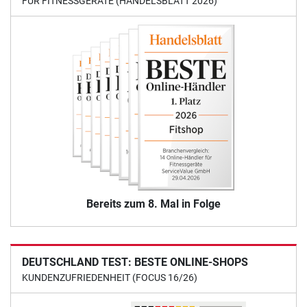
FÜR FITNESSGERÄTE (HANDELSBLATT 2026)
Bereits zum 8. Mal in Folge
DEUTSCHLAND TEST: BESTE ONLINE-SHOPS
KUNDENZUFRIEDENHEIT (FOCUS 16/26)