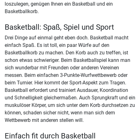
loszulegen, genügen Ihnen ein Basketball und ein
Basketballkorb.
Basketball: Spaß, Spiel und Sport
Drei Dinge auf einmal geht eben doch. Basketball macht
einfach Spaß. Es ist toll, ein paar Würfe auf den
Basketballkorb zu machen. Den Korb auch zu treffen, ist
schon etwas schwieriger. Beim Basketballspiel kann man
sich wunderbar mit Freunden oder anderen Vereinen
messen. Beim einfachen 3-Punkte-Wurfwettbewerb oder
beim Turnier. Hier kommt der Sport-Aspekt zum Tragen.
Basketball erfordert und trainiert Ausdauer, Koordination
und Schnelligkeit gleichermaßen. Auch Sprungkraft und ein
muskulöser Körper, um sich unter dem Korb durchsetzen zu
können, schaden sicher nicht, wenn man sich dem
Wettbewerb mit anderen stellen will.
Einfach fit durch Basketball