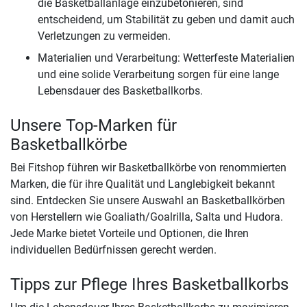
die Basketballanlage einzubetonieren, sind
entscheidend, um Stabilität zu geben und damit auch
Verletzungen zu vermeiden.
Materialien und Verarbeitung: Wetterfeste Materialien
und eine solide Verarbeitung sorgen für eine lange
Lebensdauer des Basketballkorbs.
Unsere Top-Marken für
Basketballkörbe
Bei Fitshop führen wir Basketballkörbe von renommierten
Marken, die für ihre Qualität und Langlebigkeit bekannt
sind. Entdecken Sie unsere Auswahl an Basketballkörben
von Herstellern wie Goaliath/Goalrilla, Salta und Hudora.
Jede Marke bietet Vorteile und Optionen, die Ihren
individuellen Bedürfnissen gerecht werden.
Tipps zur Pflege Ihres Basketballkorbs