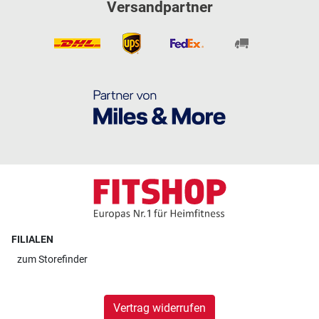
Versandpartner
FILIALEN
zum
Storefinder
Vertrag widerrufen