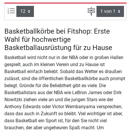
Artikel pro Seite:
Seite
Basketballkörbe bei Fitshop: Erste
Wahl für hochwertige
Basketballausrüstung für zu Hause
Basketball wird nicht nur in der NBA oder in großen Hallen
gespielt, auch im kleinen Verein und zu Hause ist
Basketball einfach beliebt. Sobald das Wetter es draußen
zulässt, sind die öffentlichen Basketballkörbe auch prompt
belegt. Gründe für die Beliebtheit gibt es viele. Die
Basketballstars aus der NBA wie LeBron James oder Dirk
Nowitzki ziehen viele an und die jungen Stars wie der
Anthony Edwards oder Victor Wembanyama versprechen,
dass das auch in Zukunft so bleibt. Viel wichtiger ist aber,
dass Basketball ein Sport ist, für den Sie nicht viel
brauchen, der aber ungeheuren Spaß macht. Um