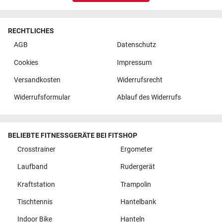
RECHTLICHES
AGB
Datenschutz
Cookies
Impressum
Versandkosten
Widerrufsrecht
Widerrufsformular
Ablauf des Widerrufs
BELIEBTE FITNESSGERÄTE BEI FITSHOP
Crosstrainer
Ergometer
Laufband
Rudergerät
Kraftstation
Trampolin
Tischtennis
Hantelbank
Indoor Bike
Hanteln