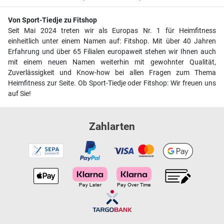
Von Sport-Tiedje zu Fitshop
Seit Mai 2024 treten wir als Europas Nr. 1 für Heimfitness
einheitlich unter einem Namen auf: Fitshop. Mit über 40 Jahren
Erfahrung und über 65 Filialen europaweit stehen wir Ihnen auch
mit einem neuen Namen weiterhin mit gewohnter Qualität,
Zuverlässigkeit und Know-how bei allen Fragen zum Thema
Heimfitness zur Seite. Ob Sport-Tiedje oder Fitshop: Wir freuen uns
auf Sie!
Zahlarten