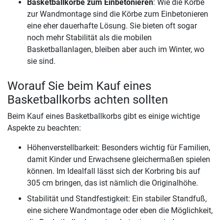
Basketballkörbe zum Einbetonieren
: Wie die Körbe
zur Wandmontage sind die Körbe zum Einbetonieren
eine eher dauerhafte Lösung. Sie bieten oft sogar
noch mehr Stabilität als die mobilen
Basketballanlagen, bleiben aber auch im Winter, wo
sie sind.
Worauf Sie beim Kauf eines
Basketballkorbs achten sollten
Beim Kauf eines Basketballkorbs gibt es einige wichtige
Aspekte zu beachten:
Höhenverstellbarkeit: Besonders wichtig für Familien,
damit Kinder und Erwachsene gleichermaßen spielen
können. Im Idealfall lässt sich der Korbring bis auf
305 cm bringen, das ist nämlich die Originalhöhe.
Stabilität und Standfestigkeit: Ein stabiler Standfuß,
eine sichere Wandmontage oder eben die Möglichkeit,