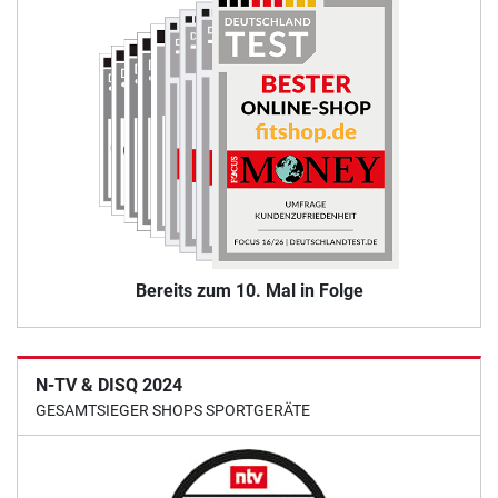
Bereits zum 10. Mal in Folge
N-TV & DISQ 2024
GESAMTSIEGER SHOPS SPORTGERÄTE