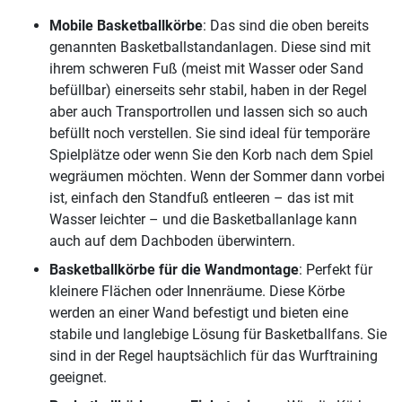
Mobile Basketballkörbe
: Das sind die oben bereits
genannten Basketballstandanlagen. Diese sind mit
ihrem schweren Fuß (meist mit Wasser oder Sand
befüllbar) einerseits sehr stabil, haben in der Regel
aber auch Transportrollen und lassen sich so auch
befüllt noch verstellen. Sie sind ideal für temporäre
Spielplätze oder wenn Sie den Korb nach dem Spiel
wegräumen möchten. Wenn der Sommer dann vorbei
ist, einfach den Standfuß entleeren – das ist mit
Wasser leichter – und die Basketballanlage kann
auch auf dem Dachboden überwintern.
Basketballkörbe für die Wandmontage
: Perfekt für
kleinere Flächen oder Innenräume. Diese Körbe
werden an einer Wand befestigt und bieten eine
stabile und langlebige Lösung für Basketballfans. Sie
sind in der Regel hauptsächlich für das Wurftraining
geeignet.