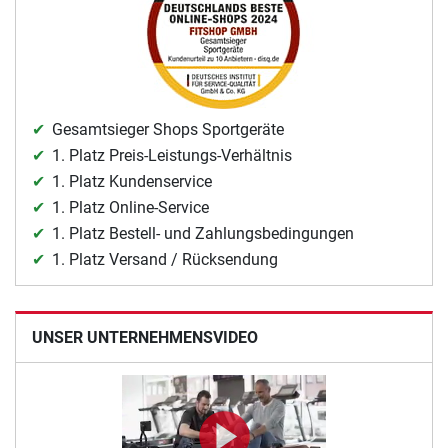
Gesamtsieger Shops Sportgeräte
1. Platz Preis-Leistungs-Verhältnis
1. Platz Kundenservice
1. Platz Online-Service
1. Platz Bestell- und Zahlungsbedingungen
1. Platz Versand / Rücksendung
UNSER UNTERNEHMENSVIDEO