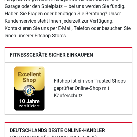
Garage oder den Spielplatz – bei uns werden Sie fündig.
Haben Sie Fragen oder benötigen Sie Beratung? Unser
Kundenservice steht Ihnen jederzeit zur Verfügung.
Kontaktieren Sie uns per E-Mail, Telefon oder besuchen Sie
einen unserer Fitshop-Stores.
FITNESSGERÄTE SICHER EINKAUFEN
Fitshop ist ein von Trusted Shops
geprüfter Online-Shop mit
Käuferschutz
DEUTSCHLANDS BESTE ONLINE-HÄNDLER