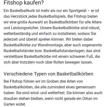
Fitshop kaufen?
Ein Basketballkorb ist mehr als nur ein Sportgerät – er ist
das Herzstück jedes Basketballspiels. Bei Fitshop bieten
wir eine große Auswahl an Basketballkörben für alle Alters-
und Leistungsstufen. Unsere Basketballkörbe sind robust,
wetterbeständig und einfach zu installieren, sodass Sie
jederzeit und überall spielen können. Wir bieten dabei
Basketballkörbe zur Wandmontage, aber auch sogenannte
Basketballständer bzw. Basketballstandanlagen; das sind
verstellbare Basketballkörbe mit einem schweren Fuß, die
sich aber trotzdem noch über Rollen bewegen lassen.
Verschiedene Typen von Basketballkörben
Bei Fitshop führen wir im Groben drei Arten von
Basketballkörben, die alle zumindest eines gemeinsam
haben: Sie sind wind- und wetterfest. Sie können also auch
draußen stehen bleiben, wenn nicht gerade ein Orkan im
Garten wütet.