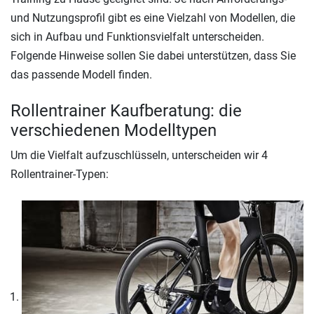
und Nutzungsprofil gibt es eine Vielzahl von Modellen, die
sich in Aufbau und Funktionsvielfalt unterscheiden.
Folgende Hinweise sollen Sie dabei unterstützen, dass Sie
das passende Modell finden.
Rollentrainer Kaufberatung: die
verschiedenen Modelltypen
Um die Vielfalt aufzuschlüsseln, unterscheiden wir 4
Rollentrainer-Typen: