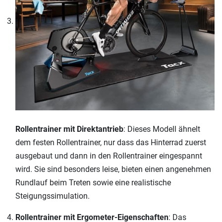
Rollentrainer mit Direktantrieb
: Dieses Modell ähnelt
dem festen Rollentrainer, nur dass das Hinterrad zuerst
ausgebaut und dann in den Rollentrainer eingespannt
wird. Sie sind besonders leise, bieten einen angenehmen
Rundlauf beim Treten sowie eine realistische
Steigungssimulation.
Rollentrainer mit Ergometer-Eigenschaften
: Das