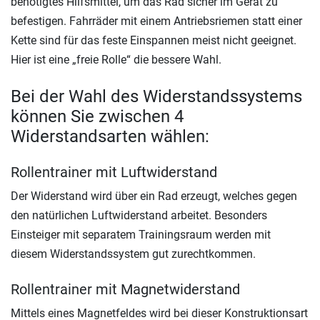
benötigtes Hilfsmittel, um das Rad sicher im Gerät zu
befestigen. Fahrräder mit einem Antriebsriemen statt einer
Kette sind für das feste Einspannen meist nicht geeignet.
Hier ist eine „freie Rolle“ die bessere Wahl.
Bei der Wahl des Widerstandssystems
können Sie zwischen 4
Widerstandsarten wählen:
Rollentrainer mit Luftwiderstand
Der Widerstand wird über ein Rad erzeugt, welches gegen
den natürlichen Luftwiderstand arbeitet. Besonders
Einsteiger mit separatem Trainingsraum werden mit
diesem Widerstandssystem gut zurechtkommen.
Rollentrainer mit Magnetwiderstand
Mittels eines Magnetfeldes wird bei dieser Konstruktionsart