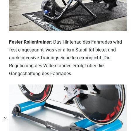
Fester Rollentrainer
: Das Hinterrad des Fahrrades wird
fest eingespannt, was vor allem Stabilität bietet und
auch intensive Trainingseinheiten ermöglicht. Die
Regulierung des Widerstandes erfolgt über die
Gangschaltung des Fahrrades.