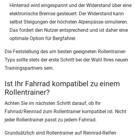
Hinterrad wird eingespannt und der Widerstand über eine
elektronische Bremse gesteuert. Der Widerstand kann
selbst Steigungen der höchsten Alpenpässe simulieren.
Das fordert den Nutzer entsprechend und ist daher eine
optimale Option für Bergfahrer.
Die Feststellung des am besten geeigneten Rollentrainer-
Typs sollte stets der erste Schritt bei der Wahl Ihres neuen
Trainingspartners sein.
Ist Ihr Fahrrad kompatibel zu einem
Rollentrainer?
Achten Sie im nächsten Schritt darauf, ob Ihr
Fahrrad/Rennrad zum Rollentrainer kompatibel ist. Nicht
jeder Rollentrainer passt zu jedem Fahrrad.
Grundsätzlich sind Rollentrainer auf Rennrad-Reifen