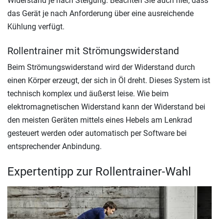
Widerstand je nach Steigung. Beachten Sie auch hier, dass
das Gerät je nach Anforderung über eine ausreichende
Kühlung verfügt.
Rollentrainer mit Strömungswiderstand
Beim Strömungswiderstand wird der Widerstand durch
einen Körper erzeugt, der sich in Öl dreht. Dieses System ist
technisch komplex und äußerst leise. Wie beim
elektromagnetischen Widerstand kann der Widerstand bei
den meisten Geräten mittels eines Hebels am Lenkrad
gesteuert werden oder automatisch per Software bei
entsprechender Anbindung.
Expertentipp zur Rollentrainer-Wahl