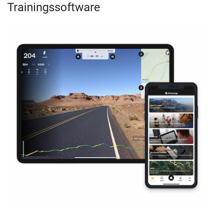
Trainingssoftware