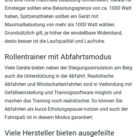
Einsteiger sollten eine Belastungsgrenze von ca. 1000 Watt
haben, Spitzenathleten sollten ein Gerät mit
Maximalbelastung von mehr als 1000 Watt wählen.
Grundsätzlich gilt, je höher der einstellbare Widerstand,
desto besser ist die Laufqualität und Laufruhe.
Rollentrainer mit Abfahrtsmodus
Viele Geräte bieten neben der Steigungssimulation am Berg
auch die Unterstützung in der Abfahrt. Realistische
Abfahrten und Windschattenfahrten sind in Verbindung mit
Gefälleeinstellung und Trainingssoftware möglich und
machen das Training noch realistischer. So können Sie
Abfahrten als kurze Erholungspause nutzen und auch der
Fahrspaß ist in diesem Modus garantiert.
Viele Hersteller bieten ausgefeilte