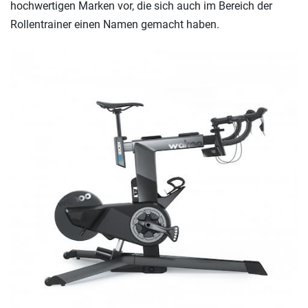
hochwertigen Marken vor, die sich auch im Bereich der
Rollentrainer einen Namen gemacht haben.