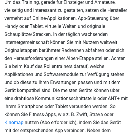
Um das Training, gerade für Einsteiger und Amateure,
vielseitig und interessant zu gestalten, setzen die Hersteller
vermehrt auf Online-Applikationen, App-Steuerung über
Handy oder Tablet, virtuelle Welten und originale
Schauplätze/Strecken. In der täglich wachsenden
Internetgemeinschaft können Sie mit Nutzern weltweit
Originaletappen berühmter Radrennen abfahren oder sich
den Herausforderungen einer Alpen-Etappe stellen. Achten
Sie beim Kauf des Rollentrainers darauf, welche
Applikationen und Softwaremodule zur Verfügung stehen
und ob diese zu Ihren Erwartungen passen und mit dem
Gerät kompatibel sind. Die meisten Geräte können über
eine drahtlose Kommunikationsschnittstelle oder ANT+ mit
Ihrem Smartphone oder Tablet verbunden werden. So
können Sie Fitness-Apps, wie z. B. Zwift, Strava oder
Kinomap
nutzen (Abo erforderlich), indem Sie das Gerät
mit der entsprechenden App verbinden. Neben dem