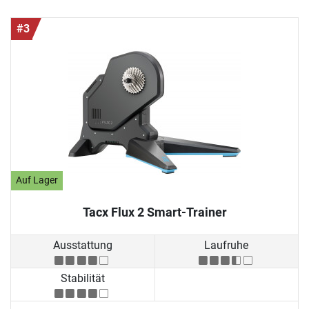
#3
Auf Lager
Tacx Flux 2 Smart-Trainer
Ausstattung
Laufruhe
Stabilität