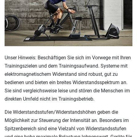
Unser Hinweis: Beschäftigen Sie sich im Vorwege mit Ihren
Trainingszielen und dem Trainingsaufwand. Systeme mit
elektromagnetischem Widerstand sind robust, gut zu
bedienen und bieten ein breites Widerstandsspektrum an.
Sie sind vergleichsweise leise und stören die Menschen im
direkten Umfeld nicht im Trainingsbetrieb.
Die Widerstandsstufen/Widerstandshöhen geben die
Möglichkeit zur Steuerung der Intensität an. Besonders im
Spitzenbereich sind eine Vielzahl von Widerstandsstufen
und eine hohe maximale Belastung lohnenswert. Geräte für