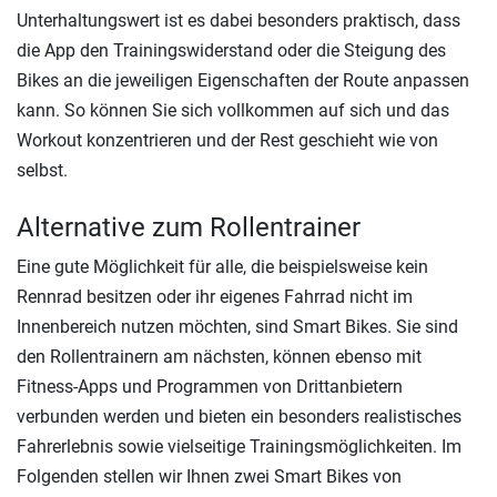
Unterhaltungswert ist es dabei besonders praktisch, dass
die App den Trainingswiderstand oder die Steigung des
Bikes an die jeweiligen Eigenschaften der Route anpassen
kann. So können Sie sich vollkommen auf sich und das
Workout konzentrieren und der Rest geschieht wie von
selbst.
Alternative zum Rollentrainer
Eine gute Möglichkeit für alle, die beispielsweise kein
Rennrad besitzen oder ihr eigenes Fahrrad nicht im
Innenbereich nutzen möchten, sind Smart Bikes. Sie sind
den Rollentrainern am nächsten, können ebenso mit
Fitness-Apps und Programmen von Drittanbietern
verbunden werden und bieten ein besonders realistisches
Fahrerlebnis sowie vielseitige Trainingsmöglichkeiten. Im
Folgenden stellen wir Ihnen zwei Smart Bikes von