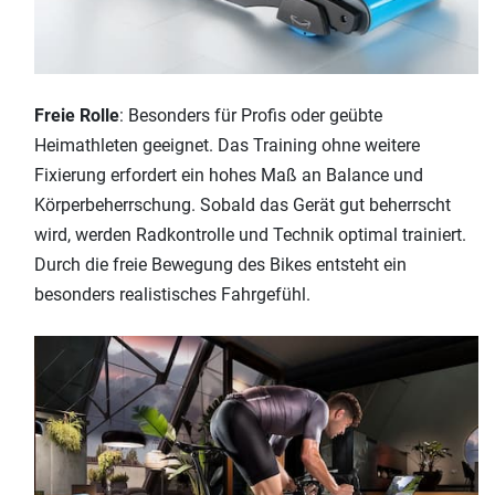
Freie Rolle
: Besonders für Profis oder geübte
Heimathleten geeignet. Das Training ohne weitere
Fixierung erfordert ein hohes Maß an Balance und
Körperbeherrschung. Sobald das Gerät gut beherrscht
wird, werden Radkontrolle und Technik optimal trainiert.
Durch die freie Bewegung des Bikes entsteht ein
besonders realistisches Fahrgefühl.