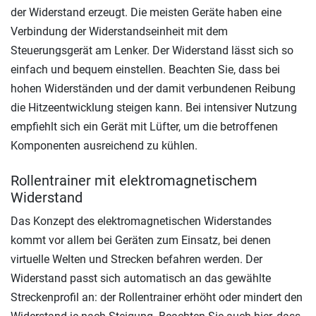
der Widerstand erzeugt. Die meisten Geräte haben eine
Verbindung der Widerstandseinheit mit dem
Steuerungsgerät am Lenker. Der Widerstand lässt sich so
einfach und bequem einstellen. Beachten Sie, dass bei
hohen Widerständen und der damit verbundenen Reibung
die Hitzeentwicklung steigen kann. Bei intensiver Nutzung
empfiehlt sich ein Gerät mit Lüfter, um die betroffenen
Komponenten ausreichend zu kühlen.
Rollentrainer mit elektromagnetischem
Widerstand
Das Konzept des elektromagnetischen Widerstandes
kommt vor allem bei Geräten zum Einsatz, bei denen
virtuelle Welten und Strecken befahren werden. Der
Widerstand passt sich automatisch an das gewählte
Streckenprofil an: der Rollentrainer erhöht oder mindert den