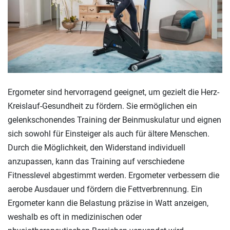
Ergometer sind hervorragend geeignet, um gezielt die Herz-
Kreislauf-Gesundheit zu fördern. Sie ermöglichen ein
gelenkschonendes Training der Beinmuskulatur und eignen
sich sowohl für Einsteiger als auch für ältere Menschen.
Durch die Möglichkeit, den Widerstand individuell
anzupassen, kann das Training auf verschiedene
Fitnesslevel abgestimmt werden. Ergometer verbessern die
aerobe Ausdauer und fördern die Fettverbrennung. Ein
Ergometer kann die Belastung präzise in Watt anzeigen,
weshalb es oft in medizinischen oder