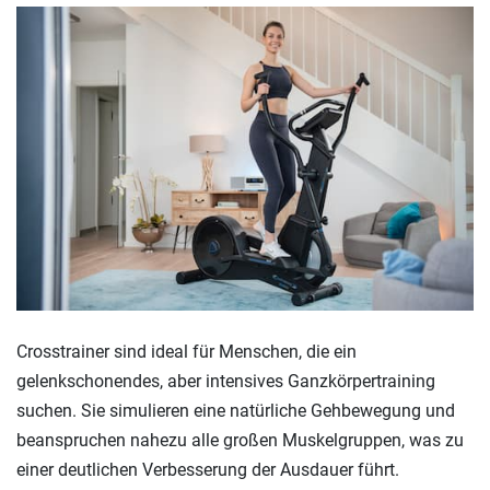
Crosstrainer sind ideal für Menschen, die ein
gelenkschonendes, aber intensives Ganzkörpertraining
suchen. Sie simulieren eine natürliche Gehbewegung und
beanspruchen nahezu alle großen Muskelgruppen, was zu
einer deutlichen Verbesserung der Ausdauer führt.