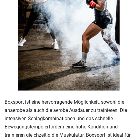
Boxsport ist eine hervorragende Möglichkeit, sowohl die
anaerobe als auch die aerobe Ausdauer zu trainieren. Die
intensiven Schlagkombinationen und das schnelle
Bewegungstempo erfordern eine hohe Kondition und
trainieren gleichzeitig die Muskulatur. Boxsport ist ideal für