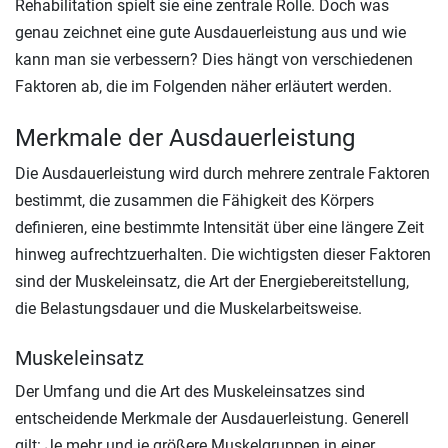
Rehabilitation spielt sie eine zentrale Rolle. Doch was
genau zeichnet eine gute Ausdauerleistung aus und wie
kann man sie verbessern? Dies hängt von verschiedenen
Faktoren ab, die im Folgenden näher erläutert werden.
Merkmale der Ausdauerleistung
Die Ausdauerleistung wird durch mehrere zentrale Faktoren
bestimmt, die zusammen die Fähigkeit des Körpers
definieren, eine bestimmte Intensität über eine längere Zeit
hinweg aufrechtzuerhalten. Die wichtigsten dieser Faktoren
sind der Muskeleinsatz, die Art der Energiebereitstellung,
die Belastungsdauer und die Muskelarbeitsweise.
Muskeleinsatz
Der Umfang und die Art des Muskeleinsatzes sind
entscheidende Merkmale der Ausdauerleistung. Generell
gilt: Je mehr und je größere Muskelgruppen in einer