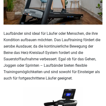
Laufbänder sind ideal für Läufer oder Menschen, die ihre
Kondition aufbauen möchten. Das Lauftraining fördert die
aerobe Ausdauer, da die kontinuierliche Bewegung der
Beine das Herz-Kreislauf-System fordert und die
Sauerstoffaufnahme verbessert. Egal ob für das Gehen,
Joggen oder Sprinten – Laufbänder bieten flexible
Trainingsmöglichkeiten und sind sowohl für Einsteiger als
auch für fortgeschrittene Läufer geeignet.