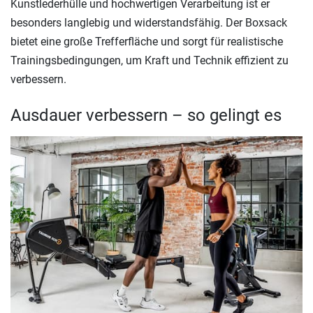
Kunstlederhülle und hochwertigen Verarbeitung ist er
besonders langlebig und widerstandsfähig. Der Boxsack
bietet eine große Trefferfläche und sorgt für realistische
Trainingsbedingungen, um Kraft und Technik effizient zu
verbessern.
Ausdauer verbessern – so gelingt es