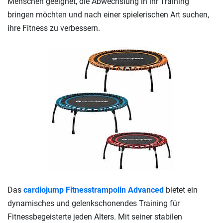
Menschen geeignet, die Abwechslung in ihr Training
bringen möchten und nach einer spielerischen Art suchen,
ihre Fitness zu verbessern.
Das
cardiojump Fitnesstrampolin Advanced
bietet ein
dynamisches und gelenkschonendes Training für
Fitnessbegeisterte jeden Alters. Mit seiner stabilen