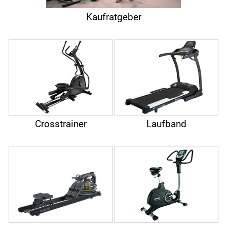
Kaufratgeber
Crosstrainer
Laufband