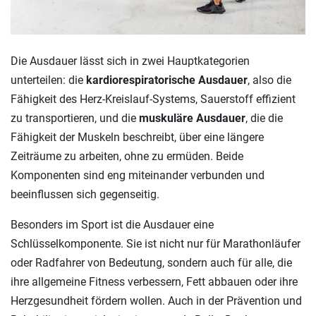
Die Ausdauer lässt sich in zwei Hauptkategorien
unterteilen: die
kardiorespiratorische Ausdauer
, also die
Fähigkeit des Herz-Kreislauf-Systems, Sauerstoff effizient
zu transportieren, und die
muskuläre Ausdauer
, die die
Fähigkeit der Muskeln beschreibt, über eine längere
Zeiträume zu arbeiten, ohne zu ermüden. Beide
Komponenten sind eng miteinander verbunden und
beeinflussen sich gegenseitig.
Besonders im Sport ist die Ausdauer eine
Schlüsselkomponente. Sie ist nicht nur für Marathonläufer
oder Radfahrer von Bedeutung, sondern auch für alle, die
ihre allgemeine Fitness verbessern, Fett abbauen oder ihre
Herzgesundheit fördern wollen. Auch in der Prävention und