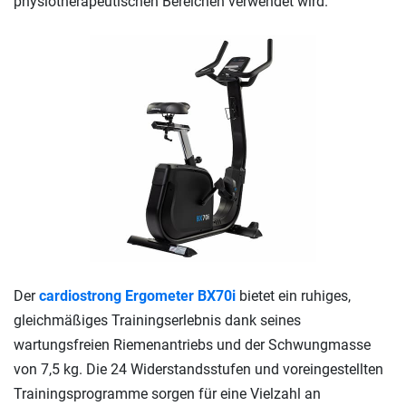
physiotherapeutischen Bereichen verwendet wird.
Der
cardiostrong Ergometer BX70i
bietet ein ruhiges,
gleichmäßiges Trainingserlebnis dank seines
wartungsfreien Riemenantriebs und der Schwungmasse
von 7,5 kg. Die 24 Widerstandsstufen und voreingestellten
Trainingsprogramme sorgen für eine Vielzahl an