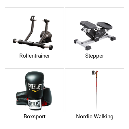
Rollentrainer
Stepper
Boxsport
Nordic Walking