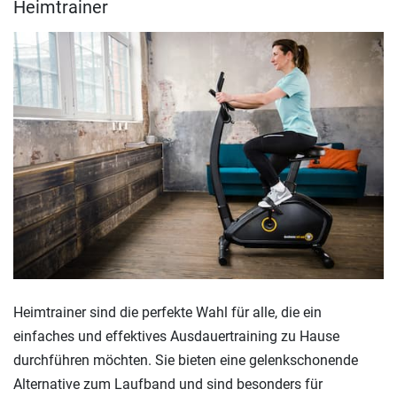
Heimtrainer
Heimtrainer sind die perfekte Wahl für alle, die ein
einfaches und effektives Ausdauertraining zu Hause
durchführen möchten. Sie bieten eine gelenkschonende
Alternative zum Laufband und sind besonders für