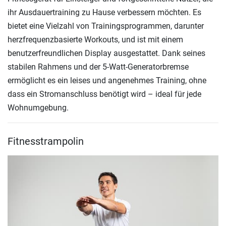
ihr Ausdauertraining zu Hause verbessern möchten. Es
bietet eine Vielzahl von Trainingsprogrammen, darunter
herzfrequenzbasierte Workouts, und ist mit einem
benutzerfreundlichen Display ausgestattet. Dank seines
stabilen Rahmens und der 5-Watt-Generatorbremse
ermöglicht es ein leises und angenehmes Training, ohne
dass ein Stromanschluss benötigt wird – ideal für jede
Wohnumgebung.
Fitnesstrampolin