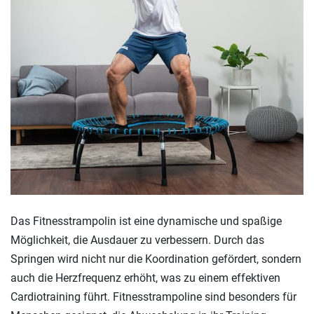
Das Fitnesstrampolin ist eine dynamische und spaßige
Möglichkeit, die Ausdauer zu verbessern. Durch das
Springen wird nicht nur die Koordination gefördert, sondern
auch die Herzfrequenz erhöht, was zu einem effektiven
Cardiotraining führt. Fitnesstrampoline sind besonders für