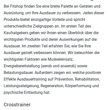
Bei Fitshop finden Sie eine breite Palette an Geräten und
Ausrüstung, um Ihre Ausdauer zu verbessern. Jedes dieser
Produkte bietet einzigartige Vorteile und spricht
unterschiedliche Zielgruppen an. Im ersten Teil des
Kaufratgebers geben wir Ihnen einen Überblick über die
wichtigsten Produkte und deren Auswirkungen auf die
Ausdauer. Im zweiten Teil erfahren Sie, wie Sie Ihre
Ausdauer gezielt verbessern können. Wir beleuchten die
wichtigsten Faktoren wie Muskeleinsatz,
Energiebereitstellung (aerob und anaerob) sowie
Belastungsdauer. Außerdem zeigen wir, welche positiven
Effekte Ausdauertraining auf Prävention, Rehabilitation,
Leistungssteigerung, Regeneration, Körperformung und
psychische Entlastung hat.
Crosstrainer