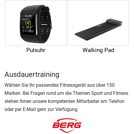
Pulsuhr
Walking Pad
Ausdauertraining
Wählen Sie Ihr passendes Fitnessgerät aus über 150
Marken. Bei Fragen rund um die Themen Sport und Fitness
stehen Ihnen unsere kompetenten Mitarbeiter am Telefon
oder per E-Mail gern zur Verfügung.