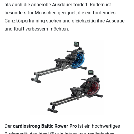
als auch die anaerobe Ausdauer fördert. Rudern ist
besonders für Menschen geeignet, die ein forderndes
Ganzkörpertraining suchen und gleichzeitig ihre Ausdauer
und Kraft verbessern möchten.
Der
cardiostrong Baltic Rower Pro
ist ein hochwertiges