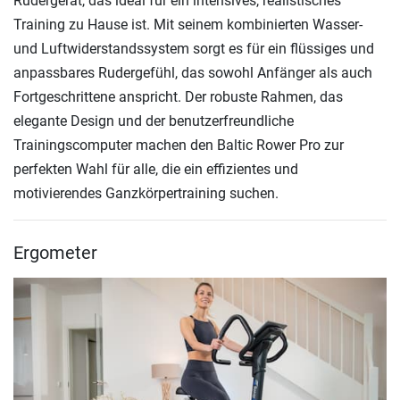
Rudergerät, das ideal für ein intensives, realistisches
Training zu Hause ist. Mit seinem kombinierten Wasser-
und Luftwiderstandssystem sorgt es für ein flüssiges und
anpassbares Rudergefühl, das sowohl Anfänger als auch
Fortgeschrittene anspricht. Der robuste Rahmen, das
elegante Design und der benutzerfreundliche
Trainingscomputer machen den Baltic Rower Pro zur
perfekten Wahl für alle, die ein effizientes und
motivierendes Ganzkörpertraining suchen.
Ergometer