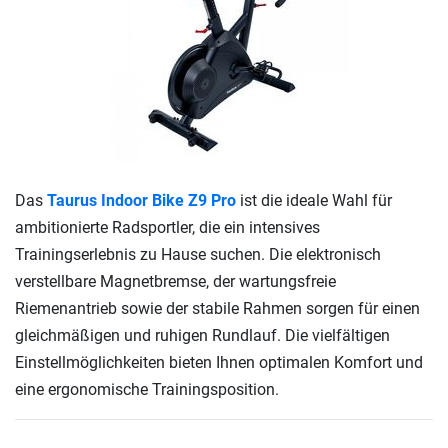
Das
Taurus Indoor Bike Z9 Pro
ist die ideale Wahl für
ambitionierte Radsportler, die ein intensives
Trainingserlebnis zu Hause suchen. Die elektronisch
verstellbare Magnetbremse, der wartungsfreie
Riemenantrieb sowie der stabile Rahmen sorgen für einen
gleichmäßigen und ruhigen Rundlauf. Die vielfältigen
Einstellmöglichkeiten bieten Ihnen optimalen Komfort und
eine ergonomische Trainingsposition.