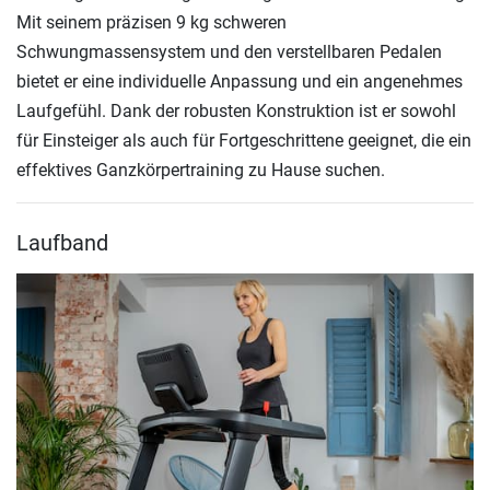
Mit seinem präzisen 9 kg schweren
Schwungmassensystem und den verstellbaren Pedalen
bietet er eine individuelle Anpassung und ein angenehmes
Laufgefühl. Dank der robusten Konstruktion ist er sowohl
für Einsteiger als auch für Fortgeschrittene geeignet, die ein
effektives Ganzkörpertraining zu Hause suchen.
Laufband