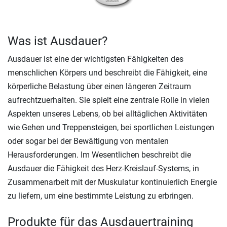
Was ist Ausdauer?
Ausdauer ist eine der wichtigsten Fähigkeiten des
menschlichen Körpers und beschreibt die Fähigkeit, eine
körperliche Belastung über einen längeren Zeitraum
aufrechtzuerhalten. Sie spielt eine zentrale Rolle in vielen
Aspekten unseres Lebens, ob bei alltäglichen Aktivitäten
wie Gehen und Treppensteigen, bei sportlichen Leistungen
oder sogar bei der Bewältigung von mentalen
Herausforderungen. Im Wesentlichen beschreibt die
Ausdauer die Fähigkeit des Herz-Kreislauf-Systems, in
Zusammenarbeit mit der Muskulatur kontinuierlich Energie
zu liefern, um eine bestimmte Leistung zu erbringen.
Produkte für das Ausdauertraining