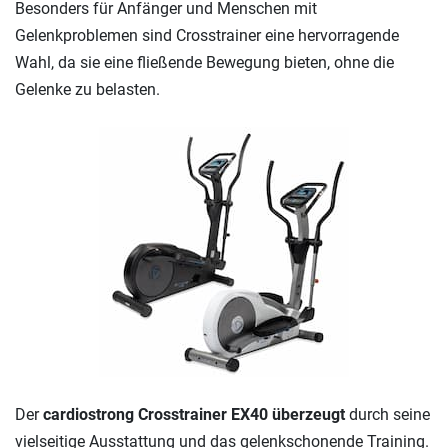
Besonders für Anfänger und Menschen mit
Gelenkproblemen sind Crosstrainer eine hervorragende
Wahl, da sie eine fließende Bewegung bieten, ohne die
Gelenke zu belasten.
Der
cardiostrong Crosstrainer EX40 überzeugt
durch seine
vielseitige Ausstattung und das gelenkschonende Training.