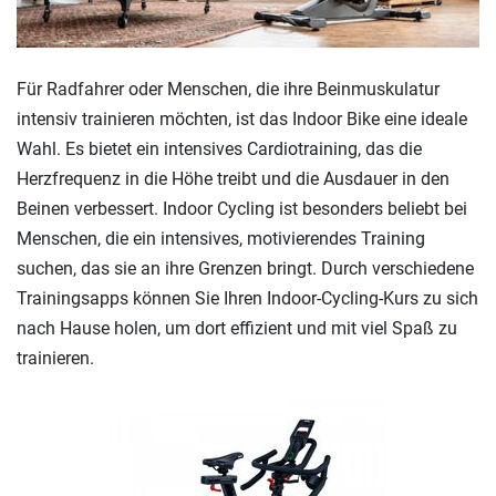
Für Radfahrer oder Menschen, die ihre Beinmuskulatur
intensiv trainieren möchten, ist das Indoor Bike eine ideale
Wahl. Es bietet ein intensives Cardiotraining, das die
Herzfrequenz in die Höhe treibt und die Ausdauer in den
Beinen verbessert. Indoor Cycling ist besonders beliebt bei
Menschen, die ein intensives, motivierendes Training
suchen, das sie an ihre Grenzen bringt. Durch verschiedene
Trainingsapps können Sie Ihren Indoor-Cycling-Kurs zu sich
nach Hause holen, um dort effizient und mit viel Spaß zu
trainieren.