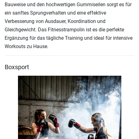
Bauweise und den hochwertigen Gummiseilen sorgt es für
ein sanftes Sprungverhalten und eine effektive
Verbesserung von Ausdauer, Koordination und
Gleichgewicht. Das Fitnesstrampolin ist es die perfekte
Ergänzung für das tägliche Training und ideal für intensive
Workouts zu Hause.
Boxsport