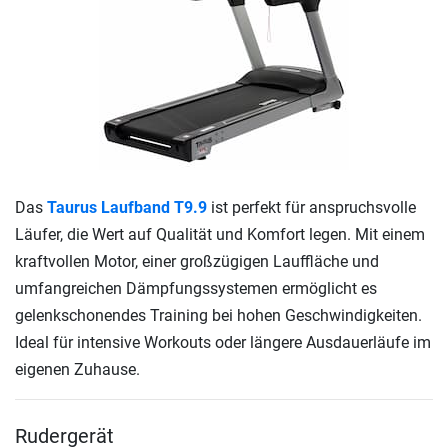
Das
Taurus Laufband T9.9
ist perfekt für anspruchsvolle
Läufer, die Wert auf Qualität und Komfort legen. Mit einem
kraftvollen Motor, einer großzügigen Lauffläche und
umfangreichen Dämpfungssystemen ermöglicht es
gelenkschonendes Training bei hohen Geschwindigkeiten.
Ideal für intensive Workouts oder längere Ausdauerläufe im
eigenen Zuhause.
Rudergerät