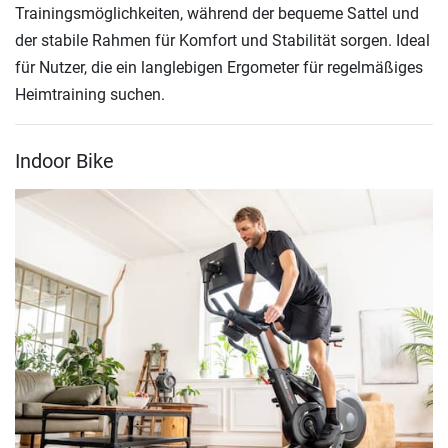
Trainingsmöglichkeiten, während der bequeme Sattel und
der stabile Rahmen für Komfort und Stabilität sorgen. Ideal
für Nutzer, die ein langlebigen Ergometer für regelmäßiges
Heimtraining suchen.
Indoor Bike