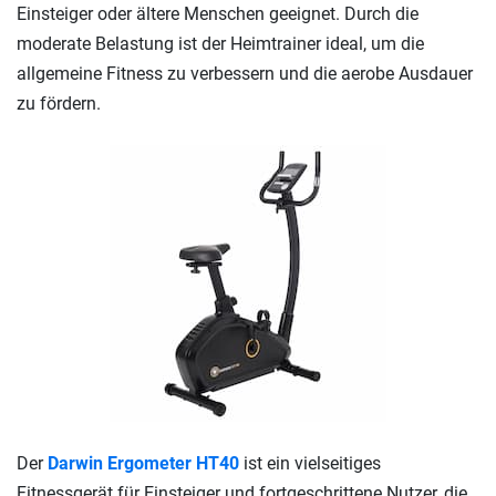
Einsteiger oder ältere Menschen geeignet. Durch die
moderate Belastung ist der Heimtrainer ideal, um die
allgemeine Fitness zu verbessern und die aerobe Ausdauer
zu fördern.
Der
Darwin Ergometer HT40
ist ein vielseitiges
Fitnessgerät für Einsteiger und fortgeschrittene Nutzer, die