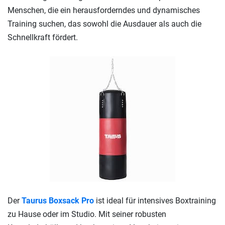
Menschen, die ein herausforderndes und dynamisches
Training suchen, das sowohl die Ausdauer als auch die
Schnellkraft fördert.
Der
Taurus Boxsack Pro
ist ideal für intensives Boxtraining
zu Hause oder im Studio. Mit seiner robusten