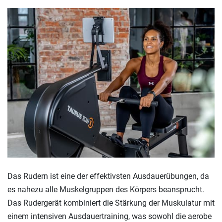
Das Rudern ist eine der effektivsten Ausdauerübungen, da
es nahezu alle Muskelgruppen des Körpers beansprucht.
Das Rudergerät kombiniert die Stärkung der Muskulatur mit
einem intensiven Ausdauertraining, was sowohl die aerobe