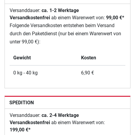
Versanddauer:
ca. 1-2 Werktage
Versandkostenfrei
ab einem Warenwert von:
99,00 €*
Folgende Versandkosten entstehen beim Versand
durch den Paketdienst (nur bei einem Warenwert von
unter 99,00 €):
Gewicht
Kosten
0 kg - 40 kg
6,90 €
SPEDITION
Versanddauer:
ca. 2-4 Werktage
Versandkostenfrei
ab einem Warenwert von:
199,00 €*