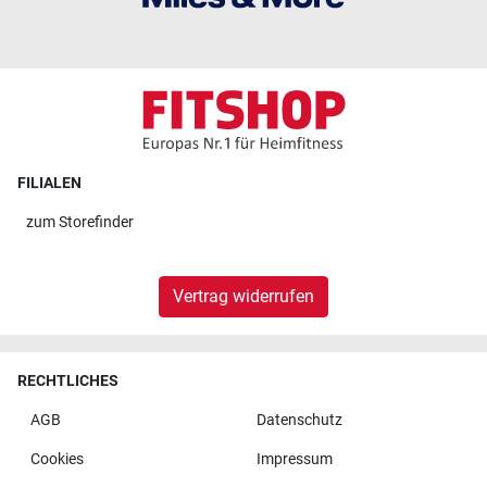
FILIALEN
zum
Storefinder
Vertrag widerrufen
RECHTLICHES
AGB
Datenschutz
Cookies
Impressum