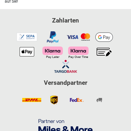
auf Sie!
Zahlarten
Versandpartner