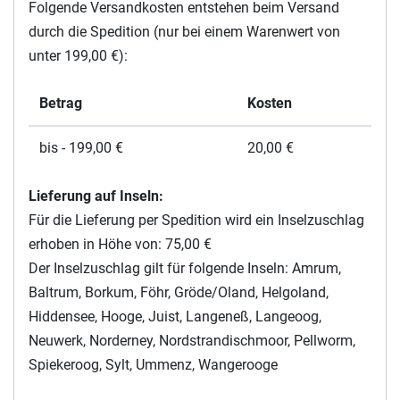
Folgende Versandkosten entstehen beim Versand
durch die Spedition (nur bei einem Warenwert von
unter 199,00 €):
Betrag
Kosten
bis - 199,00 €
20,00 €
Lieferung auf Inseln:
Für die Lieferung per Spedition wird ein Inselzuschlag
erhoben in Höhe von: 75,00 €
Der Inselzuschlag gilt für folgende Inseln: Amrum,
Baltrum, Borkum, Föhr, Gröde/Oland, Helgoland,
Hiddensee, Hooge, Juist, Langeneß, Langeoog,
Neuwerk, Norderney, Nordstrandischmoor, Pellworm,
Spiekeroog, Sylt, Ummenz, Wangerooge