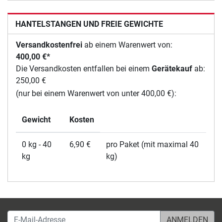
HANTELSTANGEN UND FREIE GEWICHTE
Versandkostenfrei
ab einem Warenwert von:
400,00 €*
Die Versandkosten entfallen bei einem
Gerätekauf
ab:
250,00 €
(nur bei einem Warenwert von unter 400,00 €):
Gewicht
Kosten
0 kg - 40
6,90 €
pro Paket (mit maximal 40
kg
kg)
E-Mail-Adresse