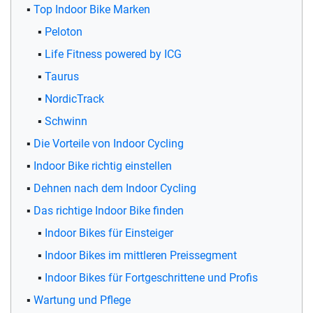
Top Indoor Bike Marken
Peloton
Life Fitness powered by ICG
Taurus
NordicTrack
Schwinn
Die Vorteile von Indoor Cycling
Indoor Bike richtig einstellen
Dehnen nach dem Indoor Cycling
Das richtige Indoor Bike finden
Indoor Bikes für Einsteiger
Indoor Bikes im mittleren Preissegment
Indoor Bikes für Fortgeschrittene und Profis
Wartung und Pflege