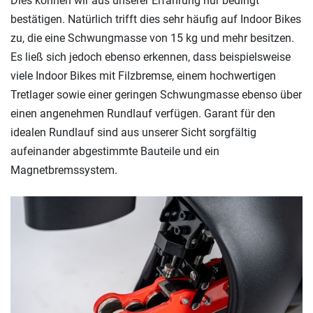
Dies können wir aus unserer Erfahrung nur bedingt
bestätigen. Natürlich trifft dies sehr häufig auf Indoor Bikes
zu, die eine Schwungmasse von 15 kg und mehr besitzen.
Es ließ sich jedoch ebenso erkennen, dass beispielsweise
viele Indoor Bikes mit Filzbremse, einem hochwertigen
Tretlager sowie einer geringen Schwungmasse ebenso über
einen angenehmen Rundlauf verfügen. Garant für den
idealen Rundlauf sind aus unserer Sicht sorgfältig
aufeinander abgestimmte Bauteile und ein
Magnetbremssystem.