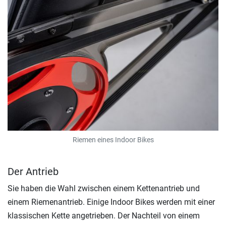
Riemen eines Indoor Bikes
Der Antrieb
Sie haben die Wahl zwischen einem Kettenantrieb und
einem Riemenantrieb. Einige Indoor Bikes werden mit einer
klassischen Kette angetrieben. Der Nachteil von einem