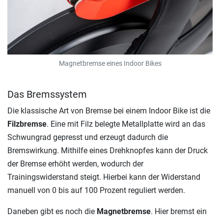
Magnetbremse eines Indoor Bikes
Das Bremssystem
Die klassische Art von Bremse bei einem Indoor Bike ist die
Filzbremse
. Eine mit Filz belegte Metallplatte wird an das
Schwungrad gepresst und erzeugt dadurch die
Bremswirkung. Mithilfe eines Drehknopfes kann der Druck
der Bremse erhöht werden, wodurch der
Trainingswiderstand steigt. Hierbei kann der Widerstand
manuell von 0 bis auf 100 Prozent reguliert werden.
Daneben gibt es noch die
Magnetbremse
. Hier bremst ein