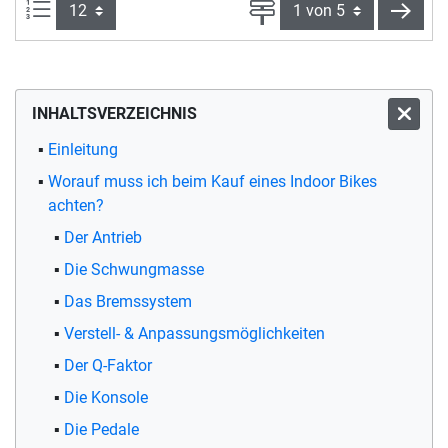
Artikel pro Seite:
Seite
weite
INHALTSVERZEICHNIS
Einleitung
Worauf muss ich beim Kauf eines Indoor Bikes
achten?
Der Antrieb
Die Schwungmasse
Das Bremssystem
Verstell- & Anpassungsmöglichkeiten
Der Q-Faktor
Die Konsole
Die Pedale