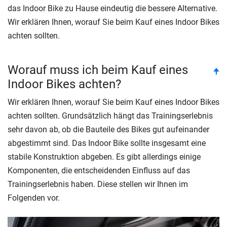
das Indoor Bike zu Hause eindeutig die bessere Alternative.
Wir erklären Ihnen, worauf Sie beim Kauf eines Indoor Bikes
achten sollten.
Worauf muss ich beim Kauf eines
to
🠉
Indoor Bikes achten?
Wir erklären Ihnen, worauf Sie beim Kauf eines Indoor Bikes
achten sollten. Grundsätzlich hängt das Trainingserlebnis
sehr davon ab, ob die Bauteile des Bikes gut aufeinander
abgestimmt sind. Das Indoor Bike sollte insgesamt eine
stabile Konstruktion abgeben. Es gibt allerdings einige
Komponenten, die entscheidenden Einfluss auf das
Trainingserlebnis haben. Diese stellen wir Ihnen im
Folgenden vor.