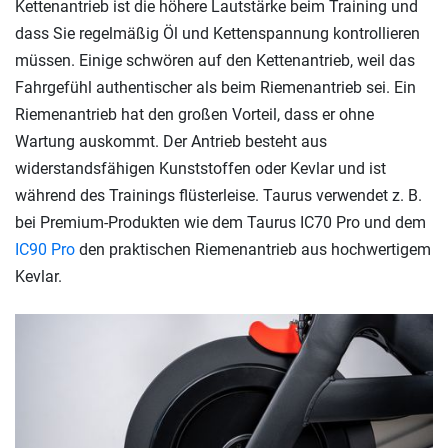
Kettenantrieb ist die höhere Lautstärke beim Training und
dass Sie regelmäßig Öl und Kettenspannung kontrollieren
müssen. Einige schwören auf den Kettenantrieb, weil das
Fahrgefühl authentischer als beim Riemenantrieb sei. Ein
Riemenantrieb hat den großen Vorteil, dass er ohne
Wartung auskommt. Der Antrieb besteht aus
widerstandsfähigen Kunststoffen oder Kevlar und ist
während des Trainings flüsterleise. Taurus verwendet z. B.
bei Premium-Produkten wie dem Taurus IC70 Pro und dem
IC90 Pro
den praktischen Riemenantrieb aus hochwertigem
Kevlar.