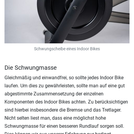
Schwungscheibe eines Indoor Bikes
Die Schwungmasse
Gleichmäßig und einwandfrei, so sollte jedes Indoor Bike
laufen. Um dies zu gewährleisten, sollte man auf eine gut
abgestimmte Zusammensetzung der einzelnen
Komponenten des Indoor Bikes achten. Zu berücksichtigen
sind hierbei insbesondere die Bremse und das Tretlager.
Nicht selten liest man, dass eine möglichst hohe
Schwungmasse für einen besseren Rundlauf sorgen soll.