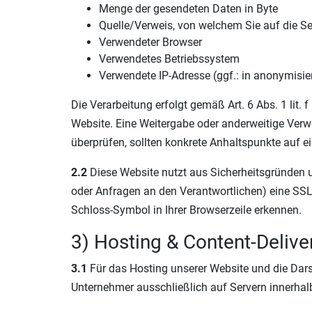
Menge der gesendeten Daten in Byte
Quelle/Verweis, von welchem Sie auf die Se
Verwendeter Browser
Verwendetes Betriebssystem
Verwendete IP-Adresse (ggf.: in anonymisie
Die Verarbeitung erfolgt gemäß Art. 6 Abs. 1 lit.
Website. Eine Weitergabe oder anderweitige Verwen
überprüfen, sollten konkrete Anhaltspunkte auf e
2.2
Diese Website nutzt aus Sicherheitsgründen u
oder Anfragen an den Verantwortlichen) eine SSL
Schloss-Symbol in Ihrer Browserzeile erkennen.
3) Hosting & Content-Deliv
3.1
Für das Hosting unserer Website und die Darst
Unternehmer ausschließlich auf Servern innerhal