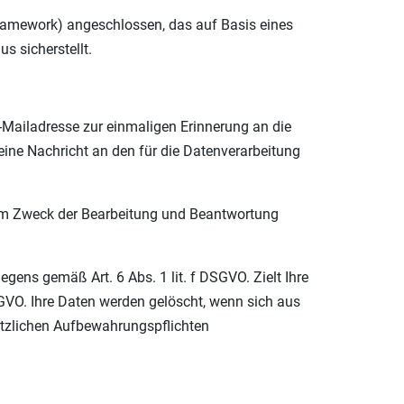
ramework) angeschlossen, das auf Basis eines
 sicherstellt.
E-Mailadresse zur einmaligen Erinnerung an die
eine Nachricht an den für die Datenverarbeitung
um Zweck der Bearbeitung und Beantwortung
egens gemäß Art. 6 Abs. 1 lit. f DSGVO. Zielt Ihre
DSGVO. Ihre Daten werden gelöscht, wenn sich aus
etzlichen Aufbewahrungspflichten