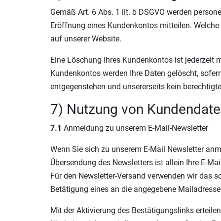
Gemäß Art. 6 Abs. 1 lit. b DSGVO werden persone
Eröffnung eines Kundenkontos mitteilen. Welche
auf unserer Website.
Eine Löschung Ihres Kundenkontos ist jederzeit 
Kundenkontos werden Ihre Daten gelöscht, sofern
entgegenstehen und unsererseits kein berechtigte
7) Nutzung von Kundendate
7.1
Anmeldung zu unserem E-Mail-Newsletter
Wenn Sie sich zu unserem E-Mail Newsletter anm
Übersendung des Newsletters ist allein Ihre E-Ma
Für den Newsletter-Versand verwenden wir das sog
Betätigung eines an die angegebene Mailadresse v
Mit der Aktivierung des Bestätigungslinks erteile