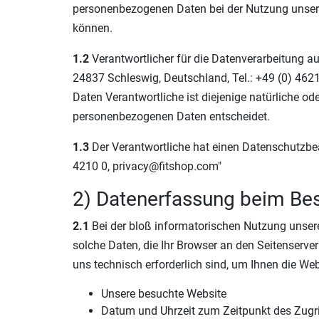
personenbezogenen Daten bei der Nutzung unserer
können.
1.2
Verantwortlicher für die Datenverarbeitung 
24837 Schleswig, Deutschland, Tel.: +49 (0) 462
Daten Verantwortliche ist diejenige natürliche od
personenbezogenen Daten entscheidet.
1.3
Der Verantwortliche hat einen Datenschutzbeauf
4210 0, privacy@fitshop.com"
2) Datenerfassung beim Be
2.1
Bei der bloß informatorischen Nutzung unserer
solche Daten, die Ihr Browser an den Seitenserver
uns technisch erforderlich sind, um Ihnen die We
Unsere besuchte Website
Datum und Uhrzeit zum Zeitpunkt des Zugr