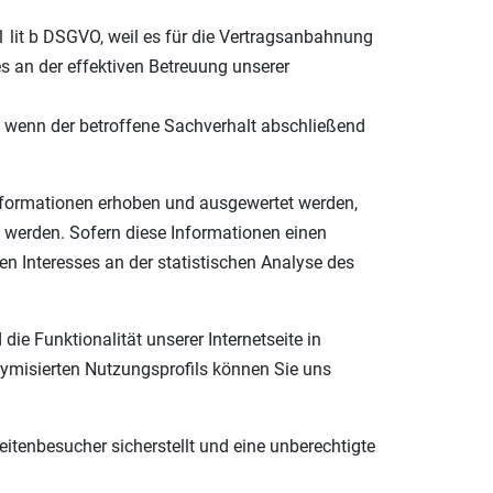
 lit b DSGVO, weil es für die Vertragsanbahnung
es an der effektiven Betreuung unserer
, wenn der betroffene Sachverhalt abschließend
Informationen erhoben und ausgewertet werden,
t werden. Sofern diese Informationen einen
en Interesses an der statistischen Analyse des
e Funktionalität unserer Internetseite in
ymisierten Nutzungsprofils können Sie uns
itenbesucher sicherstellt und eine unberechtigte