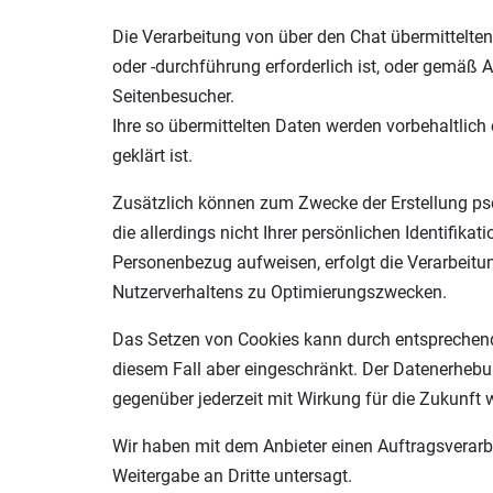
Die Verarbeitung von über den Chat übermittelte
oder -durchführung erforderlich ist, oder gemäß A
Seitenbesucher.
Ihre so übermittelten Daten werden vorbehaltlic
geklärt ist.
Zusätzlich können zum Zwecke der Erstellung ps
die allerdings nicht Ihrer persönlichen Identifi
Personenbezug aufweisen, erfolgt die Verarbeitun
Nutzerverhaltens zu Optimierungszwecken.
Das Setzen von Cookies kann durch entsprechende 
diesem Fall aber eingeschränkt. Der Datenerheb
gegenüber jederzeit mit Wirkung für die Zukunft 
Wir haben mit dem Anbieter einen Auftragsverarbe
Weitergabe an Dritte untersagt.