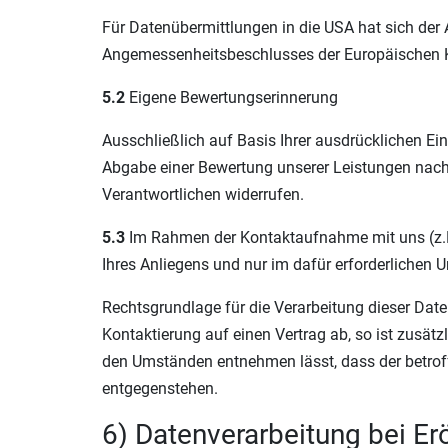
Für Datenübermittlungen in die USA hat sich de
Angemessenheitsbeschlusses der Europäischen K
5.2
Eigene Bewertungserinnerung
Ausschließlich auf Basis Ihrer ausdrücklichen Ei
Abgabe einer Bewertung unserer Leistungen nach V
Verantwortlichen widerrufen.
5.3
Im Rahmen der Kontaktaufnahme mit uns (z.B
Ihres Anliegens und nur im dafür erforderlichen
Rechtsgrundlage für die Verarbeitung dieser Daten
Kontaktierung auf einen Vertrag ab, so ist zusätz
den Umständen entnehmen lässt, dass der betroff
entgegenstehen.
6) Datenverarbeitung bei E