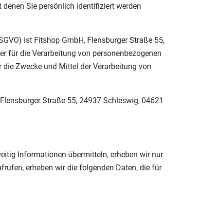
denen Sie persönlich identifiziert werden
DSGVO) ist Fitshop GmbH, Flensburger Straße 55,
Der für die Verarbeitung von personenbezogenen
er die Zwecke und Mittel der Verarbeitung von
r, Flensburger Straße 55, 24937 Schleswig, 04621
eitig Informationen übermitteln, erheben wir nur
frufen, erheben wir die folgenden Daten, die für