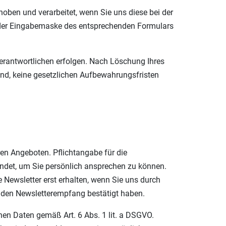
oben und verarbeitet, wenn Sie uns diese bei der
e der Eingabemaske des entsprechenden Formulars
Verantwortlichen erfolgen. Nach Löschung Ihres
ind, keine gesetzlichen Aufbewahrungsfristen
en Angeboten. Pflichtangabe für die
wendet, um Sie persönlich ansprechen zu können.
 Newsletter erst erhalten, wenn Sie uns durch
n den Newsletterempfang bestätigt haben.
enen Daten gemäß Art. 6 Abs. 1 lit. a DSGVO.