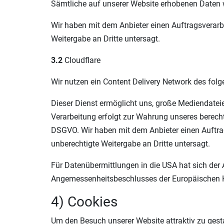
Sämtliche auf unserer Website erhobenen Daten w
Wir haben mit dem Anbieter einen Auftragsverarbe
Weitergabe an Dritte untersagt.
3.2
Cloudflare
Wir nutzen ein Content Delivery Network des fol
Dieser Dienst ermöglicht uns, große Mediendateien 
Verarbeitung erfolgt zur Wahrung unseres berechti
DSGVO. Wir haben mit dem Anbieter einen Auftrag
unberechtigte Weitergabe an Dritte untersagt.
Für Datenübermittlungen in die USA hat sich de
Angemessenheitsbeschlusses der Europäischen K
4) Cookies
Um den Besuch unserer Website attraktiv zu gest