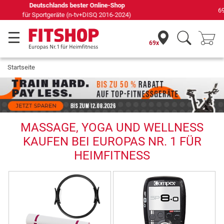
69 Fachmärkte vor Ort mit 75 eigenen Servicetechnikern
69x
Startseite
MASSAGE, YOGA UND WELLNESS
KAUFEN BEI EUROPAS NR. 1 FÜR
HEIMFITNESS