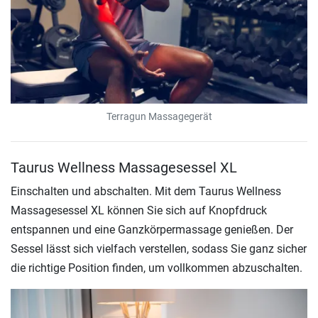
Terragun Massagegerät
Taurus Wellness Massagesessel XL
Einschalten und abschalten. Mit dem Taurus Wellness
Massagesessel XL können Sie sich auf Knopfdruck
entspannen und eine Ganzkörpermassage genießen. Der
Sessel lässt sich vielfach verstellen, sodass Sie ganz sicher
die richtige Position finden, um vollkommen abzuschalten.