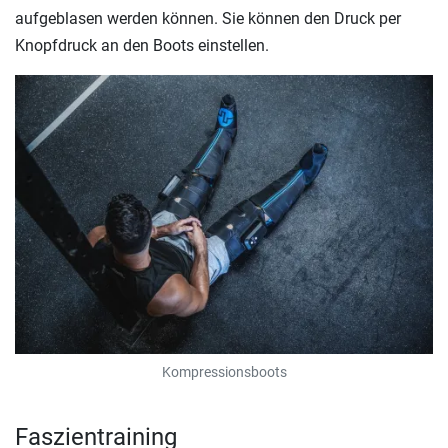
aufgeblasen werden können. Sie können den Druck per
Knopfdruck an den Boots einstellen.
Kompressionsboots
Faszientraining