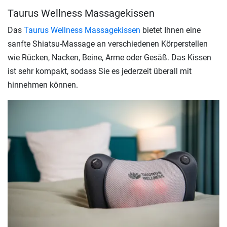
Taurus Wellness Massagekissen
Das
Taurus Wellness Massagekissen
bietet Ihnen eine
sanfte Shiatsu-Massage an verschiedenen Körperstellen
wie Rücken, Nacken, Beine, Arme oder Gesäß. Das Kissen
ist sehr kompakt, sodass Sie es jederzeit überall mit
hinnehmen können.