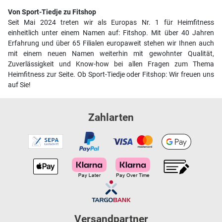
Von Sport-Tiedje zu Fitshop
Seit Mai 2024 treten wir als Europas Nr. 1 für Heimfitness
einheitlich unter einem Namen auf: Fitshop. Mit über 40 Jahren
Erfahrung und über 65 Filialen europaweit stehen wir Ihnen auch
mit einem neuen Namen weiterhin mit gewohnter Qualität,
Zuverlässigkeit und Know-how bei allen Fragen zum Thema
Heimfitness zur Seite. Ob Sport-Tiedje oder Fitshop: Wir freuen uns
auf Sie!
Zahlarten
Versandpartner