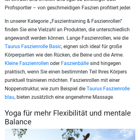
Profisportler – von geschmeidigen Faszien profitiert jeder.
In unserer Kategorie „Faszientraining & Faszienrollen“
finden Sie eine Vielzahl an Produkten, die unterschiedlich
angewandt werden können. Lange Faszienrollen, wie die
Taurus Faszienrolle Basic
, eignen sich ideal für große
Körperpartien wie den Rücken, die Beine und die Arme.
Kleine Faszienrollen
oder
Faszienbälle
sind hingegen
praktisch, wenn Sie einen bestimmten Teil Ihres Körpers
punktuell trainieren möchten. Faszienrollen mit einer
Noppenstruktur, wie zum Beispiel die
Taurus Faszienrolle
blau
, bieten zusätzlich eine angenehme Massage.
Yoga für mehr Flexibilität und mentale
Balance