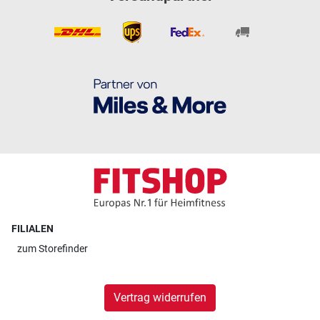
FILIALEN
zum
Storefinder
Vertrag widerrufen