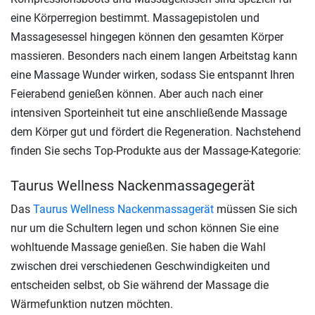
eine Körperregion bestimmt. Massagepistolen und
Massagesessel hingegen können den gesamten Körper
massieren. Besonders nach einem langen Arbeitstag kann
eine Massage Wunder wirken, sodass Sie entspannt Ihren
Feierabend genießen können. Aber auch nach einer
intensiven Sporteinheit tut eine anschließende Massage
dem Körper gut und fördert die Regeneration. Nachstehend
finden Sie sechs Top-Produkte aus der Massage-Kategorie:
Taurus Wellness Nackenmassagegerät
Das
Taurus Wellness Nackenmassagerät
müssen Sie sich
nur um die Schultern legen und schon können Sie eine
wohltuende Massage genießen. Sie haben die Wahl
zwischen drei verschiedenen Geschwindigkeiten und
entscheiden selbst, ob Sie während der Massage die
Wärmefunktion nutzen möchten.