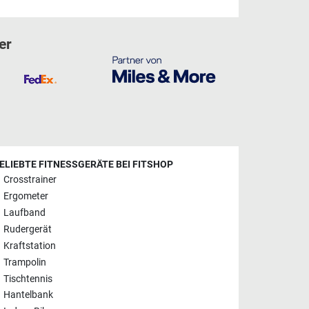
er
ELIEBTE FITNESSGERÄTE BEI FITSHOP
Crosstrainer
Ergometer
Laufband
Rudergerät
Kraftstation
Trampolin
Tischtennis
Hantelbank