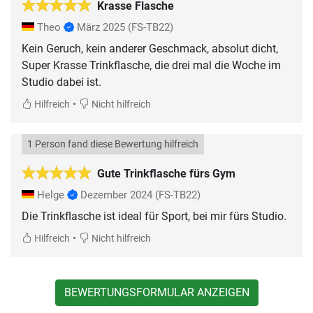
Krasse Flasche
Theo
März 2025
(FS-TB22)
Kein Geruch, kein anderer Geschmack, absolut dicht,
Super Krasse Trinkflasche, die drei mal die Woche im
Studio dabei ist.
•
Hilfreich
Nicht hilfreich
1 Person fand diese Bewertung hilfreich
Gute Trinkflasche fürs Gym
Helge
Dezember 2024
(FS-TB22)
Die Trinkflasche ist ideal für Sport, bei mir fürs Studio.
•
Hilfreich
Nicht hilfreich
BEWERTUNGSFORMULAR ANZEIGEN