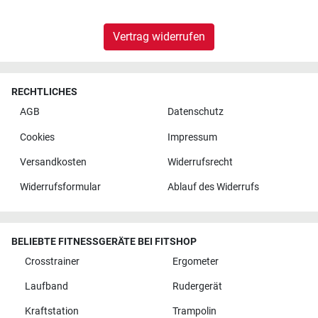
Vertrag widerrufen
RECHTLICHES
AGB
Datenschutz
Cookies
Impressum
Versandkosten
Widerrufsrecht
Widerrufsformular
Ablauf des Widerrufs
BELIEBTE FITNESSGERÄTE BEI FITSHOP
Crosstrainer
Ergometer
Laufband
Rudergerät
Kraftstation
Trampolin