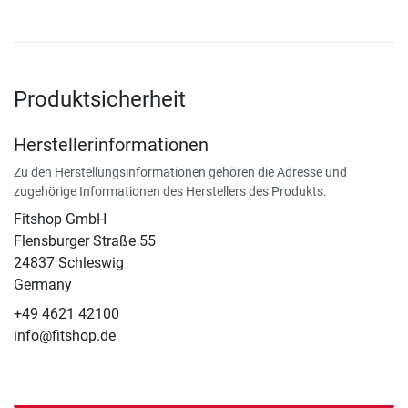
Produktsicherheit
Herstellerinformationen
Zu den Herstellungsinformationen gehören die Adresse und
zugehörige Informationen des Herstellers des Produkts.
Fitshop GmbH
Flensburger Straße 55
24837 Schleswig
Germany
+49 4621 42100
info@fitshop.de