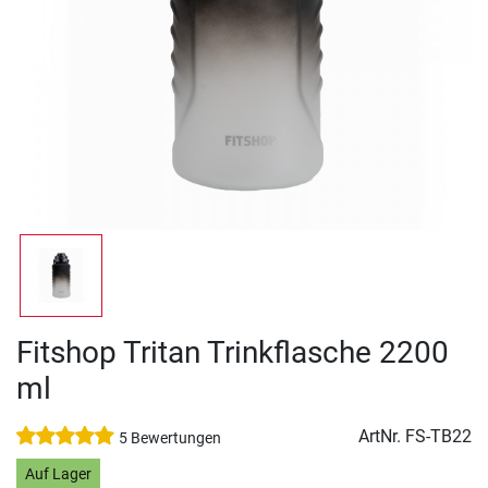
Fitshop Tritan Trinkflasche 2200
ml
ArtNr.
FS-TB22
5 Bewertungen
Auf Lager