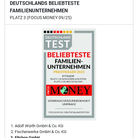
DEUTSCHLANDS BELIEBTESTE
FAMILIENUNTERNEHMEN
PLATZ 3 (FOCUS MONEY 09/25)
Adolf Würth GmbH & Co. KG
Fischerwerke GmbH & Co. KG
Fitshop GmbH