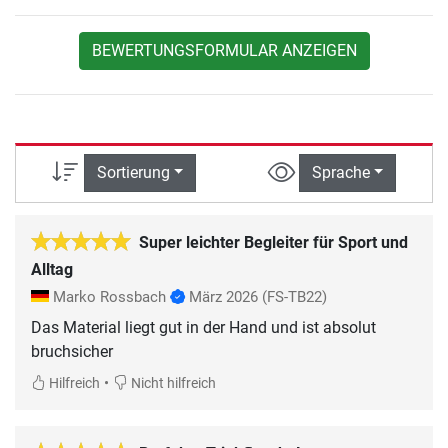
BEWERTUNGSFORMULAR ANZEIGEN
Sortierung
Sprache
Super leichter Begleiter für Sport und
Alltag
Marko Rossbach
März 2026
(FS-TB22)
Das Material liegt gut in der Hand und ist absolut
bruchsicher
•
Hilfreich
Nicht hilfreich