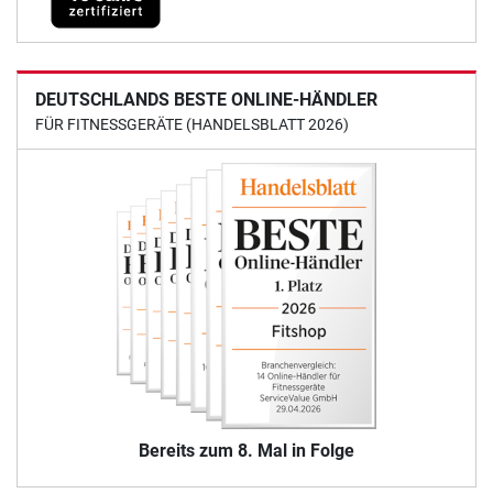
DEUTSCHLANDS BESTE ONLINE-HÄNDLER
FÜR FITNESSGERÄTE (HANDELSBLATT 2026)
Bereits zum 8. Mal in Folge