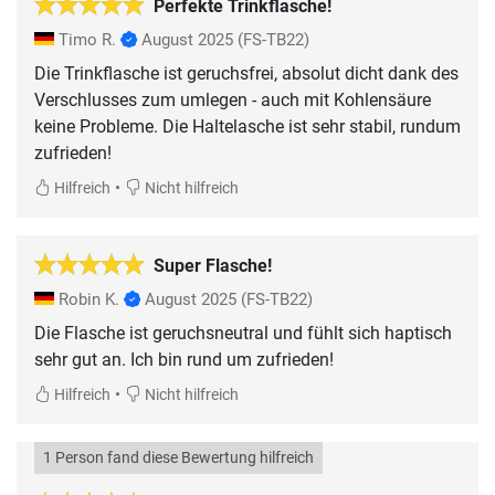
Perfekte Trinkflasche!
Timo R.
August 2025
(FS-TB22)
Die Trinkflasche ist geruchsfrei, absolut dicht dank des
Verschlusses zum umlegen - auch mit Kohlensäure
keine Probleme. Die Haltelasche ist sehr stabil, rundum
zufrieden!
•
Hilfreich
Nicht hilfreich
Super Flasche!
Robin K.
August 2025
(FS-TB22)
Die Flasche ist geruchsneutral und fühlt sich haptisch
sehr gut an. Ich bin rund um zufrieden!
•
Hilfreich
Nicht hilfreich
1 Person fand diese Bewertung hilfreich