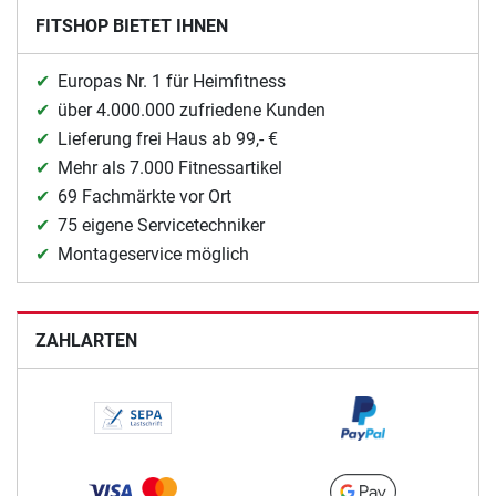
FITSHOP BIETET IHNEN
Europas Nr. 1 für Heimfitness
über 4.000.000 zufriedene Kunden
Lieferung frei Haus ab 99,- €
Mehr als 7.000 Fitnessartikel
69 Fachmärkte vor Ort
75 eigene Servicetechniker
Montageservice möglich
ZAHLARTEN