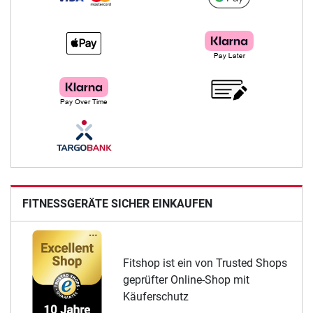
FITNESSGERÄTE SICHER EINKAUFEN
Fitshop ist ein von Trusted Shops
geprüfter Online-Shop mit
Käuferschutz