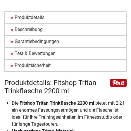
Produktdetails
Beschreibung
Garantiebedingungen
Test & Bewertungen
Produktsicherheit
Produktdetails: Fitshop Tritan
Trinkflasche 2200 ml
Die
Fitshop Tritan Trinkflasche 2200 ml
bietet mit 2,2 l
ein enormes Fassungsvermögen und die Flasche ist
ideal für Ihre Trainingseinheiten im Fitnessstudio oder
für lange Tagestouren.