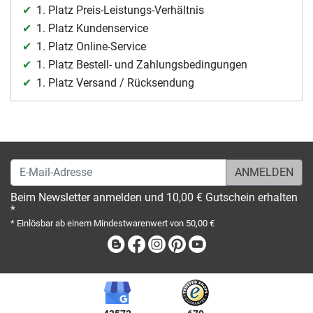
1. Platz Preis-Leistungs-Verhältnis
1. Platz Kundenservice
1. Platz Online-Service
1. Platz Bestell- und Zahlungsbedingungen
1. Platz Versand / Rücksendung
E-Mail-Adresse
Beim Newsletter anmelden und 10,00 € Gutschein erhalten
*
* Einlösbar ab einem Mindestwarenwert von 50,00 €
Blog
Facebook
Instagram
Pinterest
Youtube