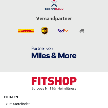
Versandpartner
FILIALEN
zum
Storefinder