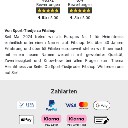
43572
679
Bewertungen
Bewertungen
4.85
4.75
/ 5.00
/ 5.00
Von Sport-Tiedje zu Fitshop
Seit Mai 2024 treten wir als Europas Nr. 1 für Heimfitness
einheitlich unter einem Namen auf: Fitshop. Mit über 40 Jahren
Erfahrung und über 65 Filialen europaweit stehen wir Ihnen auch
mit einem neuen Namen weiterhin mit gewohnter Qualität,
Zuverlässigkeit und Know-how bei allen Fragen zum Thema
Heimfitness zur Seite. Ob Sport-Tiedje oder Fitshop: Wir freuen uns
auf Sie!
Zahlarten