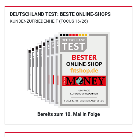
DEUTSCHLAND TEST: BESTE ONLINE-SHOPS
KUNDENZUFRIEDENHEIT (FOCUS 16/26)
Bereits zum 10. Mal in Folge