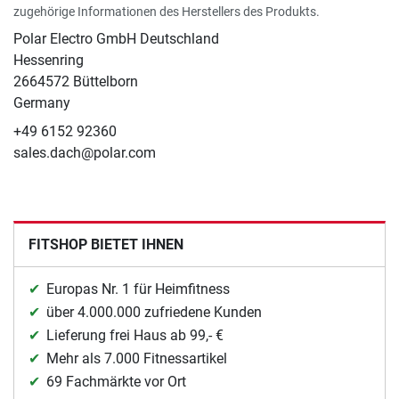
zugehörige Informationen des Herstellers des Produkts.
Polar Electro GmbH Deutschland
Hessenring
2664572 Büttelborn
Germany
+49 6152 92360
sales.dach@polar.com
FITSHOP BIETET IHNEN
Europas Nr. 1 für Heimfitness
über 4.000.000 zufriedene Kunden
Lieferung frei Haus ab 99,- €
Mehr als 7.000 Fitnessartikel
69 Fachmärkte vor Ort