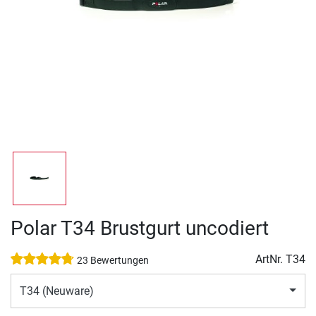
Polar T34 Brustgurt uncodiert
ArtNr.
T34
23 Bewertungen
T34 (Neuware)