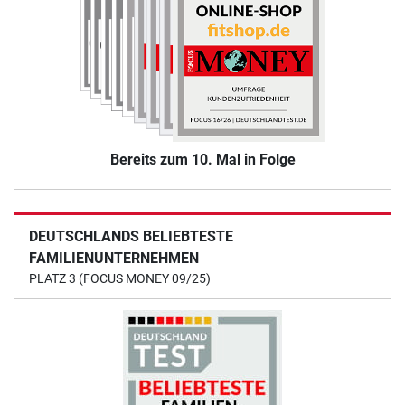
Bereits zum 10. Mal in Folge
DEUTSCHLANDS BELIEBTESTE
FAMILIENUNTERNEHMEN
PLATZ 3 (FOCUS MONEY 09/25)