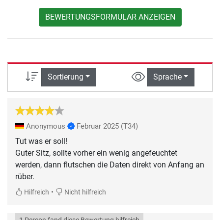
BEWERTUNGSFORMULAR ANZEIGEN
Sortierung
Sprache
Anonymous
Februar 2025
(T34)
Tut was er soll!
Guter Sitz, sollte vorher ein wenig angefeuchtet
werden, dann flutschen die Daten direkt von Anfang an
rüber.
•
Hilfreich
Nicht hilfreich