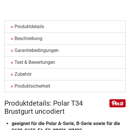
Produktdetails
Beschreibung
Garantiebedingungen
Test & Bewertungen
Zubehör
Produktsicherheit
Produktdetails: Polar T34
Brustgurt uncodiert
geeignet für die Polar A-Serie, B-Serie sowie für die