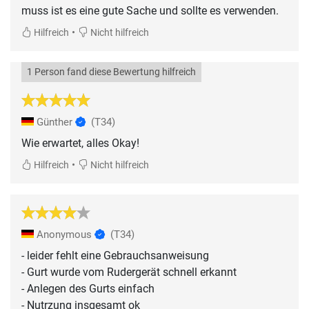
muss ist es eine gute Sache und sollte es verwenden.
•
Hilfreich
Nicht hilfreich
1 Person fand diese Bewertung hilfreich
Günther
(T34)
Wie erwartet, alles Okay!
•
Hilfreich
Nicht hilfreich
Anonymous
(T34)
- leider fehlt eine Gebrauchsanweisung
- Gurt wurde vom Rudergerät schnell erkannt
- Anlegen des Gurts einfach
- Nutrzung insgesamt ok