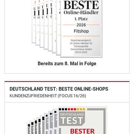
Bereits zum 8. Mal in Folge
DEUTSCHLAND TEST: BESTE ONLINE-SHOPS
KUNDENZUFRIEDENHEIT (FOCUS 16/26)