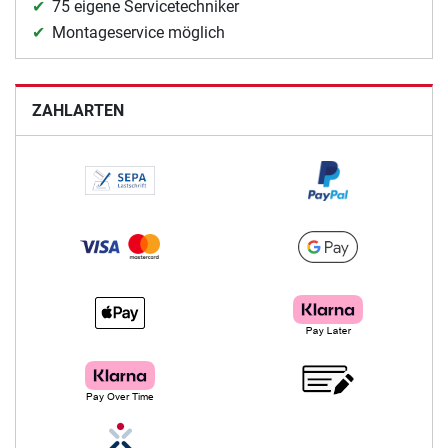
75 eigene Servicetechniker
Montageservice möglich
ZAHLARTEN