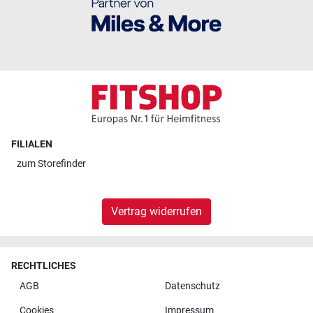
FILIALEN
zum
Storefinder
Vertrag widerrufen
RECHTLICHES
AGB
Datenschutz
Cookies
Impressum