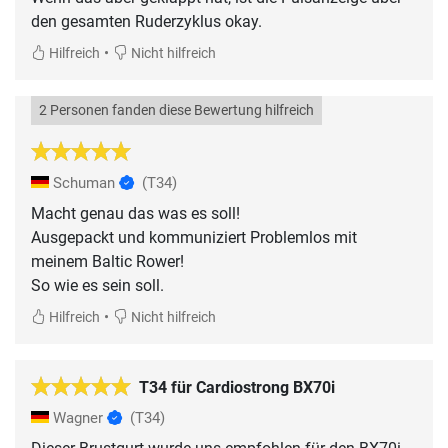
den gesamten Ruderzyklus okay.
•
Hilfreich
Nicht hilfreich
2 Personen fanden diese Bewertung hilfreich
Schuman
(T34)
Macht genau das was es soll!
Ausgepackt und kommuniziert Problemlos mit
meinem Baltic Rower!
So wie es sein soll.
•
Hilfreich
Nicht hilfreich
T34 für Cardiostrong BX70i
Wagner
(T34)