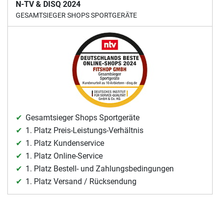
N-TV & DISQ 2024
GESAMTSIEGER SHOPS SPORTGERÄTE
Gesamtsieger Shops Sportgeräte
1. Platz Preis-Leistungs-Verhältnis
1. Platz Kundenservice
1. Platz Online-Service
1. Platz Bestell- und Zahlungsbedingungen
1. Platz Versand / Rücksendung