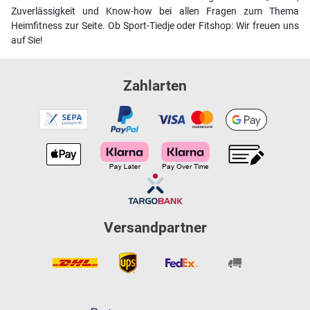
Zuverlässigkeit und Know-how bei allen Fragen zum Thema
Heimfitness zur Seite. Ob Sport-Tiedje oder Fitshop: Wir freuen uns
auf Sie!
Zahlarten
Versandpartner