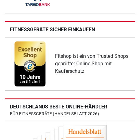
FITNESSGERÄTE SICHER EINKAUFEN
Fitshop ist ein von Trusted Shops
geprüfter Online-Shop mit
Käuferschutz
DEUTSCHLANDS BESTE ONLINE-HÄNDLER
FÜR FITNESSGERÄTE (HANDELSBLATT 2026)