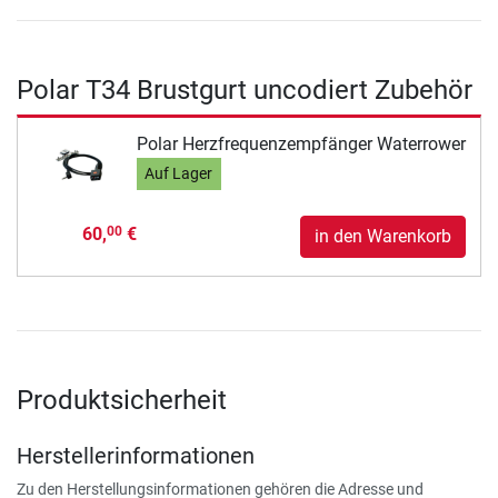
Polar T34 Brustgurt uncodiert Zubehör
Polar Herzfrequenzempfänger Waterrower
Auf Lager
60,
€
00
in den Warenkorb
Produktsicherheit
Herstellerinformationen
Zu den Herstellungsinformationen gehören die Adresse und