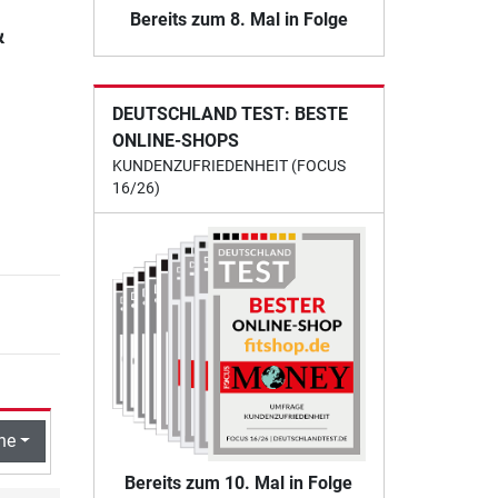
Bereits zum 8. Mal in Folge
&
DEUTSCHLAND TEST: BESTE
ONLINE-SHOPS
KUNDENZUFRIEDENHEIT (FOCUS
16/26)
he
Bereits zum 10. Mal in Folge