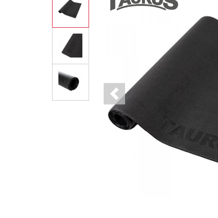
Previous