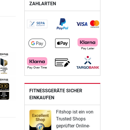
ZAHLARTEN
FITNESSGERÄTE SICHER
EINKAUFEN
Fitshop ist ein von
Trusted Shops
geprüfter Online-