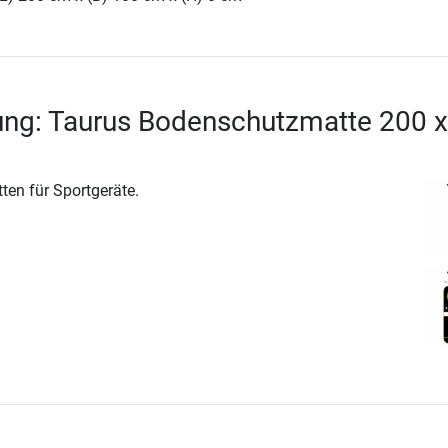
ung: Taurus Bodenschutzmatte 200 x
ten für Sportgeräte.