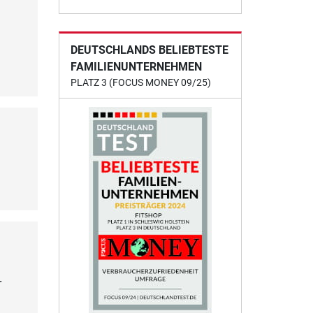
DEUTSCHLANDS BELIEBTESTE
FAMILIENUNTERNEHMEN
PLATZ 3 (FOCUS MONEY 09/25)
r