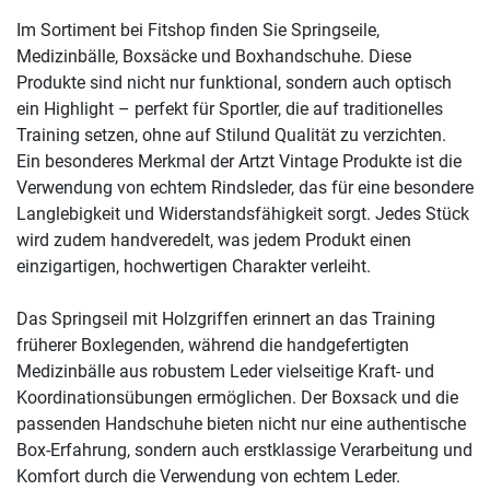
Im Sortiment bei Fitshop finden Sie Springseile,
Medizinbälle, Boxsäcke und Boxhandschuhe. Diese
Produkte sind nicht nur funktional, sondern auch optisch
ein Highlight – perfekt für Sportler, die auf traditionelles
Training setzen, ohne auf Stilund Qualität zu verzichten.
Ein besonderes Merkmal der Artzt Vintage Produkte ist die
Verwendung von echtem Rindsleder, das für eine besondere
Langlebigkeit und Widerstandsfähigkeit sorgt. Jedes Stück
wird zudem handveredelt, was jedem Produkt einen
einzigartigen, hochwertigen Charakter verleiht.
Das Springseil mit Holzgriffen erinnert an das Training
früherer Boxlegenden, während die handgefertigten
Medizinbälle aus robustem Leder vielseitige Kraft- und
Koordinationsübungen ermöglichen. Der Boxsack und die
passenden Handschuhe bieten nicht nur eine authentische
Box-Erfahrung, sondern auch erstklassige Verarbeitung und
Komfort durch die Verwendung von echtem Leder.