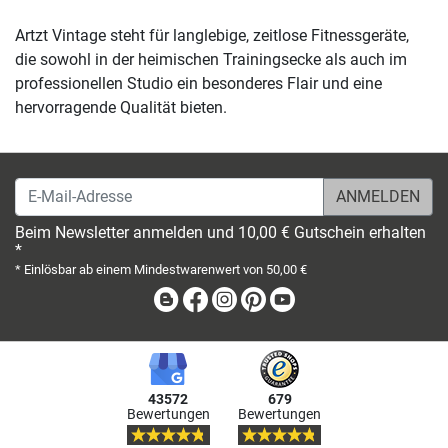
Artzt Vintage steht für langlebige, zeitlose Fitnessgeräte,
die sowohl in der heimischen Trainingsecke als auch im
professionellen Studio ein besonderes Flair und eine
hervorragende Qualität bieten.
E-Mail-Adresse
Beim Newsletter anmelden und 10,00 € Gutschein erhalten
*
* Einlösbar ab einem Mindestwarenwert von 50,00 €
Blog
Facebook
Instagram
Pinterest
Youtube
43572
679
Bewertungen
Bewertungen