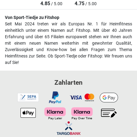
4.85
4.75
/ 5.00
/ 5.00
Von Sport-Tiedje zu Fitshop
Seit Mai 2024 treten wir als Europas Nr. 1 für Heimfitness
einheitlich unter einem Namen auf: Fitshop. Mit über 40 Jahren
Erfahrung und über 65 Filialen europaweit stehen wir Ihnen auch
mit einem neuen Namen weiterhin mit gewohnter Qualität,
Zuverlässigkeit und Know-how bei allen Fragen zum Thema
Heimfitness zur Seite. Ob Sport-Tiedje oder Fitshop: Wir freuen uns
auf Sie!
Zahlarten