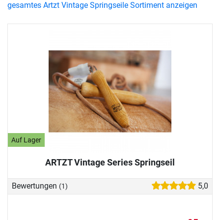
gesamtes Artzt Vintage Springseile Sortiment anzeigen
Auf Lager
ARTZT Vintage Series Springseil
Bewertungen
5,0
(1)