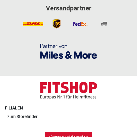
Versandpartner
FILIALEN
zum
Storefinder