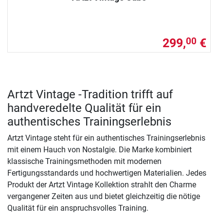
299,
€
00
Artzt Vintage -Tradition trifft auf
handveredelte Qualität für ein
authentisches Trainingserlebnis
Artzt Vintage steht für ein authentisches Trainingserlebnis
mit einem Hauch von Nostalgie. Die Marke kombiniert
klassische Trainingsmethoden mit modernen
Fertigungsstandards und hochwertigen Materialien. Jedes
Produkt der Artzt Vintage Kollektion strahlt den Charme
vergangener Zeiten aus und bietet gleichzeitig die nötige
Qualität für ein anspruchsvolles Training.