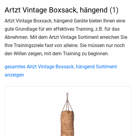
Artzt Vintage Boxsack, hängend
(1)
Artzt Vintage Boxsack, hängend Geräte bieten Ihnen eine
gute Grundlage für ein effektives Training, z.B. für das
Abnehmen. Mit dem Artzt Vintage Sortiment erreichen Sie
Ihre Trainingsziele fast von alleine. Sie müssen nur noch
den Willen zeigen, mit dem Training zu beginnen.
gesamtes Artzt Vintage Boxsack, hängend Sortiment
anzeigen