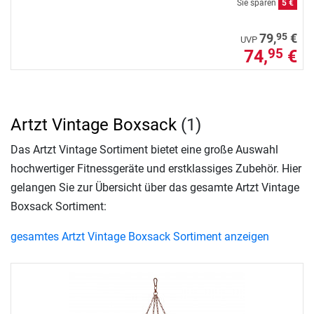
Sie sparen
5 €
95
79,
€
UVP
74,
€
95
Artzt Vintage Boxsack
(1)
Das Artzt Vintage Sortiment bietet eine große Auswahl
hochwertiger Fitnessgeräte und erstklassiges Zubehör. Hier
gelangen Sie zur Übersicht über das gesamte Artzt Vintage
Boxsack Sortiment:
gesamtes Artzt Vintage Boxsack Sortiment anzeigen