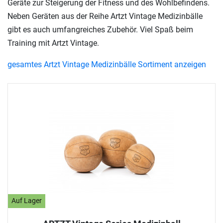
Geräte zur Steigerung der Fitness und des Wohlbefindens.
Neben Geräten aus der Reihe Artzt Vintage Medizinbälle
gibt es auch umfangreiches Zubehör. Viel Spaß beim
Training mit Artzt Vintage.
gesamtes Artzt Vintage Medizinbälle Sortiment anzeigen
Auf Lager