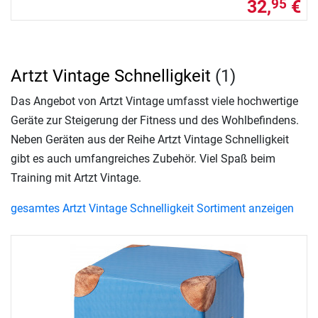
32,
€
95
Artzt Vintage Schnelligkeit
(1)
Das Angebot von Artzt Vintage umfasst viele hochwertige
Geräte zur Steigerung der Fitness und des Wohlbefindens.
Neben Geräten aus der Reihe Artzt Vintage Schnelligkeit
gibt es auch umfangreiches Zubehör. Viel Spaß beim
Training mit Artzt Vintage.
gesamtes Artzt Vintage Schnelligkeit Sortiment anzeigen