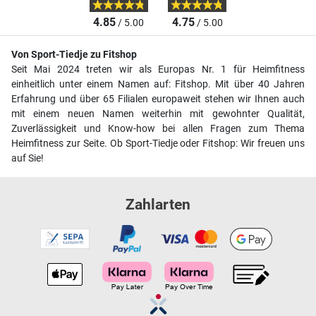
4.85
4.75
/ 5.00
/ 5.00
Von Sport-Tiedje zu Fitshop
Seit Mai 2024 treten wir als Europas Nr. 1 für Heimfitness
einheitlich unter einem Namen auf: Fitshop. Mit über 40 Jahren
Erfahrung und über 65 Filialen europaweit stehen wir Ihnen auch
mit einem neuen Namen weiterhin mit gewohnter Qualität,
Zuverlässigkeit und Know-how bei allen Fragen zum Thema
Heimfitness zur Seite. Ob Sport-Tiedje oder Fitshop: Wir freuen uns
auf Sie!
Zahlarten