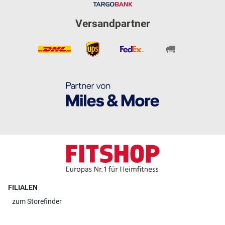
Versandpartner
FILIALEN
zum
Storefinder