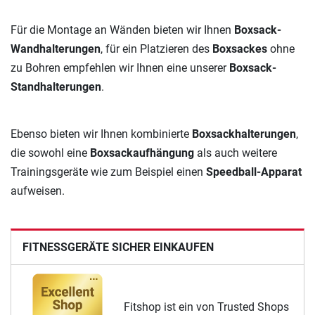
Für die Montage an Wänden bieten wir Ihnen
Boxsack-
Wandhalterungen
, für ein Platzieren des
Boxsackes
ohne
zu Bohren empfehlen wir Ihnen eine unserer
Boxsack-
Standhalterungen
.
Ebenso bieten wir Ihnen kombinierte
Boxsackhalterungen
,
die sowohl eine
Boxsackaufhängung
als auch weitere
Trainingsgeräte wie zum Beispiel einen
Speedball-Apparat
aufweisen.
FITNESSGERÄTE SICHER EINKAUFEN
Fitshop ist ein von Trusted Shops