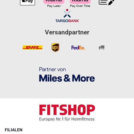
Versandpartner
FILIALEN