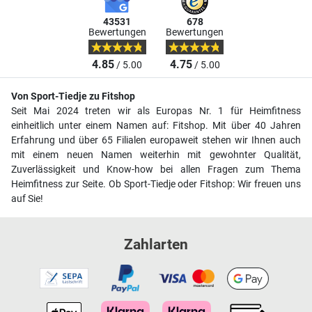
43531
678
Bewertungen
Bewertungen
4.85
4.75
/ 5.00
/ 5.00
Von Sport-Tiedje zu Fitshop
Seit Mai 2024 treten wir als Europas Nr. 1 für Heimfitness
einheitlich unter einem Namen auf: Fitshop. Mit über 40 Jahren
Erfahrung und über 65 Filialen europaweit stehen wir Ihnen auch
mit einem neuen Namen weiterhin mit gewohnter Qualität,
Zuverlässigkeit und Know-how bei allen Fragen zum Thema
Heimfitness zur Seite. Ob Sport-Tiedje oder Fitshop: Wir freuen uns
auf Sie!
Zahlarten