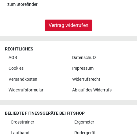
zum
Storefinder
Vertrag widerrufen
RECHTLICHES
AGB
Datenschutz
Cookies
Impressum
Versandkosten
Widerrufsrecht
Widerrufsformular
Ablauf des Widerrufs
BELIEBTE FITNESSGERÄTE BEI FITSHOP
Crosstrainer
Ergometer
Laufband
Rudergerät