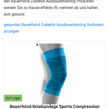
den Bauerfeind Zubehör Ausdauertraining Produkten
werden Sie zu Hause effektiv fit, nehmen ab und halten
sich gesund.
gesamtes Bauerfeind Zubehör Ausdauertraining Sortiment
anzeigen
Auf Lager
Bauerfeind Kniebandage Sports Compression