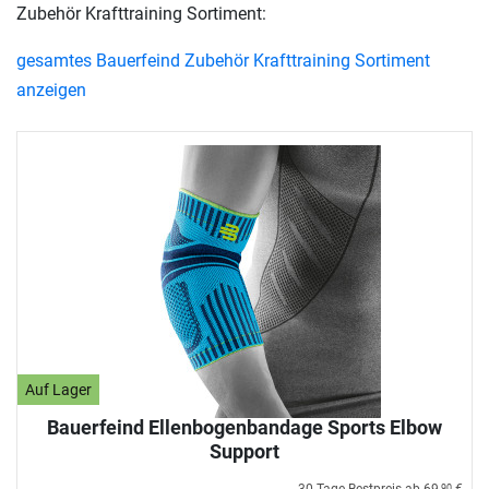
Zubehör Krafttraining Sortiment:
gesamtes Bauerfeind Zubehör Krafttraining Sortiment
anzeigen
Auf Lager
Bauerfeind Ellenbogenbandage Sports Elbow
Support
90