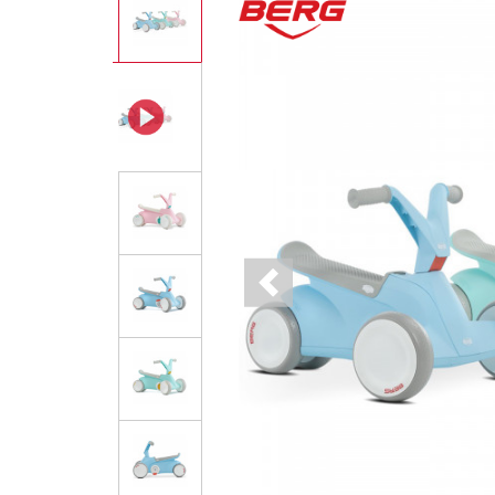
Previous