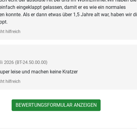
infach eingeklappt gelassen, damit er es wie ein normales
n konnte. Als er dann etwas über 1,5 Jahre alt war, haben wir d
ppt.
ht hilfreich
li 2026
(BT-24.50.00.00)
super leise und machen keine Kratzer
ht hilfreich
BEWERTUNGSFORMULAR ANZEIGEN