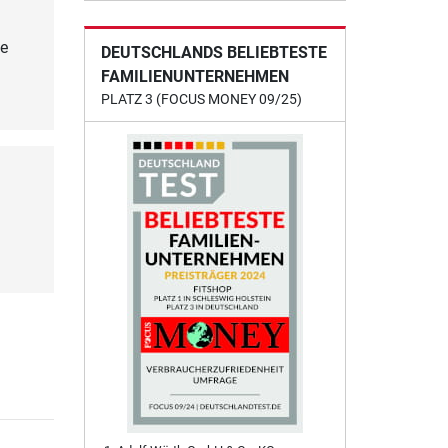
ie
DEUTSCHLANDS BELIEBTESTE
FAMILIENUNTERNEHMEN
PLATZ 3 (FOCUS MONEY 09/25)