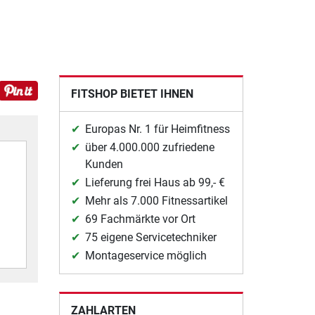
FITSHOP BIETET IHNEN
Europas Nr. 1 für Heimfitness
über 4.000.000 zufriedene
Kunden
Lieferung frei Haus ab 99,- €
Mehr als 7.000 Fitnessartikel
69 Fachmärkte vor Ort
75 eigene Servicetechniker
Montageservice möglich
ZAHLARTEN