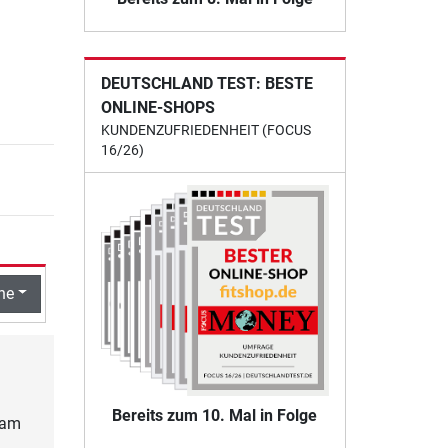
DEUTSCHLAND TEST: BESTE
ONLINE-SHOPS
KUNDENZUFRIEDENHEIT (FOCUS
16/26)
he
Bereits zum 10. Mal in Folge
 am