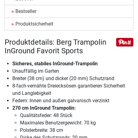
Bestseller
Produktsicherheit
Produktdetails: Berg Trampolin
InGround Favorit Sports
Sicheres, stabiles InGround-Trampolin
Unauffällig im Garten
Breiter (38 cm) und dicker (20 mm) Schutzrand
8-fach-vernähte Dreiecksösen garantieren Sicherheit
und Langlebigkeit
Federn: Innen und außen galvanisch verzinkt
270 cm InGround Trampolin:
Qualitätsfeder: 48 Stück
Maximales Benutzergewicht: 70 kg
Polsterbreite: 38 cm
Dicke des Schutzrands: 20 mm