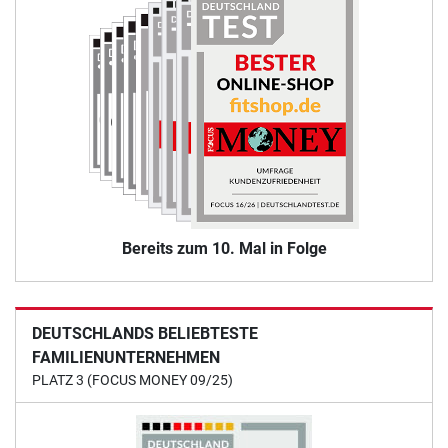
Bereits zum 10. Mal in Folge
DEUTSCHLANDS BELIEBTESTE
FAMILIENUNTERNEHMEN
PLATZ 3 (FOCUS MONEY 09/25)