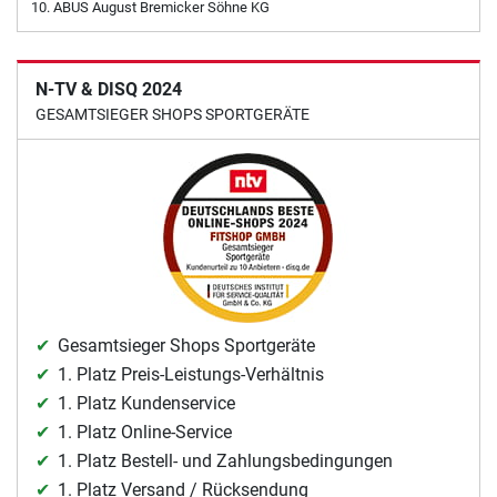
ABUS August Bremicker Söhne KG
N-TV & DISQ 2024
GESAMTSIEGER SHOPS SPORTGERÄTE
Gesamtsieger Shops Sportgeräte
1. Platz Preis-Leistungs-Verhältnis
1. Platz Kundenservice
1. Platz Online-Service
1. Platz Bestell- und Zahlungsbedingungen
1. Platz Versand / Rücksendung