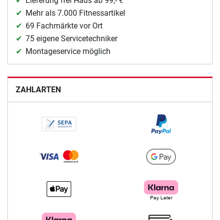
Lieferung frei Haus ab 99,- €
Mehr als 7.000 Fitnessartikel
69 Fachmärkte vor Ort
75 eigene Servicetechniker
Montageservice möglich
ZAHLARTEN