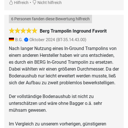
•
Hilfreich
Nicht hilfreich
6 Personen fanden diese Bewertung hilfreich
Berg Trampolin Inground Favorit
B.G.
Oktober 2024
(BT-35.14.43.00)
Nach langer Nutzung eines In-Ground Trampolins von
einem anderen Hersteller haben wir uns entschieden,
es durch ein BERG In-Ground Trampolin zu ersetzen.
Dabei wählten wir einen größeren Durchmesser. Da der
Bodenaushub nur leicht erweitert werden musste, ließ
sich der Aufbau zu zweit problemlos bewerkstelligen.
Der vollständige Bodenaushub ist nicht zu
unterschätzen und wäre ohne Bagger o.ä. sehr
mühsam gewesen.
Im Vergleich zu unserem vorherigen, günstigeren