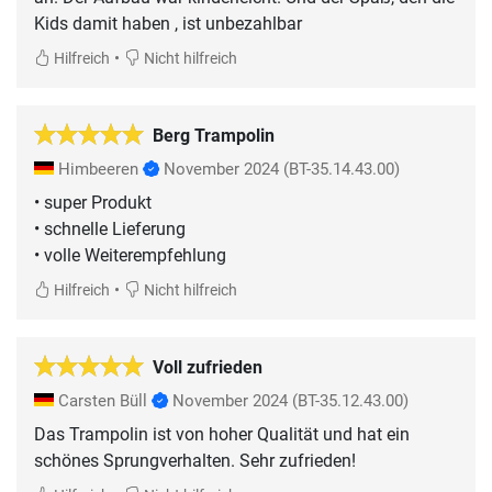
Kids damit haben , ist unbezahlbar
•
Hilfreich
Nicht hilfreich
Berg Trampolin
Himbeeren
November 2024
(BT-35.14.43.00)
• super Produkt
• schnelle Lieferung
• volle Weiterempfehlung
•
Hilfreich
Nicht hilfreich
Voll zufrieden
Carsten Büll
November 2024
(BT-35.12.43.00)
Das Trampolin ist von hoher Qualität und hat ein
schönes Sprungverhalten. Sehr zufrieden!