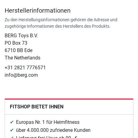
Herstellerinformationen
Zu den Herstellungsinformationen gehören die Adresse und
zugehörige Informationen des Herstellers des Produkts.
BERG Toys B.V.
​PO Box 73
6710 BB Ede
The Netherlands
+31 2821 7776571
info@berg.com
FITSHOP BIETET IHNEN
Europas Nr. 1 für Heimfitness
über 4.000.000 zufriedene Kunden