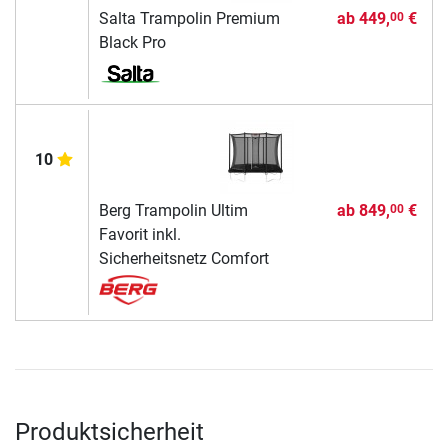
Salta Trampolin Premium
ab
449,
€
00
Black Pro
10
Berg Trampolin Ultim
ab
849,
€
00
Favorit inkl.
Sicherheitsnetz Comfort
Produktsicherheit