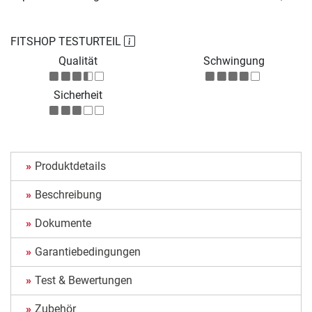
FITSHOP TESTURTEIL
Qualität
Schwingung
Sicherheit
Produktdetails
Beschreibung
Dokumente
Garantiebedingungen
Test & Bewertungen
Zubehör