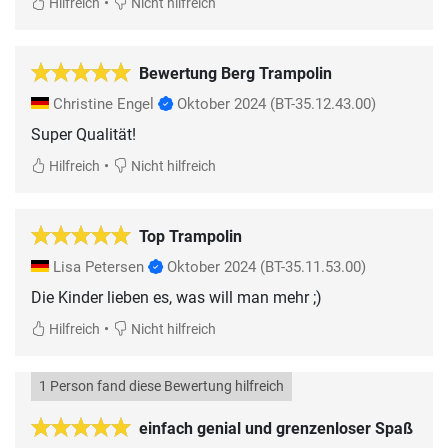
•
Hilfreich
Nicht hilfreich
Bewertung Berg Trampolin
Christine Engel
Oktober 2024
(BT-35.12.43.00)
Super Qualität!
•
Hilfreich
Nicht hilfreich
Top Trampolin
Lisa Petersen
Oktober 2024
(BT-35.11.53.00)
•
Hilfreich
Nicht hilfreich
1 Person fand diese Bewertung hilfreich
einfach genial und grenzenloser Spaß