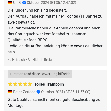
Uli F.
Oktober 2024
(BT-35.12.47.02)
Die Kinder und ich sind begeistert.
Den Aufbau habe ich mit meiner Tochter (11 Jahre) zu
zweit bewältigt.
Die Rahmenteile haben auf Anhieb gepasst und auch
das Sprungtuch war komfortabel zu spannen.
Qualität: einfach BERG!
Lediglich die Aufbauanleitung könnte etwas deutlicher
sein.
•
Hilfreich
Nicht hilfreich
1 Person fand diese Bewertung hilfreich
Tolles Trampolin
Peter Zerfass
Oktober 2024
(BT-35.11.57.00)
Gute Qualität- schnell montiert- gute Beschreibung zur
Montage