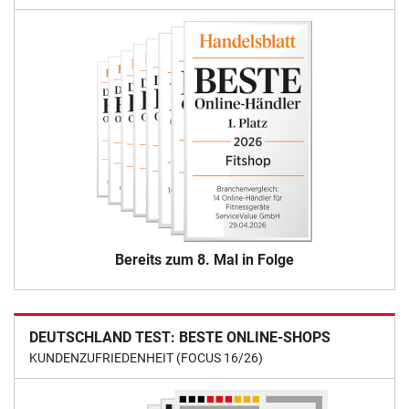
Bereits zum 8. Mal in Folge
DEUTSCHLAND TEST: BESTE ONLINE-SHOPS
KUNDENZUFRIEDENHEIT (FOCUS 16/26)