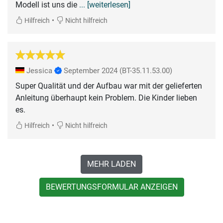
Modell ist uns die
... [weiterlesen]
•
Hilfreich
Nicht hilfreich
Jessica
September 2024
(BT-35.11.53.00)
Super Qualität und der Aufbau war mit der gelieferten
Anleitung überhaupt kein Problem. Die Kinder lieben
es.
•
Hilfreich
Nicht hilfreich
MEHR LADEN
BEWERTUNGSFORMULAR ANZEIGEN