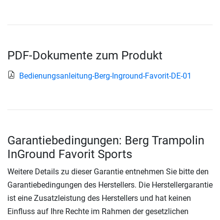
PDF-Dokumente zum Produkt
Bedienungsanleitung-Berg-Inground-Favorit-DE-01
Garantiebedingungen: Berg Trampolin
InGround Favorit Sports
Weitere Details zu dieser Garantie entnehmen Sie bitte den
Garantiebedingungen des Herstellers. Die Herstellergarantie
ist eine Zusatzleistung des Herstellers und hat keinen
Einfluss auf Ihre Rechte im Rahmen der gesetzlichen