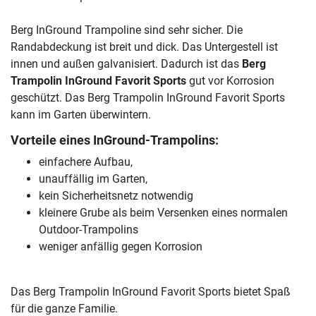
Berg InGround Trampoline sind sehr sicher. Die
Randabdeckung ist breit und dick. Das Untergestell ist
innen und außen galvanisiert. Dadurch ist das
Berg
Trampolin InGround Favorit Sports
gut vor Korrosion
geschützt. Das Berg Trampolin InGround Favorit Sports
kann im Garten überwintern.
Vorteile eines InGround-Trampolins:
einfachere Aufbau,
unauffällig im Garten,
kein Sicherheitsnetz notwendig
kleinere Grube als beim Versenken eines normalen
Outdoor-Trampolins
weniger anfällig gegen Korrosion
Das Berg Trampolin InGround Favorit Sports bietet Spaß
für die ganze Familie.