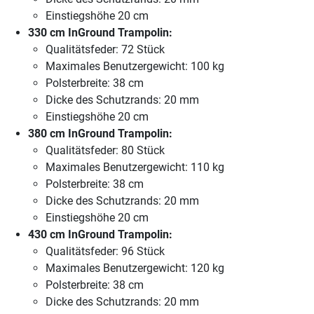
Einstiegshöhe 20 cm
330 cm InGround Trampolin:
Qualitätsfeder: 72 Stück
Maximales Benutzergewicht: 100 kg
Polsterbreite: 38 cm
Dicke des Schutzrands: 20 mm
Einstiegshöhe 20 cm
380 cm InGround Trampolin:
Qualitätsfeder: 80 Stück
Maximales Benutzergewicht: 110 kg
Polsterbreite: 38 cm
Dicke des Schutzrands: 20 mm
Einstiegshöhe 20 cm
430 cm InGround Trampolin:
Qualitätsfeder: 96 Stück
Maximales Benutzergewicht: 120 kg
Polsterbreite: 38 cm
Dicke des Schutzrands: 20 mm