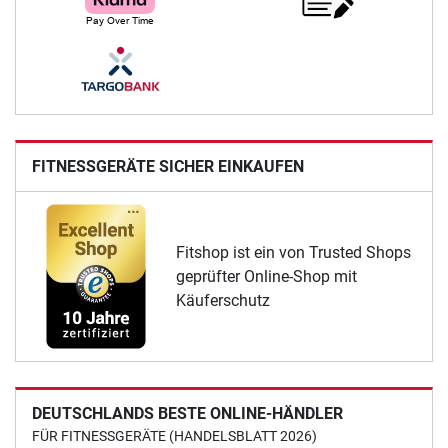
FITNESSGERÄTE SICHER EINKAUFEN
Fitshop ist ein von Trusted Shops
geprüfter Online-Shop mit
Käuferschutz
DEUTSCHLANDS BESTE ONLINE-HÄNDLER
FÜR FITNESSGERÄTE (HANDELSBLATT 2026)