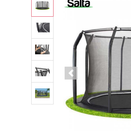
Previous