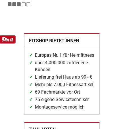
FITSHOP BIETET IHNEN
Europas Nr. 1 für Heimfitness
über 4.000.000 zufriedene
Kunden
Lieferung frei Haus ab 99,- €
Mehr als 7.000 Fitnessartikel
69 Fachmärkte vor Ort
75 eigene Servicetechniker
Montageservice möglich