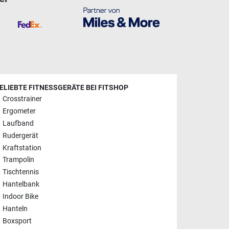
ELIEBTE FITNESSGERÄTE BEI FITSHOP
Crosstrainer
Ergometer
Laufband
Rudergerät
Kraftstation
Trampolin
Tischtennis
Hantelbank
Indoor Bike
Hanteln
Boxsport