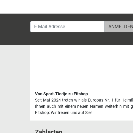
E-Mail-Adresse
Von Sport-Tiedje zu Fitshop
Seit Mai 2024 treten wir als Europas Nr. 1 für Heim
Ihnen auch mit einem neuen Namen weiterhin mit ge
Fitshop: Wir freuen uns auf Sie!
Zahlarten