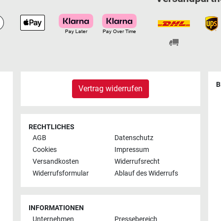
B
Vertrag widerrufen
RECHTLICHES
AGB
Datenschutz
Cookies
Impressum
Versandkosten
Widerrufsrecht
Widerrufsformular
Ablauf des Widerrufs
INFORMATIONEN
Unternehmen
Pressebereich