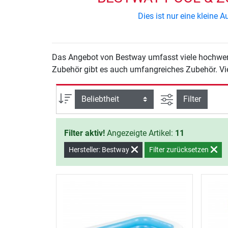
Dies ist nur eine kleine
Das Angebot von Bestway umfasst viele hochwert
Zubehör gibt es auch umfangreiches Zubehör. Vi
Ansicht filtern
Sortierung
Filter
Filter aktiv!
Angezeigte Artikel:
11
Hersteller: Bestway
Filter zurücksetzen