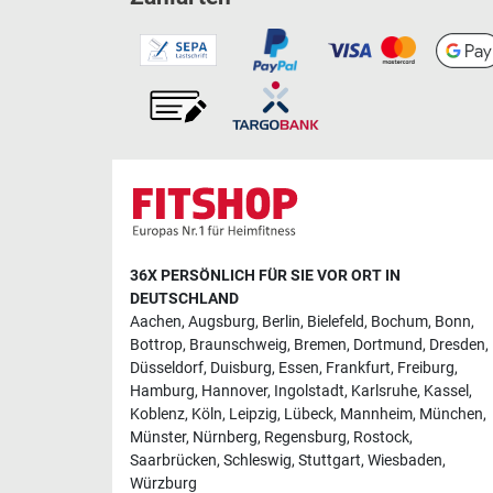
36X PERSÖNLICH FÜR SIE VOR ORT IN
DEUTSCHLAND
Aachen
,
Augsburg
,
Berlin
,
Bielefeld
,
Bochum
,
Bonn
,
Bottrop
,
Braunschweig
,
Bremen
,
Dortmund
,
Dresden
,
Düsseldorf
,
Duisburg
,
Essen
,
Frankfurt
,
Freiburg
,
Hamburg
,
Hannover
,
Ingolstadt
,
Karlsruhe
,
Kassel
,
Koblenz
,
Köln
,
Leipzig
,
Lübeck
,
Mannheim
,
München
,
Münster
,
Nürnberg
,
Regensburg
,
Rostock
,
Saarbrücken
,
Schleswig
,
Stuttgart
,
Wiesbaden
,
Würzburg