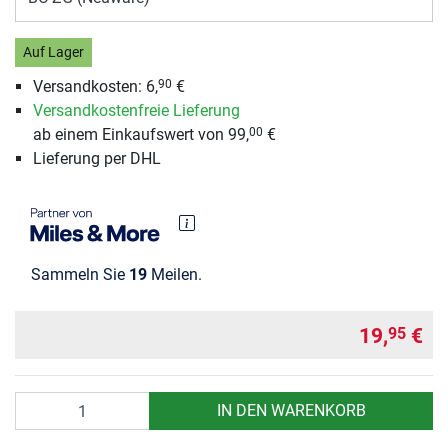
Auf Lager
Versandkosten:
6,
€
90
Versandkostenfreie Lieferung
ab einem Einkaufswert von 99,
€
00
Lieferung per DHL
Sammeln Sie
19
Meilen.
19,
€
95
Anzahl
IN DEN WARENKORB