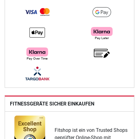
FITNESSGERÄTE SICHER EINKAUFEN
Fitshop ist ein von Trusted Shops
geprüfter Online-Shop mit