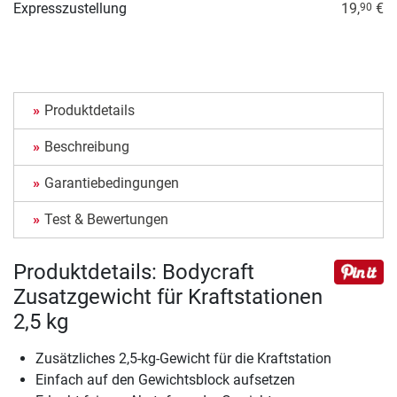
Expresszustellung
19,
€
90
Produktdetails
Beschreibung
Garantiebedingungen
Test & Bewertungen
Produktdetails: Bodycraft
Zusatzgewicht für Kraftstationen
2,5 kg
Zusätzliches 2,5-kg-Gewicht für die Kraftstation
Einfach auf den Gewichtsblock aufsetzen