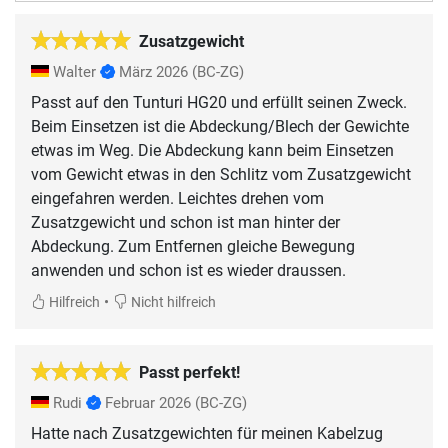
Zusatzgewicht
Walter
März 2026
(BC-ZG)
Passt auf den Tunturi HG20 und erfüllt seinen Zweck.
Beim Einsetzen ist die Abdeckung/Blech der Gewichte
etwas im Weg. Die Abdeckung kann beim Einsetzen
vom Gewicht etwas in den Schlitz vom Zusatzgewicht
eingefahren werden. Leichtes drehen vom
Zusatzgewicht und schon ist man hinter der
Abdeckung. Zum Entfernen gleiche Bewegung
anwenden und schon ist es wieder draussen.
•
Hilfreich
Nicht hilfreich
Passt perfekt!
Rudi
Februar 2026
(BC-ZG)
Hatte nach Zusatzgewichten für meinen Kabelzug