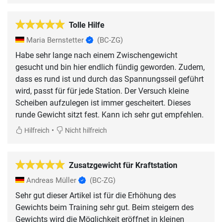
Tolle Hilfe
Maria Bernstetter
(BC-ZG)
Habe sehr lange nach einem Zwischengewicht
gesucht und bin hier endlich fündig geworden. Zudem,
dass es rund ist und durch das Spannungsseil geführt
wird, passt für für jede Station. Der Versuch kleine
Scheiben aufzulegen ist immer gescheitert. Dieses
runde Gewicht sitzt fest. Kann ich sehr gut empfehlen.
•
Hilfreich
Nicht hilfreich
Zusatzgewicht für Kraftstation
Andreas Müller
(BC-ZG)
Sehr gut dieser Artikel ist für die Erhöhung des
Gewichts beim Training sehr gut. Beim steigern des
Gewichts wird die Möglichkeit eröffnet in kleinen