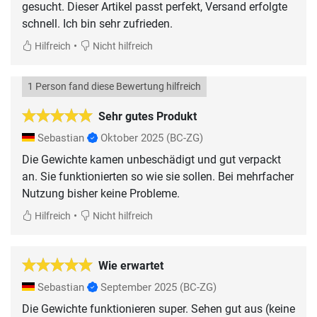
gesucht. Dieser Artikel passt perfekt, Versand erfolgte
schnell. Ich bin sehr zufrieden.
•
Hilfreich
Nicht hilfreich
1 Person fand diese Bewertung hilfreich
Sehr gutes Produkt
Sebastian
Oktober 2025
(BC-ZG)
Die Gewichte kamen unbeschädigt und gut verpackt
an. Sie funktionierten so wie sie sollen. Bei mehrfacher
Nutzung bisher keine Probleme.
•
Hilfreich
Nicht hilfreich
Wie erwartet
Sebastian
September 2025
(BC-ZG)
Die Gewichte funktionieren super. Sehen gut aus (keine