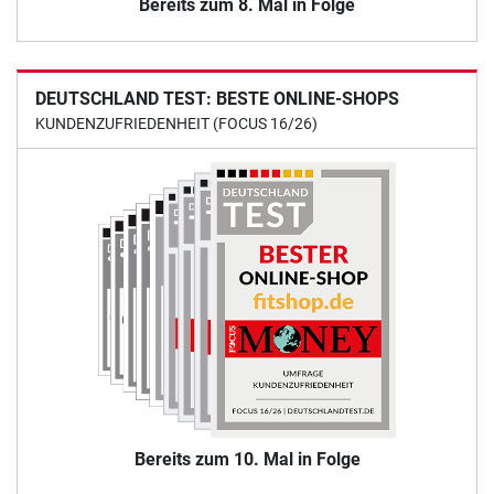
Bereits zum 8. Mal in Folge
DEUTSCHLAND TEST: BESTE ONLINE-SHOPS
KUNDENZUFRIEDENHEIT (FOCUS 16/26)
Bereits zum 10. Mal in Folge