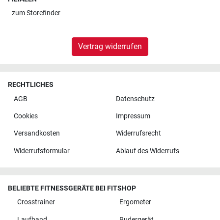
zum
Storefinder
Vertrag widerrufen
RECHTLICHES
AGB
Datenschutz
Cookies
Impressum
Versandkosten
Widerrufsrecht
Widerrufsformular
Ablauf des Widerrufs
BELIEBTE FITNESSGERÄTE BEI FITSHOP
Crosstrainer
Ergometer
Laufband
Rudergerät