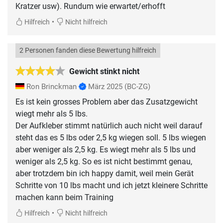
•
Hilfreich
Nicht hilfreich
2 Personen fanden diese Bewertung hilfreich
Gewicht stinkt nicht
Ron Brinckman
März 2025
(BC-ZG)
Es ist kein grosses Problem aber das Zusatzgewicht
wiegt mehr als 5 lbs.
Der Aufkleber stimmt natürlich auch nicht weil darauf
steht das es 5 lbs oder 2,5 kg wiegen soll. 5 lbs wiegen
aber weniger als 2,5 kg. Es wiegt mehr als 5 lbs und
weniger als 2,5 kg. So es ist nicht bestimmt genau,
aber trotzdem bin ich happy damit, weil mein Gerät
Schritte von 10 lbs macht und ich jetzt kleinere Schritte
machen kann beim Training
•
Hilfreich
Nicht hilfreich