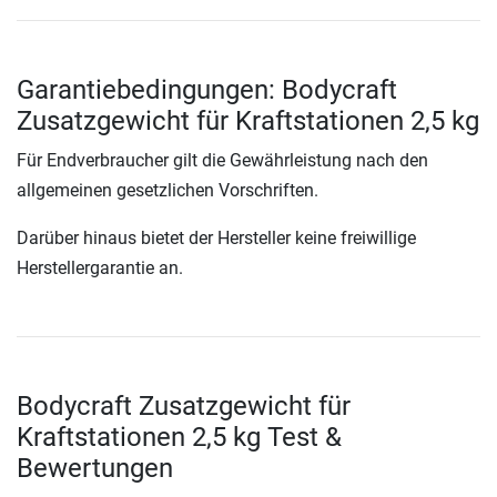
Garantiebedingungen: Bodycraft
Zusatzgewicht für Kraftstationen 2,5 kg
Für Endverbraucher gilt die Gewährleistung nach den
allgemeinen gesetzlichen Vorschriften.
Darüber hinaus bietet der Hersteller keine freiwillige
Herstellergarantie an.
Bodycraft Zusatzgewicht für
Kraftstationen 2,5 kg Test &
Bewertungen