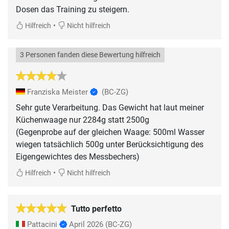
Dosen das Training zu steigern.
•
Hilfreich
Nicht hilfreich
3 Personen fanden diese Bewertung hilfreich
Franziska Meister
(BC-ZG)
Sehr gute Verarbeitung. Das Gewicht hat laut meiner
Küchenwaage nur 2284g statt 2500g
(Gegenprobe auf der gleichen Waage: 500ml Wasser
wiegen tatsächlich 500g unter Berücksichtigung des
Eigengewichtes des Messbechers)
•
Hilfreich
Nicht hilfreich
Tutto perfetto
Pattacini
April 2026
(BC-ZG)