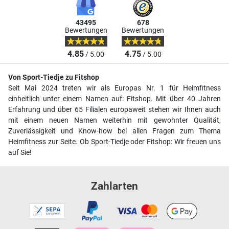
43495
678
Bewertungen
Bewertungen
4.85
4.75
/ 5.00
/ 5.00
Von Sport-Tiedje zu Fitshop
Seit Mai 2024 treten wir als Europas Nr. 1 für Heimfitness
einheitlich unter einem Namen auf: Fitshop. Mit über 40 Jahren
Erfahrung und über 65 Filialen europaweit stehen wir Ihnen auch
mit einem neuen Namen weiterhin mit gewohnter Qualität,
Zuverlässigkeit und Know-how bei allen Fragen zum Thema
Heimfitness zur Seite. Ob Sport-Tiedje oder Fitshop: Wir freuen uns
auf Sie!
Zahlarten