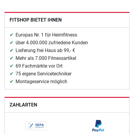
FITSHOP BIETET IHNEN
Europas Nr. 1 für Heimfitness
über 4.000.000 zufriedene Kunden
Lieferung frei Haus ab 99,- €
Mehr als 7.000 Fitnessartikel
69 Fachmärkte vor Ort
75 eigene Servicetechniker
Montageservice möglich
ZAHLARTEN