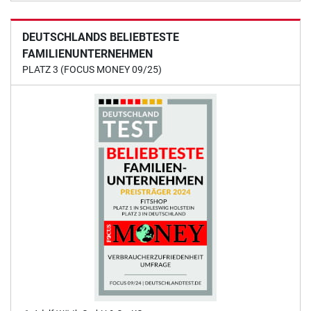
DEUTSCHLANDS BELIEBTESTE
FAMILIENUNTERNEHMEN
PLATZ 3 (FOCUS MONEY 09/25)