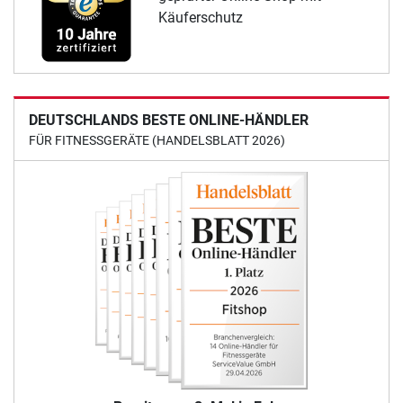
Käuferschutz
DEUTSCHLANDS BESTE ONLINE-HÄNDLER
FÜR FITNESSGERÄTE (HANDELSBLATT 2026)