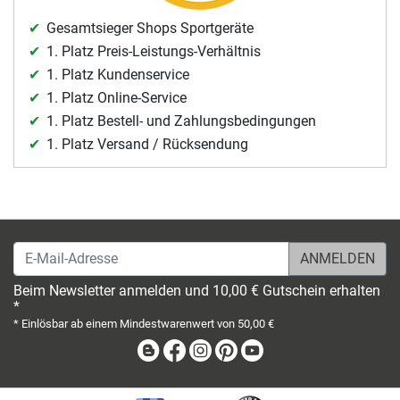
Gesamtsieger Shops Sportgeräte
1. Platz Preis-Leistungs-Verhältnis
1. Platz Kundenservice
1. Platz Online-Service
1. Platz Bestell- und Zahlungsbedingungen
1. Platz Versand / Rücksendung
E-Mail-Adresse
Beim Newsletter anmelden und 10,00 € Gutschein erhalten
*
* Einlösbar ab einem Mindestwarenwert von 50,00 €
Blog
Facebook
Instagram
Pinterest
Youtube