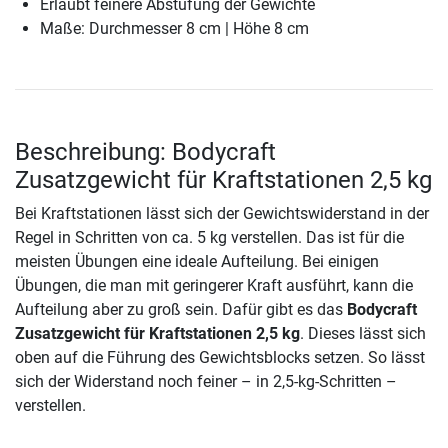
Erlaubt feinere Abstufung der Gewichte
Maße: Durchmesser 8 cm | Höhe 8 cm
Beschreibung: Bodycraft
Zusatzgewicht für Kraftstationen 2,5 kg
Bei Kraftstationen lässt sich der Gewichtswiderstand in der
Regel in Schritten von ca. 5 kg verstellen. Das ist für die
meisten Übungen eine ideale Aufteilung. Bei einigen
Übungen, die man mit geringerer Kraft ausführt, kann die
Aufteilung aber zu groß sein. Dafür gibt es das
Bodycraft
Zusatzgewicht für Kraftstationen 2,5 kg
. Dieses lässt sich
oben auf die Führung des Gewichtsblocks setzen. So lässt
sich der Widerstand noch feiner – in 2,5-kg-Schritten –
verstellen.