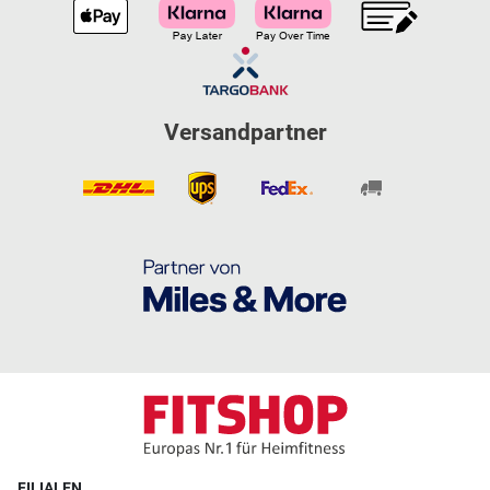
Versandpartner
FILIALEN