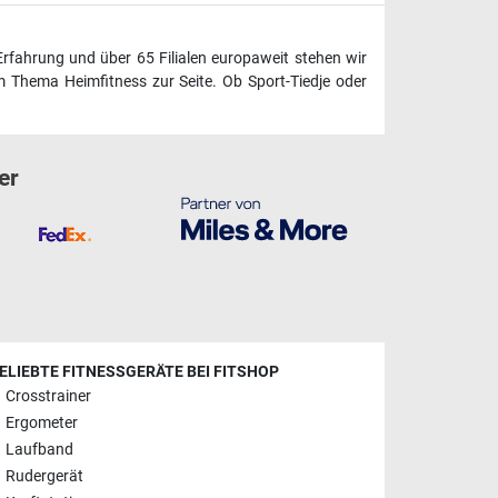
Erfahrung und über 65 Filialen europaweit stehen wir
 Thema Heimfitness zur Seite. Ob Sport-Tiedje oder
er
ELIEBTE FITNESSGERÄTE BEI FITSHOP
Crosstrainer
Ergometer
Laufband
Rudergerät