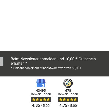
Beim Newsletter anmelden und 10,00 € Gutschein
erhalten *
* Einlösbar ab einem Mindestwarenwert von 50,00 €
43495
678
Bewertungen
Bewertungen
4.85
4.75
/ 5.00
/ 5.00