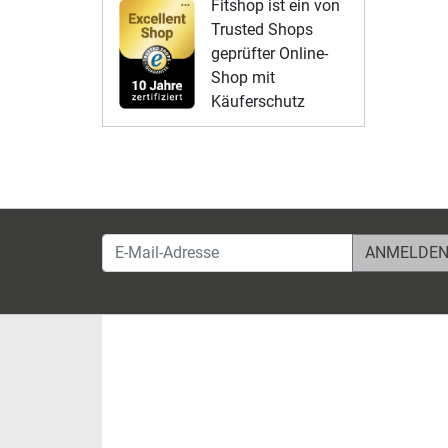
Fitshop ist ein von
Trusted Shops
geprüfter Online-
Shop mit
Käuferschutz
E-Mail-Adresse