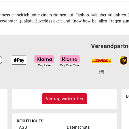
fitness einheitlich unter einem Namen auf: Fitshop. Mit über 40 Jahren 
wohnter Qualität, Zuverlässigkeit und Know-how bei allen Fragen zum
Versandpartn
B
Vertrag widerrufen
RECHTLICHES
AGB
Datenschutz