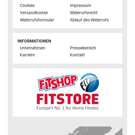
Cookies
Impressum
Versandkosten
Widerrufsrecht
Widerrufsformular
Ablauf des Widerrufs
INFORMATIONEN
Unternehmen
Pressebereich
Karriere
Kontakt