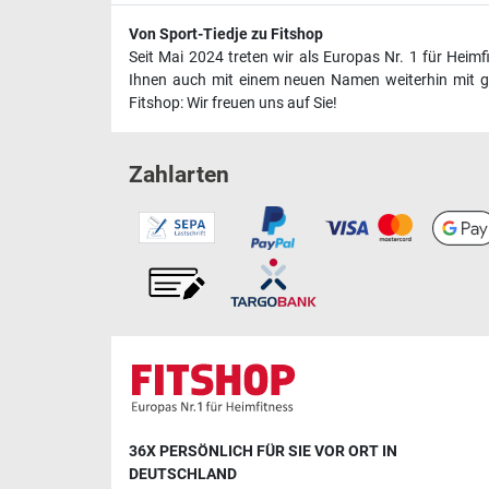
Von Sport-Tiedje zu Fitshop
Seit Mai 2024 treten wir als Europas Nr. 1 für Heim
Ihnen auch mit einem neuen Namen weiterhin mit ge
Fitshop: Wir freuen uns auf Sie!
Zahlarten
36X PERSÖNLICH FÜR SIE VOR ORT IN
DEUTSCHLAND