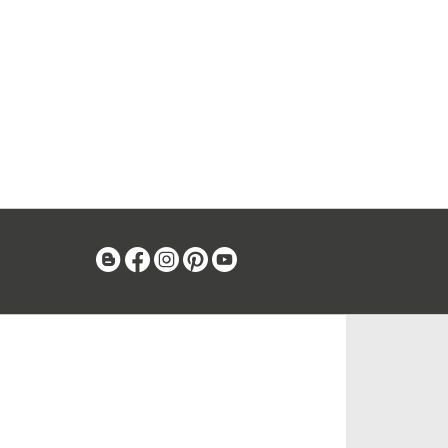
Blog
Facebook
Instagram
Pinterest
Youtube