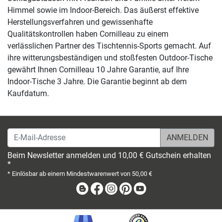
Himmel sowie im Indoor-Bereich. Das äußerst effektive
Herstellungsverfahren und gewissenhafte
Qualitätskontrollen haben Cornilleau zu einem
verlässlichen Partner des Tischtennis-Sports gemacht. Auf
ihre witterungsbeständigen und stoßfesten Outdoor-Tische
gewährt Ihnen Cornilleau 10 Jahre Garantie, auf Ihre
Indoor-Tische 3 Jahre. Die Garantie beginnt ab dem
Kaufdatum.
E-Mail-Adresse
Beim Newsletter anmelden und 10,00 € Gutschein erhalten
*
* Einlösbar ab einem Mindestwarenwert von 50,00 €
Blog
Facebook
Instagram
Pinterest
Youtube