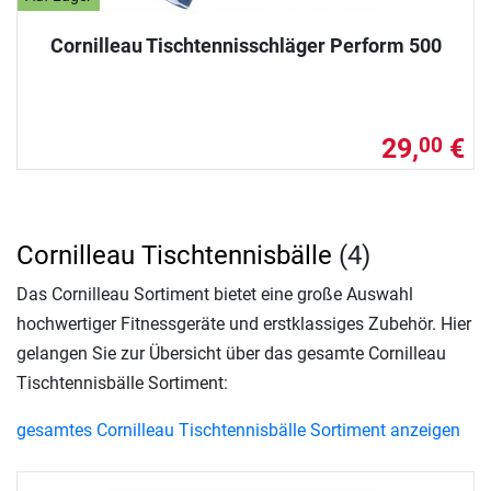
Cornilleau Tischtennisschläger Perform 500
29,
€
00
Cornilleau Tischtennisbälle
(4)
Das Cornilleau Sortiment bietet eine große Auswahl
hochwertiger Fitnessgeräte und erstklassiges Zubehör. Hier
gelangen Sie zur Übersicht über das gesamte Cornilleau
Tischtennisbälle Sortiment:
gesamtes Cornilleau Tischtennisbälle Sortiment anzeigen