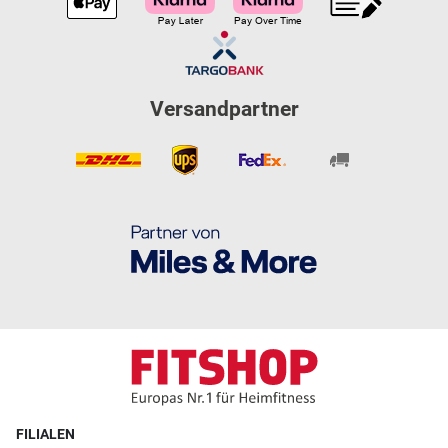
Versandpartner
FILIALEN