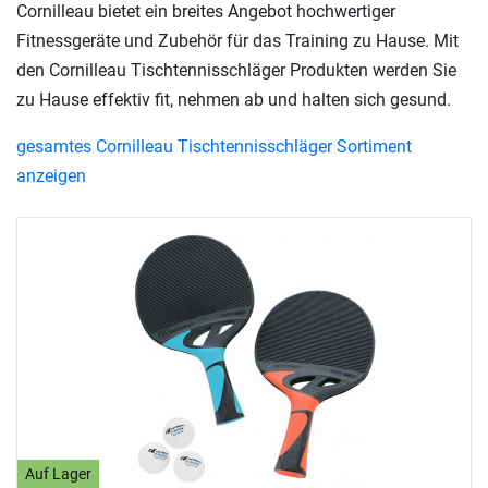
Cornilleau bietet ein breites Angebot hochwertiger
Fitnessgeräte und Zubehör für das Training zu Hause. Mit
den Cornilleau Tischtennisschläger Produkten werden Sie
zu Hause effektiv fit, nehmen ab und halten sich gesund.
gesamtes Cornilleau Tischtennisschläger Sortiment
anzeigen
Auf Lager