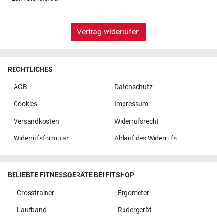
Vertrag widerrufen
RECHTLICHES
AGB
Datenschutz
Cookies
Impressum
Versandkosten
Widerrufsrecht
Widerrufsformular
Ablauf des Widerrufs
BELIEBTE FITNESSGERÄTE BEI FITSHOP
Crosstrainer
Ergometer
Laufband
Rudergerät