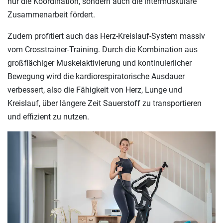
nur die Koordination, sondern auch die intermuskuläre
Zusammenarbeit fördert.
Zudem profitiert auch das Herz-Kreislauf-System massiv
vom Crosstrainer-Training. Durch die Kombination aus
großflächiger Muskelaktivierung und kontinuierlicher
Bewegung wird die kardiorespiratorische Ausdauer
verbessert, also die Fähigkeit von Herz, Lunge und
Kreislauf, über längere Zeit Sauerstoff zu transportieren
und effizient zu nutzen.