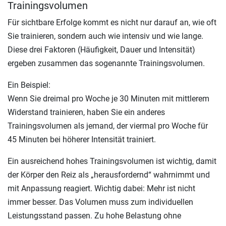
Trainingsvolumen
Für sichtbare Erfolge kommt es nicht nur darauf an, wie oft
Sie trainieren, sondern auch wie intensiv und wie lange.
Diese drei Faktoren (Häufigkeit, Dauer und Intensität)
ergeben zusammen das sogenannte Trainingsvolumen.
Ein Beispiel:
Wenn Sie dreimal pro Woche je 30 Minuten mit mittlerem
Widerstand trainieren, haben Sie ein anderes
Trainingsvolumen als jemand, der viermal pro Woche für
45 Minuten bei höherer Intensität trainiert.
Ein ausreichend hohes Trainingsvolumen ist wichtig, damit
der Körper den Reiz als „herausfordernd“ wahrnimmt und
mit Anpassung reagiert. Wichtig dabei: Mehr ist nicht
immer besser. Das Volumen muss zum individuellen
Leistungsstand passen. Zu hohe Belastung ohne