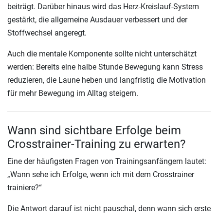
beiträgt. Darüber hinaus wird das Herz-Kreislauf-System
gestärkt, die allgemeine Ausdauer verbessert und der
Stoffwechsel angeregt.
Auch die mentale Komponente sollte nicht unterschätzt
werden: Bereits eine halbe Stunde Bewegung kann Stress
reduzieren, die Laune heben und langfristig die Motivation
für mehr Bewegung im Alltag steigern.
Wann sind sichtbare Erfolge beim
Crosstrainer-Training zu erwarten?
Eine der häufigsten Fragen von Trainingsanfängern lautet:
„Wann sehe ich Erfolge, wenn ich mit dem Crosstrainer
trainiere?“
Die Antwort darauf ist nicht pauschal, denn wann sich erste