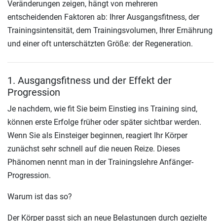
Veränderungen zeigen, hängt von mehreren
entscheidenden Faktoren ab: Ihrer Ausgangsfitness, der
Trainingsintensität, dem Trainingsvolumen, Ihrer Ernährung
und einer oft unterschätzten Größe: der Regeneration.
1. Ausgangsfitness und der Effekt der
Progression
Je nachdem, wie fit Sie beim Einstieg ins Training sind,
können erste Erfolge früher oder später sichtbar werden.
Wenn Sie als Einsteiger beginnen, reagiert Ihr Körper
zunächst sehr schnell auf die neuen Reize. Dieses
Phänomen nennt man in der Trainingslehre Anfänger-
Progression.
Warum ist das so?
Der Körper passt sich an neue Belastungen durch gezielte