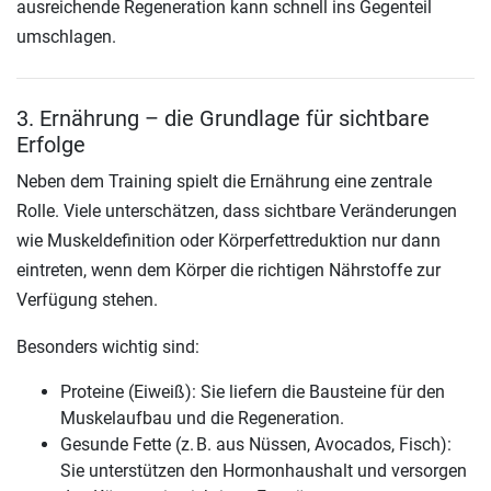
ausreichende Regeneration kann schnell ins Gegenteil
umschlagen.
3. Ernährung – die Grundlage für sichtbare
Erfolge
Neben dem Training spielt die Ernährung eine zentrale
Rolle. Viele unterschätzen, dass sichtbare Veränderungen
wie Muskeldefinition oder Körperfettreduktion nur dann
eintreten, wenn dem Körper die richtigen Nährstoffe zur
Verfügung stehen.
Besonders wichtig sind:
Proteine (Eiweiß): Sie liefern die Bausteine für den
Muskelaufbau und die Regeneration.
Gesunde Fette (z. B. aus Nüssen, Avocados, Fisch):
Sie unterstützen den Hormonhaushalt und versorgen