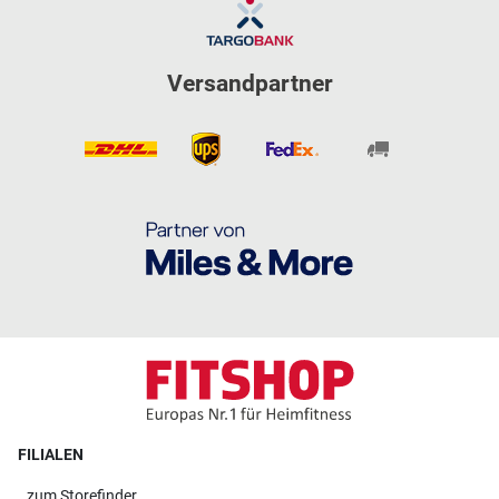
Versandpartner
FILIALEN
zum
Storefinder