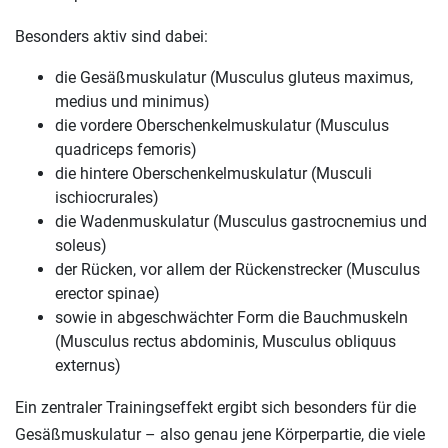
Besonders aktiv sind dabei:
die Gesäßmuskulatur (Musculus gluteus maximus,
medius und minimus)
die vordere Oberschenkelmuskulatur (Musculus
quadriceps femoris)
die hintere Oberschenkelmuskulatur (Musculi
ischiocrurales)
die Wadenmuskulatur (Musculus gastrocnemius und
soleus)
der Rücken, vor allem der Rückenstrecker (Musculus
erector spinae)
sowie in abgeschwächter Form die Bauchmuskeln
(Musculus rectus abdominis, Musculus obliquus
externus)
Ein zentraler Trainingseffekt ergibt sich besonders für die
Gesäßmuskulatur – also genau jene Körperpartie, die viele