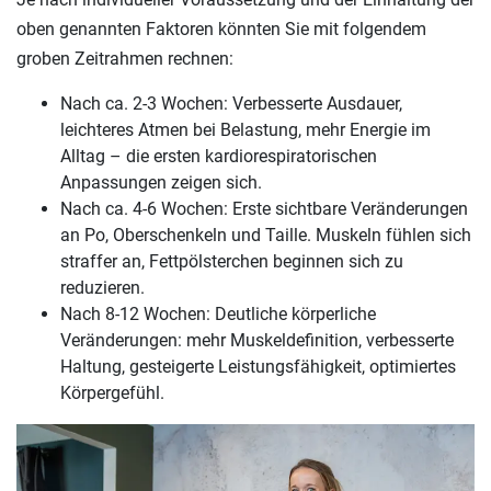
oben genannten Faktoren könnten Sie mit folgendem
groben Zeitrahmen rechnen:
Nach ca. 2-3 Wochen: Verbesserte Ausdauer,
leichteres Atmen bei Belastung, mehr Energie im
Alltag – die ersten kardiorespiratorischen
Anpassungen zeigen sich.
Nach ca. 4-6 Wochen: Erste sichtbare Veränderungen
an Po, Oberschenkeln und Taille. Muskeln fühlen sich
straffer an, Fettpölsterchen beginnen sich zu
reduzieren.
Nach 8-12 Wochen: Deutliche körperliche
Veränderungen: mehr Muskeldefinition, verbesserte
Haltung, gesteigerte Leistungsfähigkeit, optimiertes
Körpergefühl.