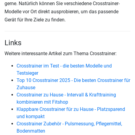
gerne. Natürlich können Sie verschiedene Crosstrainer-
Modelle vor Ort direkt ausprobieren, um das passende
Gerät für Ihre Ziele zu finden.
Links
Weitere interessante Artikel zum Thema Crosstrainer:
Crosstrainer im Test - die besten Modelle und
Testsieger
Top 10 Crosstrainer 2025 - Die besten Crosstrainer für
Zuhause
Crosstrainer zu Hause - Intervall & Krafttraining
kombinieren mit Fitshop
Klappbare Crosstrainer für zu Hause - Platzsparend
und kompakt
Crosstrainer Zubehör - Pulsmessung, Pflegemittel,
Bodenmatten