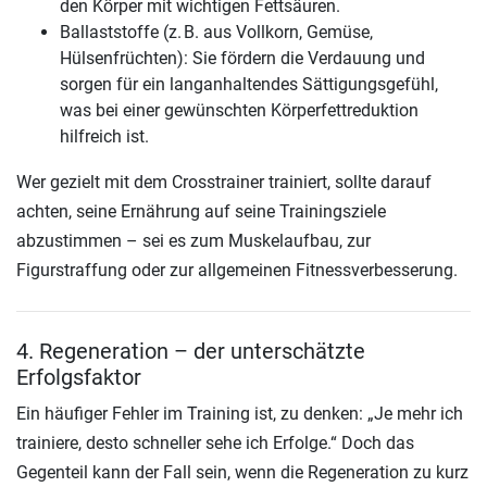
den Körper mit wichtigen Fettsäuren.
Ballaststoffe (z. B. aus Vollkorn, Gemüse,
Hülsenfrüchten): Sie fördern die Verdauung und
sorgen für ein langanhaltendes Sättigungsgefühl,
was bei einer gewünschten Körperfettreduktion
hilfreich ist.
Wer gezielt mit dem Crosstrainer trainiert, sollte darauf
achten, seine Ernährung auf seine Trainingsziele
abzustimmen – sei es zum Muskelaufbau, zur
Figurstraffung oder zur allgemeinen Fitnessverbesserung.
4. Regeneration – der unterschätzte
Erfolgsfaktor
Ein häufiger Fehler im Training ist, zu denken: „Je mehr ich
trainiere, desto schneller sehe ich Erfolge.“ Doch das
Gegenteil kann der Fall sein, wenn die Regeneration zu kurz