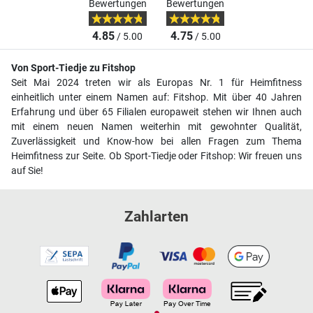
Bewertungen
Bewertungen
4.85
4.75
/ 5.00
/ 5.00
Von Sport-Tiedje zu Fitshop
Seit Mai 2024 treten wir als Europas Nr. 1 für Heimfitness
einheitlich unter einem Namen auf: Fitshop. Mit über 40 Jahren
Erfahrung und über 65 Filialen europaweit stehen wir Ihnen auch
mit einem neuen Namen weiterhin mit gewohnter Qualität,
Zuverlässigkeit und Know-how bei allen Fragen zum Thema
Heimfitness zur Seite. Ob Sport-Tiedje oder Fitshop: Wir freuen uns
auf Sie!
Zahlarten