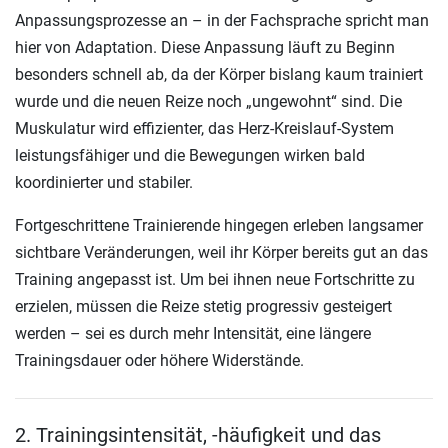
Anpassungsprozesse an – in der Fachsprache spricht man
hier von Adaptation. Diese Anpassung läuft zu Beginn
besonders schnell ab, da der Körper bislang kaum trainiert
wurde und die neuen Reize noch „ungewohnt“ sind. Die
Muskulatur wird effizienter, das Herz-Kreislauf-System
leistungsfähiger und die Bewegungen wirken bald
koordinierter und stabiler.
Fortgeschrittene Trainierende hingegen erleben langsamer
sichtbare Veränderungen, weil ihr Körper bereits gut an das
Training angepasst ist. Um bei ihnen neue Fortschritte zu
erzielen, müssen die Reize stetig progressiv gesteigert
werden – sei es durch mehr Intensität, eine längere
Trainingsdauer oder höhere Widerstände.
2. Trainingsintensität, -häufigkeit und das