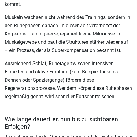
kommt.
Muskeln wachsen nicht während des Trainings, sondern in
den Ruhephasen danach. In dieser Zeit verarbeitet der
Körper die Trainingsreize, repariert kleine Mikrorisse im
Muskelgewebe und baut die Strukturen stärker wieder auf
– ein Prozess, der als Superkompensation bekannt ist.
Ausreichend Schlaf, Ruhetage zwischen intensiven
Einheiten und aktive Erholung (zum Beispiel lockeres
Dehnen oder Spaziergänge) fördern diese
Regenerationsprozesse. Wer dem Körper diese Ruhephasen
regelmäßig gönnt, wird schneller Fortschritte sehen.
Wie lange dauert es nun bis zu sichtbaren
Erfolgen?
Je nach individueller Voraussetzung und der Einhaltung der