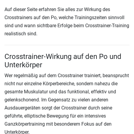
Auf dieser Seite erfahren Sie alles zur Wirkung des
Crosstrainers auf den Po, welche Trainingszeiten sinnvoll
sind und wann sichtbare Erfolge beim Crosstrainer-Training
realistisch sind.
Crosstrainer-Wirkung auf den Po und
Unterkörper
Wer regelmäßig auf dem Crosstrainer trainiert, beansprucht
nicht nur einzelne Körperbereiche, sondern nahezu die
gesamte Muskulatur und das funktional, effektiv und
gelenkschonend. Im Gegensatz zu vielen anderen
Ausdauergeräten sorgt der Crosstrainer durch seine
geführte, elliptische Bewegung für ein intensives
Ganzkörpertraining mit besonderem Fokus auf den
Unterkörper.