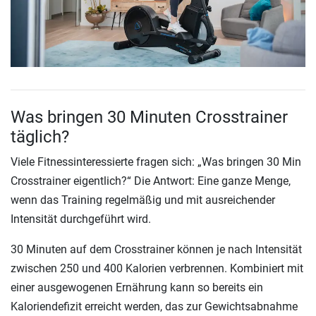
Was bringen 30 Minuten Crosstrainer
täglich?
Viele Fitnessinteressierte fragen sich: „Was bringen 30 Min
Crosstrainer eigentlich?“ Die Antwort: Eine ganze Menge,
wenn das Training regelmäßig und mit ausreichender
Intensität durchgeführt wird.
30 Minuten auf dem Crosstrainer können je nach Intensität
zwischen 250 und 400 Kalorien verbrennen. Kombiniert mit
einer ausgewogenen Ernährung kann so bereits ein
Kaloriendefizit erreicht werden, das zur Gewichtsabnahme