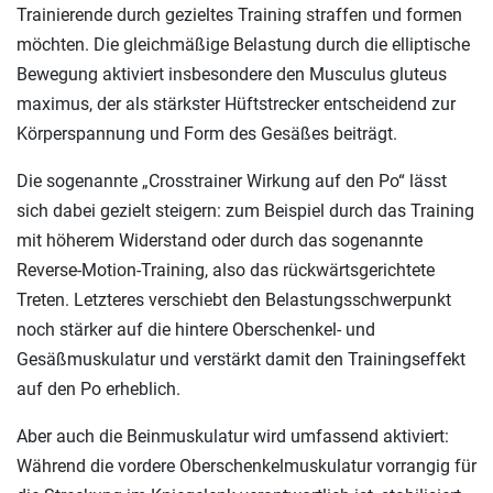
Trainierende durch gezieltes Training straffen und formen
möchten. Die gleichmäßige Belastung durch die elliptische
Bewegung aktiviert insbesondere den Musculus gluteus
maximus, der als stärkster Hüftstrecker entscheidend zur
Körperspannung und Form des Gesäßes beiträgt.
Die sogenannte „Crosstrainer Wirkung auf den Po“ lässt
sich dabei gezielt steigern: zum Beispiel durch das Training
mit höherem Widerstand oder durch das sogenannte
Reverse-Motion-Training, also das rückwärtsgerichtete
Treten. Letzteres verschiebt den Belastungsschwerpunkt
noch stärker auf die hintere Oberschenkel- und
Gesäßmuskulatur und verstärkt damit den Trainingseffekt
auf den Po erheblich.
Aber auch die Beinmuskulatur wird umfassend aktiviert:
Während die vordere Oberschenkelmuskulatur vorrangig für