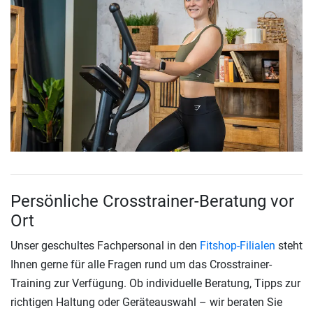
Persönliche Crosstrainer-Beratung vor
Ort
Unser geschultes Fachpersonal in den
Fitshop-Filialen
steht
Ihnen gerne für alle Fragen rund um das Crosstrainer-
Training zur Verfügung. Ob individuelle Beratung, Tipps zur
richtigen Haltung oder Geräteauswahl – wir beraten Sie