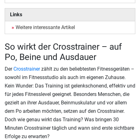
Links
Weitere interessante Artikel
So wirkt der Crosstrainer – auf
Po, Beine und Ausdauer
Der
Crosstrainer
zählt zu den beliebtesten Fitnessgeräten –
sowohl im Fitnessstudio als auch im eigenen Zuhause.
Kein Wunder: Das Training ist gelenkschonend, effektiv und
für jedes Fitnesslevel geeignet. Besonders Menschen, die
gezielt an ihrer Ausdauer, Beinmuskulatur und vor allem
dem Po arbeiten möchten, setzen auf den Crosstrainer.
Doch wie genau wirkt das Training? Was bringen 30
Minuten Crosstrainer täglich und wann sind erste sichtbare
Erfolge zu erwarten?