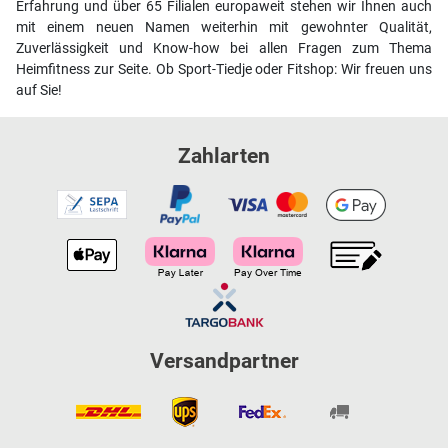
Erfahrung und über 65 Filialen europaweit stehen wir Ihnen auch
mit einem neuen Namen weiterhin mit gewohnter Qualität,
Zuverlässigkeit und Know-how bei allen Fragen zum Thema
Heimfitness zur Seite. Ob Sport-Tiedje oder Fitshop: Wir freuen uns
auf Sie!
Zahlarten
Versandpartner