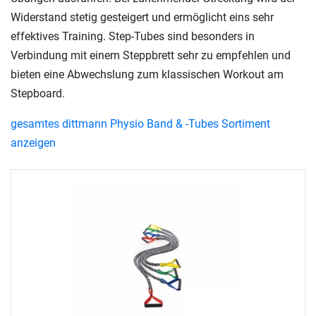
Widerstand stetig gesteigert und ermöglicht eins sehr
effektives Training. Step-Tubes sind besonders in
Verbindung mit einem Steppbrett sehr zu empfehlen und
bieten eine Abwechslung zum klassischen Workout am
Stepboard.
gesamtes dittmann Physio Band & -Tubes Sortiment
anzeigen