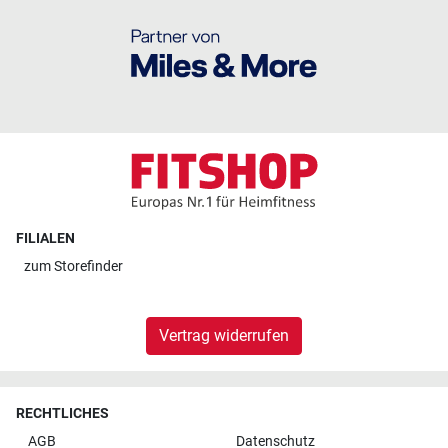
FILIALEN
zum
Storefinder
Vertrag widerrufen
RECHTLICHES
AGB
Datenschutz